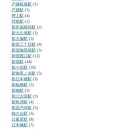
戸越銀座駅
(1)
戸越駅
(1)
押上駅
(4)
拝島駅
(1)
新井薬師前駅
(2)
新大久保駅
(3)
新大塚駅
(3)
新宿三丁目駅
(9)
新宿御苑前駅
(3)
新宿西口駅
(12)
新宿駅
(44)
新小岩駅
(10)
新御茶ノ水駅
(5)
新日本橋駅
(3)
新板橋駅
(3)
新橋駅
(3)
新江古田駅
(2)
新秋津駅
(4)
新高円寺駅
(5)
旗の台駅
(3)
日暮里駅
(8)
日本橋駅
(7)