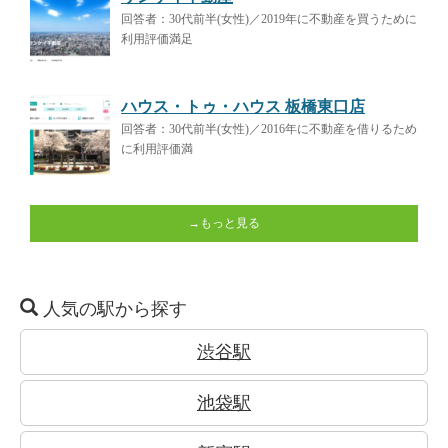
回答者：30代前半(女性)／2019年に不動産を買うために
利用評価満足
ハウス・トゥ・ハウス 板橋東口店
回答者：30代前半(女性)／2016年に不動産を借りるため
に利用評価満
→もっと見る
人気の駅から探す
渋谷駅
池袋駅