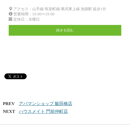
アクセス：山手線/有楽町線/東武東上線 池袋駅 徒歩1分
営業時間：10:00〜19:00
定休日：水曜日
続きを読む
PREV
アパマンショップ 飯田橋店
NEXT
ハウスメイト 門前仲町店