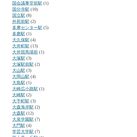
国会議事堂前駅
(1)
国分寺駅
(10)
国立駅
(8)
外苑前駅
(2)
多摩センター駅
(5)
多磨駅
(1)
大久保駅
(4)
大井町駅
(13)
大井競馬場前
(1)
大塚駅
(3)
大塚駅前駅
(2)
大山駅
(3)
大岡山駅
(4)
大島駅
(1)
大崎広小路駅
(1)
大崎駅
(2)
大手町駅
(3)
大森海岸駅
(2)
大森駅
(12)
大泉学園駅
(7)
大門駅
(4)
学芸大学駅
(7)