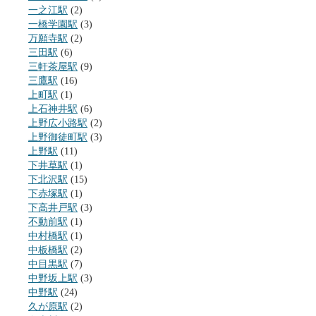
一之江駅
(2)
一橋学園駅
(3)
万願寺駅
(2)
三田駅
(6)
三軒茶屋駅
(9)
三鷹駅
(16)
上町駅
(1)
上石神井駅
(6)
上野広小路駅
(2)
上野御徒町駅
(3)
上野駅
(11)
下井草駅
(1)
下北沢駅
(15)
下赤塚駅
(1)
下高井戸駅
(3)
不動前駅
(1)
中村橋駅
(1)
中板橋駅
(2)
中目黒駅
(7)
中野坂上駅
(3)
中野駅
(24)
久が原駅
(2)