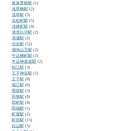
泉体育館駅
(1)
浅草橋駅
(2)
浅草駅
(5)
浜松町駅
(5)
淡路町駅
(4)
清澄白河駅
(2)
清瀬駅
(2)
渋谷駅
(52)
溜池山王駅
(2)
牛込柳町駅
(2)
牛込神楽坂駅
(2)
狛江駅
(3)
王子神谷駅
(1)
王子駅
(8)
瑞江駅
(6)
用賀駅
(3)
田無駅
(8)
田町駅
(4)
田端駅
(1)
町屋駅
(2)
町田駅
(13)
白山駅
(5)