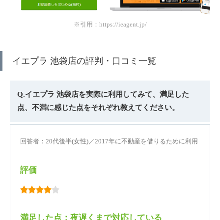
※引用：https://ieagent.jp/
イエプラ 池袋店の評判・口コミ一覧
Q.イエプラ 池袋店を実際に利用してみて、満足した
点、不満に感じた点をそれぞれ教えてください。
回答者：20代後半(女性)／2017年に不動産を借りるために利用
評価
満足した点：夜遅くまで対応している