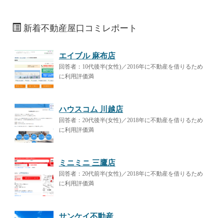
新着不動産屋口コミレポート
エイブル 麻布店
回答者：10代後半(女性)／2016年に不動産を借りるため
に利用評価満
ハウスコム 川越店
回答者：20代後半(女性)／2018年に不動産を借りるため
に利用評価満
ミニミニ 三鷹店
回答者：20代前半(女性)／2018年に不動産を借りるため
に利用評価満
サンケイ不動産