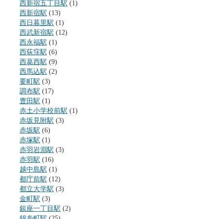
西新宿五丁目駅
(1)
西新宿駅
(13)
西日暮里駅
(1)
西武新宿駅
(12)
西永福駅
(1)
西荻窪駅
(6)
西葛西駅
(9)
西馬込駅
(2)
要町駅
(3)
調布駅
(17)
豊田駅
(1)
赤土小学校前駅
(1)
赤坂見附駅
(3)
赤坂駅
(6)
赤塚駅
(1)
赤羽岩淵駅
(3)
赤羽駅
(16)
越中島駅
(1)
都庁前駅
(12)
都立大学駅
(3)
金町駅
(3)
銀座一丁目駅
(2)
錦糸町駅
(25)