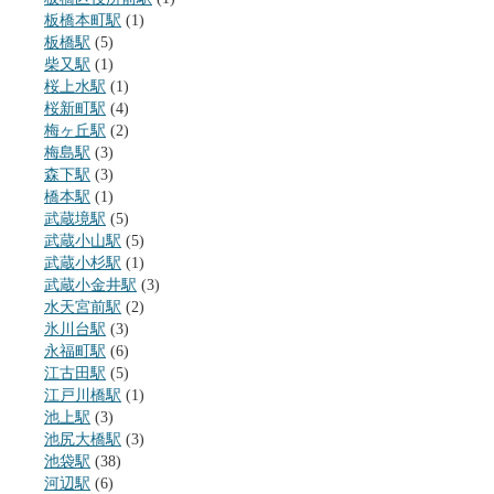
板橋本町駅
(1)
板橋駅
(5)
柴又駅
(1)
桜上水駅
(1)
桜新町駅
(4)
梅ヶ丘駅
(2)
梅島駅
(3)
森下駅
(3)
橋本駅
(1)
武蔵境駅
(5)
武蔵小山駅
(5)
武蔵小杉駅
(1)
武蔵小金井駅
(3)
水天宮前駅
(2)
氷川台駅
(3)
永福町駅
(6)
江古田駅
(5)
江戸川橋駅
(1)
池上駅
(3)
池尻大橋駅
(3)
池袋駅
(38)
河辺駅
(6)