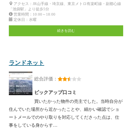
アクセス：JR山手線・埼京線、東京メトロ有楽町線・副都心線
「池袋駅」より徒歩5分
営業時間：10:00～18:00
定休日：水曜
続きを読む
ランドネット
総合評価：
ピックアップ口コミ
買いたかった物件の売主でした。当時自分が
住んでいた場所から近かったことや、細かい確認でショ
ートメールでのやり取りを対応してくださった点は、仕
事をしている身からす…