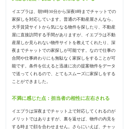
イエプラは、朝9時30分から深夜0時までチャットでの
家探しを対応しています。普通の不動産屋さんなら、
大手賃貸サイトから気になる物件を探したり、不動産
屋に直接訪問する手間がありますが、イエプラは不動
産屋しか見られない物件サイトを教えてくれたり、深
夜までチャットでの家探しが可能です。なので仕事の
合間や仕事終わりにも無駄なく家探しをすることが可
能です。条件を伝えると迅速に次の提案物件をデータ
で送ってくれるので、とてもスムーズに家探しをする
ことができました。
不満に感じた点：担当者の相性に左右される
イエプラは深夜までチャット上で対応してくれるのが
メリットではありますが、裏を返せば、物件の内見を
する時まで顔を合わせません。さらにいえば、チャッ