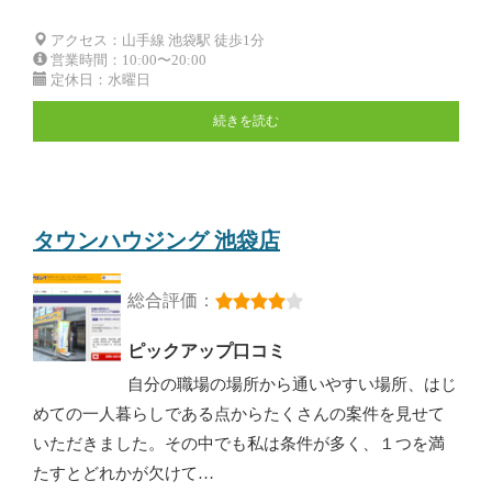
アクセス：山手線 池袋駅 徒歩1分
営業時間：10:00〜20:00
定休日：水曜日
続きを読む
タウンハウジング 池袋店
総合評価：
ピックアップ口コミ
自分の職場の場所から通いやすい場所、はじ
めての一人暮らしである点からたくさんの案件を見せて
いただきました。その中でも私は条件が多く、１つを満
たすとどれかが欠けて…