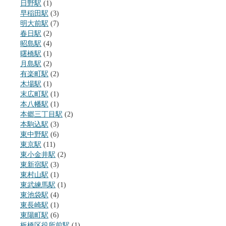
日野駅
(1)
早稲田駅
(3)
明大前駅
(7)
春日駅
(2)
昭島駅
(4)
曙橋駅
(1)
月島駅
(2)
有楽町駅
(2)
木場駅
(1)
末広町駅
(1)
本八幡駅
(1)
本郷三丁目駅
(2)
本駒込駅
(3)
東中野駅
(6)
東京駅
(11)
東小金井駅
(2)
東新宿駅
(3)
東村山駅
(1)
東武練馬駅
(1)
東池袋駅
(4)
東長崎駅
(1)
東陽町駅
(6)
板橋区役所前駅
(1)