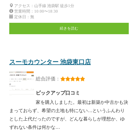
アクセス：山手線 池袋駅 徒歩1分
営業時間：10:00〜18:30
定休日：無
続きを読む
スーモカウンター 池袋東口店
総合評価：
ピックアップ口コミ
家を購入しました。最初は新築か中古かも決
まっておらず、希望の土地も特にない…というふんわり
とした上代だったのですが、どんな暮らしが理想か、ゆ
ずれない条件は何かな…