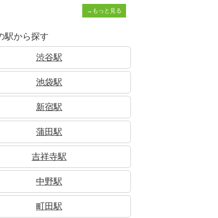
→もっと見る
の駅から探す
渋谷駅
池袋駅
新宿駅
蒲田駅
吉祥寺駅
中野駅
町田駅