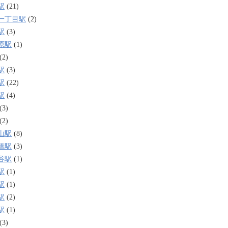
駅
(21)
一丁目駅
(2)
駅
(3)
原駅
(1)
(2)
駅
(3)
駅
(22)
駅
(4)
(3)
(2)
山駅
(8)
橋駅
(3)
谷駅
(1)
駅
(1)
駅
(1)
駅
(2)
駅
(1)
(3)