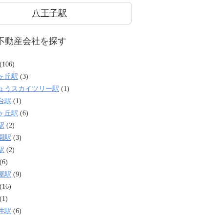
八王子駅
不動産会社を探す
(106)
ヶ丘駅
(3)
ょうスカイツリー駅
(1)
台駅
(1)
ヶ丘駅
(6)
駅
(2)
園駅
(3)
駅
(2)
(6)
屋駅
(9)
(16)
(1)
井駅
(6)