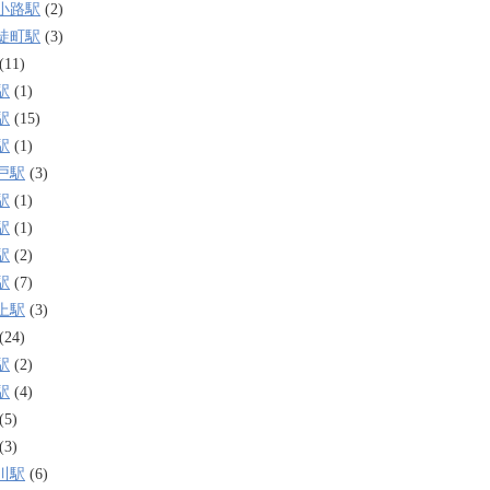
小路駅
(2)
徒町駅
(3)
(11)
駅
(1)
駅
(15)
駅
(1)
戸駅
(3)
駅
(1)
駅
(1)
駅
(2)
駅
(7)
上駅
(3)
(24)
駅
(2)
駅
(4)
(5)
(3)
川駅
(6)