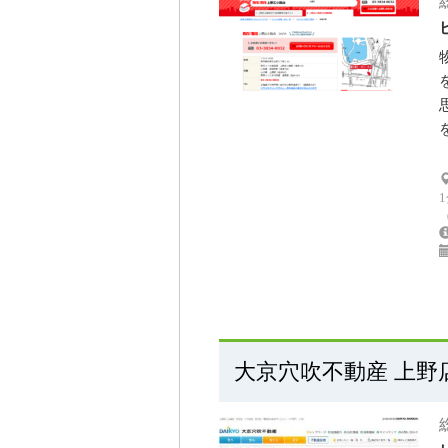
大京穴吹不動産 上野