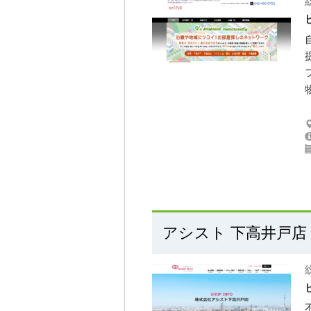
アシスト 下高井戸店