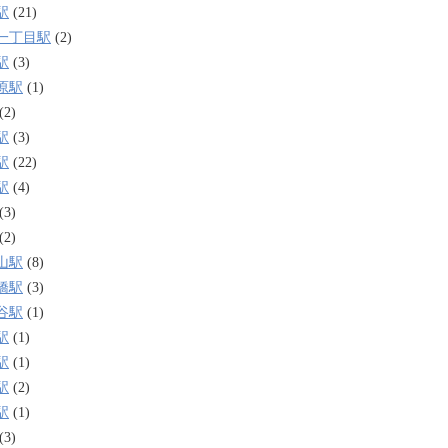
駅
(21)
一丁目駅
(2)
駅
(3)
原駅
(1)
(2)
駅
(3)
駅
(22)
駅
(4)
(3)
(2)
山駅
(8)
橋駅
(3)
谷駅
(1)
駅
(1)
駅
(1)
駅
(2)
駅
(1)
(3)