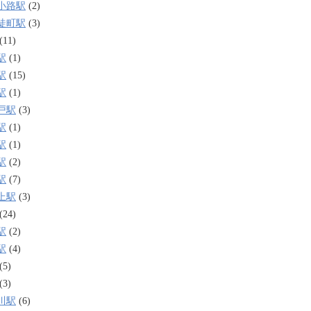
小路駅
(2)
徒町駅
(3)
(11)
駅
(1)
駅
(15)
駅
(1)
戸駅
(3)
駅
(1)
駅
(1)
駅
(2)
駅
(7)
上駅
(3)
(24)
駅
(2)
駅
(4)
(5)
(3)
川駅
(6)