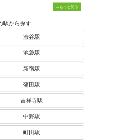
→もっと見る
の駅から探す
渋谷駅
池袋駅
新宿駅
蒲田駅
吉祥寺駅
中野駅
町田駅