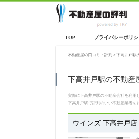
TOP
プライバシーポリシ
不動産屋の口コミ・評判
>
下高井戸駅
下高井戸駅の不動産
実際に下高井戸駅の不動産会社を利用
下高井戸駅で評判のいい不動産業者を
ウインズ 下高井戸店