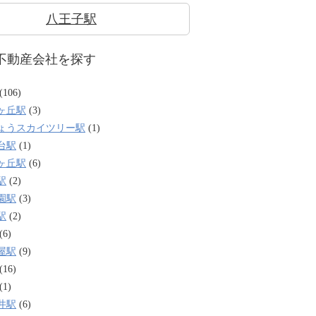
八王子駅
不動産会社を探す
(106)
ヶ丘駅
(3)
ょうスカイツリー駅
(1)
台駅
(1)
ヶ丘駅
(6)
駅
(2)
園駅
(3)
駅
(2)
(6)
屋駅
(9)
(16)
(1)
井駅
(6)