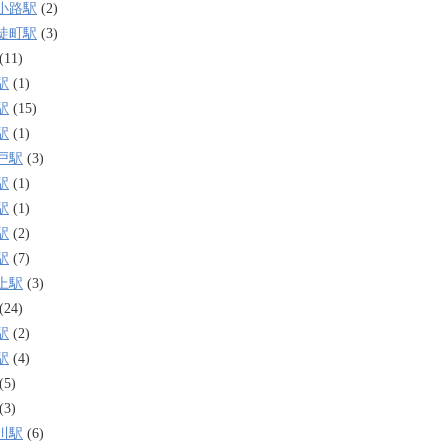
小路駅
(2)
徒町駅
(3)
(11)
駅
(1)
駅
(15)
駅
(1)
戸駅
(3)
駅
(1)
駅
(1)
駅
(2)
駅
(7)
上駅
(3)
(24)
駅
(2)
駅
(4)
(5)
(3)
川駅
(6)