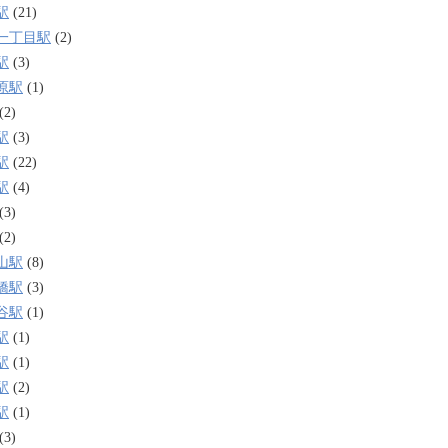
駅
(21)
一丁目駅
(2)
駅
(3)
原駅
(1)
(2)
駅
(3)
駅
(22)
駅
(4)
(3)
(2)
山駅
(8)
橋駅
(3)
谷駅
(1)
駅
(1)
駅
(1)
駅
(2)
駅
(1)
(3)