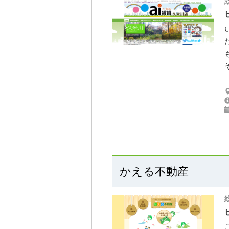
かえる不動産