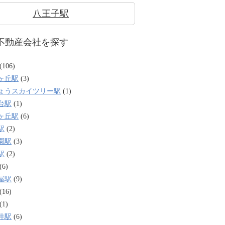
八王子駅
不動産会社を探す
(106)
ヶ丘駅
(3)
ょうスカイツリー駅
(1)
台駅
(1)
ヶ丘駅
(6)
駅
(2)
園駅
(3)
駅
(2)
(6)
屋駅
(9)
(16)
(1)
井駅
(6)