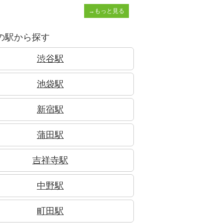
→もっと見る
の駅から探す
渋谷駅
池袋駅
新宿駅
蒲田駅
吉祥寺駅
中野駅
町田駅