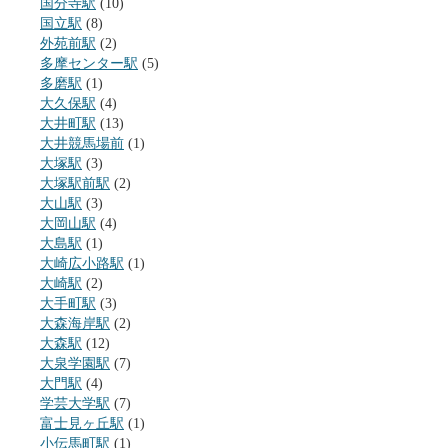
国分寺駅
(10)
国立駅
(8)
外苑前駅
(2)
多摩センター駅
(5)
多磨駅
(1)
大久保駅
(4)
大井町駅
(13)
大井競馬場前
(1)
大塚駅
(3)
大塚駅前駅
(2)
大山駅
(3)
大岡山駅
(4)
大島駅
(1)
大崎広小路駅
(1)
大崎駅
(2)
大手町駅
(3)
大森海岸駅
(2)
大森駅
(12)
大泉学園駅
(7)
大門駅
(4)
学芸大学駅
(7)
富士見ヶ丘駅
(1)
小伝馬町駅
(1)