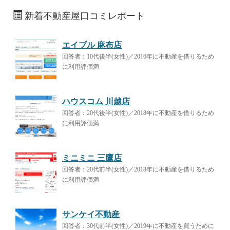
新着不動産屋口コミレポート
エイブル 麻布店
回答者：10代後半(女性)／2016年に不動産を借りるため
に利用評価満
ハウスコム 川越店
回答者：20代後半(女性)／2018年に不動産を借りるため
に利用評価満
ミニミニ 三鷹店
回答者：20代前半(女性)／2018年に不動産を借りるため
に利用評価満
サンケイ不動産
回答者：30代前半(女性)／2019年に不動産を買うために