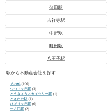
蒲田駅
吉祥寺駅
中野駅
町田駅
八王子駅
駅から不動産会社を探す
その他
(106)
つつじヶ丘駅
(3)
とうきょうスカイツリー駅
(1)
ときわ台駅
(1)
ひばりヶ丘駅
(6)
一之江駅
(2)