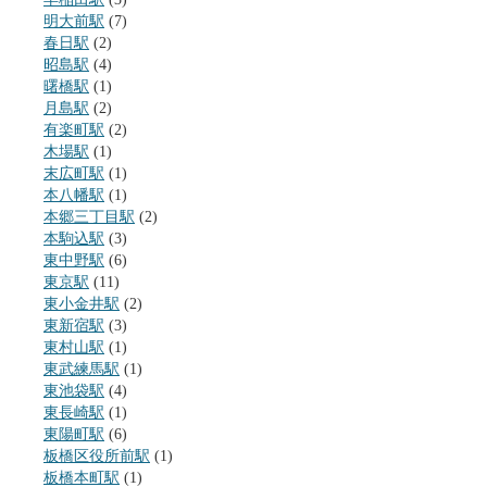
明大前駅
(7)
春日駅
(2)
昭島駅
(4)
曙橋駅
(1)
月島駅
(2)
有楽町駅
(2)
木場駅
(1)
末広町駅
(1)
本八幡駅
(1)
本郷三丁目駅
(2)
本駒込駅
(3)
東中野駅
(6)
東京駅
(11)
東小金井駅
(2)
東新宿駅
(3)
東村山駅
(1)
東武練馬駅
(1)
東池袋駅
(4)
東長崎駅
(1)
東陽町駅
(6)
板橋区役所前駅
(1)
板橋本町駅
(1)