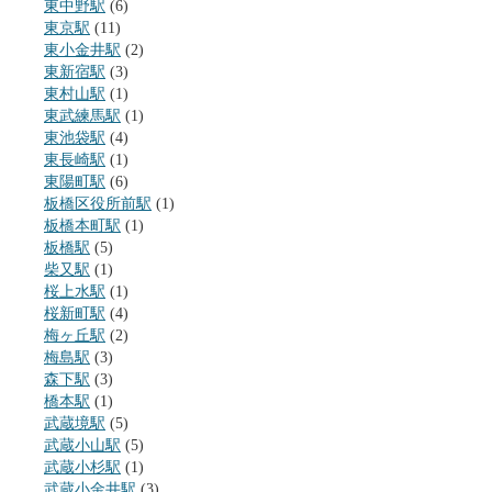
東中野駅
(6)
東京駅
(11)
東小金井駅
(2)
東新宿駅
(3)
東村山駅
(1)
東武練馬駅
(1)
東池袋駅
(4)
東長崎駅
(1)
東陽町駅
(6)
板橋区役所前駅
(1)
板橋本町駅
(1)
板橋駅
(5)
柴又駅
(1)
桜上水駅
(1)
桜新町駅
(4)
梅ヶ丘駅
(2)
梅島駅
(3)
森下駅
(3)
橋本駅
(1)
武蔵境駅
(5)
武蔵小山駅
(5)
武蔵小杉駅
(1)
武蔵小金井駅
(3)