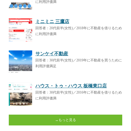
に利用評価満
ミニミニ 三鷹店
回答者：20代前半(女性)／2018年に不動産を借りるため
に利用評価満
サンケイ不動産
回答者：30代前半(女性)／2019年に不動産を買うために
利用評価満足
ハウス・トゥ・ハウス 板橋東口店
回答者：30代前半(女性)／2016年に不動産を借りるため
に利用評価満
→もっと見る