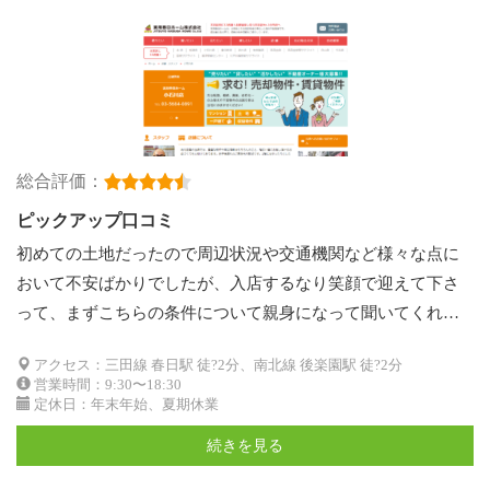
総合評価：
ピックアップ口コミ
初めての土地だったので周辺状況や交通機関など様々な点に
おいて不安ばかりでしたが、入店するなり笑顔で迎えて下さ
って、まずこちらの条件について親身になって聞いてくれ…
アクセス：三田線 春日駅 徒?2分、南北線 後楽園駅 徒?2分
営業時間：9:30〜18:30
定休日：年末年始、夏期休業
続きを見る