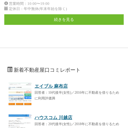
営業時間：10:00〜19:00
定休日：年中無休(年末年始を除く)
続きを見る
新着不動産屋口コミレポート
エイブル 麻布店
回答者：10代後半(女性)／2016年に不動産を借りるため
に利用評価満
ハウスコム 川越店
回答者：20代後半(女性)／2018年に不動産を借りるため