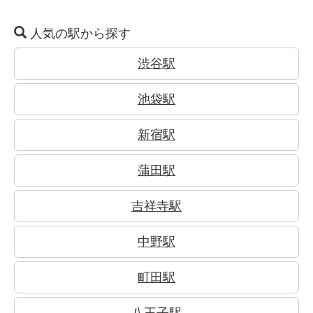
人気の駅から探す
渋谷駅
池袋駅
新宿駅
蒲田駅
吉祥寺駅
中野駅
町田駅