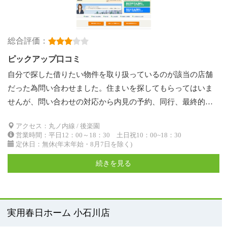
総合評価：
ピックアップ口コミ
自分で探した借りたい物件を取り扱っているのが該当の店舗
だった為問い合わせました。住まいを探してもらってはいま
せんが、問い合わせの対応から内見の予約、同行、最終的…
アクセス：丸ノ内線 / 後楽園
営業時間：平日12：00～18：30 土日祝10：00~18：30
定休日：無休(年末年始・8月7日を除く)
続きを見る
実用春日ホーム 小石川店