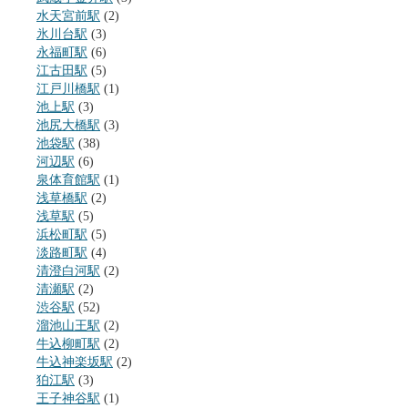
水天宮前駅
(2)
氷川台駅
(3)
永福町駅
(6)
江古田駅
(5)
江戸川橋駅
(1)
池上駅
(3)
池尻大橋駅
(3)
池袋駅
(38)
河辺駅
(6)
泉体育館駅
(1)
浅草橋駅
(2)
浅草駅
(5)
浜松町駅
(5)
淡路町駅
(4)
清澄白河駅
(2)
清瀬駅
(2)
渋谷駅
(52)
溜池山王駅
(2)
牛込柳町駅
(2)
牛込神楽坂駅
(2)
狛江駅
(3)
王子神谷駅
(1)