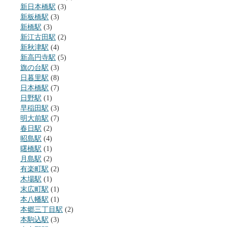
新日本橋駅
(3)
新板橋駅
(3)
新橋駅
(3)
新江古田駅
(2)
新秋津駅
(4)
新高円寺駅
(5)
旗の台駅
(3)
日暮里駅
(8)
日本橋駅
(7)
日野駅
(1)
早稲田駅
(3)
明大前駅
(7)
春日駅
(2)
昭島駅
(4)
曙橋駅
(1)
月島駅
(2)
有楽町駅
(2)
木場駅
(1)
末広町駅
(1)
本八幡駅
(1)
本郷三丁目駅
(2)
本駒込駅
(3)