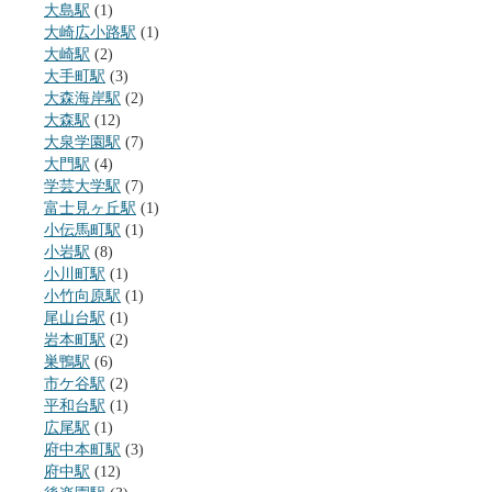
大島駅
(1)
大崎広小路駅
(1)
大崎駅
(2)
大手町駅
(3)
大森海岸駅
(2)
大森駅
(12)
大泉学園駅
(7)
大門駅
(4)
学芸大学駅
(7)
富士見ヶ丘駅
(1)
小伝馬町駅
(1)
小岩駅
(8)
小川町駅
(1)
小竹向原駅
(1)
尾山台駅
(1)
岩本町駅
(2)
巣鴨駅
(6)
市ケ谷駅
(2)
平和台駅
(1)
広尾駅
(1)
府中本町駅
(3)
府中駅
(12)