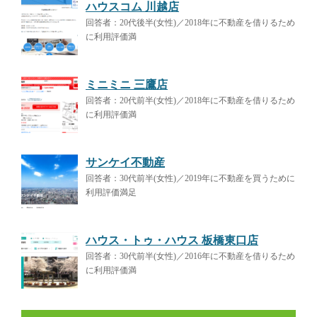
ハウスコム 川越店
回答者：20代後半(女性)／2018年に不動産を借りるため
に利用評価満
ミニミニ 三鷹店
回答者：20代前半(女性)／2018年に不動産を借りるため
に利用評価満
サンケイ不動産
回答者：30代前半(女性)／2019年に不動産を買うために
利用評価満足
ハウス・トゥ・ハウス 板橋東口店
回答者：30代前半(女性)／2016年に不動産を借りるため
に利用評価満