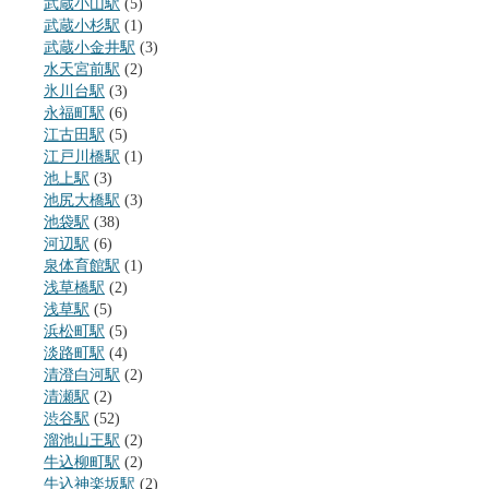
武蔵小山駅
(5)
武蔵小杉駅
(1)
武蔵小金井駅
(3)
水天宮前駅
(2)
氷川台駅
(3)
永福町駅
(6)
江古田駅
(5)
江戸川橋駅
(1)
池上駅
(3)
池尻大橋駅
(3)
池袋駅
(38)
河辺駅
(6)
泉体育館駅
(1)
浅草橋駅
(2)
浅草駅
(5)
浜松町駅
(5)
淡路町駅
(4)
清澄白河駅
(2)
清瀬駅
(2)
渋谷駅
(52)
溜池山王駅
(2)
牛込柳町駅
(2)
牛込神楽坂駅
(2)