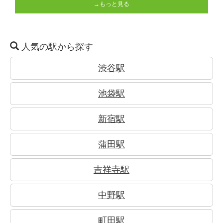
→もっと見る
人気の駅から探す
渋谷駅
池袋駅
新宿駅
蒲田駅
吉祥寺駅
中野駅
町田駅