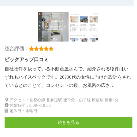
総合評価：
ピックアップ口コミ
自社物件を扱っている不動産屋さんで、紹介される物件はい
ずれもハイスペックです。20?30代の女性に向けた設計をされ
ているとのことで、コンセントの数、お風呂の広さ…
アクセス：副都心線 北参道駅 徒?2分、山手線 原宿駅 徒歩8分
営業時間：9:00〜18:00
定休日：水曜日
続きを見る