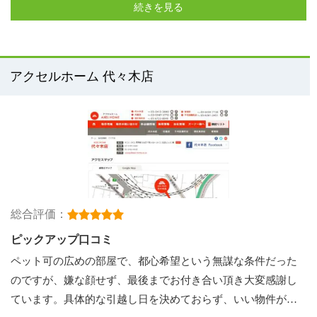
続きを見る
アクセルホーム 代々木店
総合評価：
ピックアップ口コミ
ペット可の広めの部屋で、都心希望という無謀な条件だった
のですが、嫌な顔せず、最後までお付き合い頂き大変感謝し
ています。具体的な引越し日を決めておらず、いい物件が…