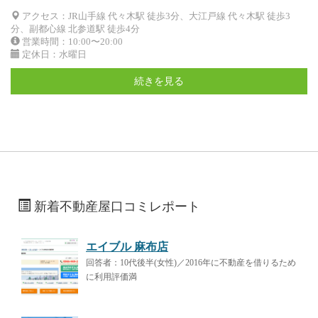
アクセス：JR山手線 代々木駅 徒歩3分、大江戸線 代々木駅 徒歩3
分、副都心線 北参道駅 徒歩4分
営業時間：10:00〜20:00
定休日：水曜日
続きを見る
新着不動産屋口コミレポート
エイブル 麻布店
回答者：10代後半(女性)／2016年に不動産を借りるため
に利用評価満