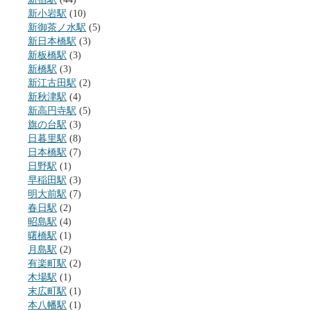
新小岩駅
(10)
新御茶ノ水駅
(5)
新日本橋駅
(3)
新板橋駅
(3)
新橋駅
(3)
新江古田駅
(2)
新秋津駅
(4)
新高円寺駅
(5)
旗の台駅
(3)
日暮里駅
(8)
日本橋駅
(7)
日野駅
(1)
早稲田駅
(3)
明大前駅
(7)
春日駅
(2)
昭島駅
(4)
曙橋駅
(1)
月島駅
(2)
有楽町駅
(2)
木場駅
(1)
末広町駅
(1)
本八幡駅
(1)