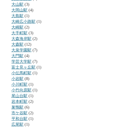
大山駅
(3)
大岡山駅
(4)
大島駅
(1)
大崎広小路駅
(1)
大崎駅
(2)
大手町駅
(3)
大森海岸駅
(2)
大森駅
(12)
大泉学園駅
(7)
大門駅
(4)
学芸大学駅
(7)
富士見ヶ丘駅
(1)
小伝馬町駅
(1)
小岩駅
(8)
小川町駅
(1)
小竹向原駅
(1)
尾山台駅
(1)
岩本町駅
(2)
巣鴨駅
(6)
市ケ谷駅
(2)
平和台駅
(1)
広尾駅
(1)