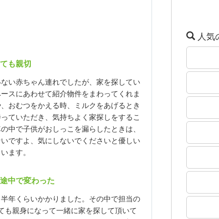
人気
ても親切
いない赤ちゃん連れでしたが、家を探してい
ペースにあわせて紹介物件をまわってくれま
や、おむつをかえる時、ミルクをあげるとき
待っていただき、気持ちよく家探しをするこ
車の中で子供がおしっこを漏らしたときは、
ないですよ、気にしないでくださいと優しい
ています。
途中で変わった
、半年くらいかかりました。その中で担当の
ても親身になって一緒に家を探して頂いて