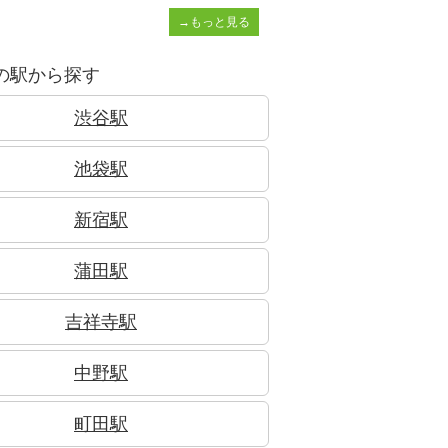
→もっと見る
の駅から探す
渋谷駅
池袋駅
新宿駅
蒲田駅
吉祥寺駅
中野駅
町田駅