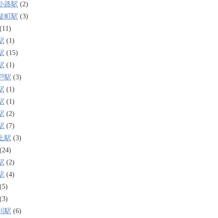
小路駅
(2)
徒町駅
(3)
(11)
駅
(1)
駅
(15)
駅
(1)
戸駅
(3)
駅
(1)
駅
(1)
駅
(2)
駅
(7)
上駅
(3)
(24)
駅
(2)
駅
(4)
(5)
(3)
川駅
(6)