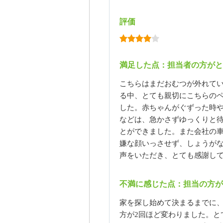
評価
満足した点：担当者の方がと
こちらはまだおむつが外れて
る中、とても親切にこちらの
した。赤ちゃんがぐずった時
などは、急かさずゆっくりと
とができました。また会社の
嫌な顔いっさせず、しょうが
声をいただき、とても感謝し
不満に感じた点：担当の方が
家を探し始めて決まるまでに
方が2回ほど変わりました。と