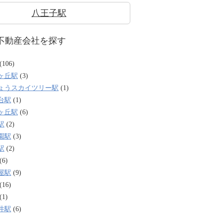
八王子駅
不動産会社を探す
(106)
ヶ丘駅
(3)
ょうスカイツリー駅
(1)
台駅
(1)
ヶ丘駅
(6)
駅
(2)
園駅
(3)
駅
(2)
(6)
屋駅
(9)
(16)
(1)
井駅
(6)