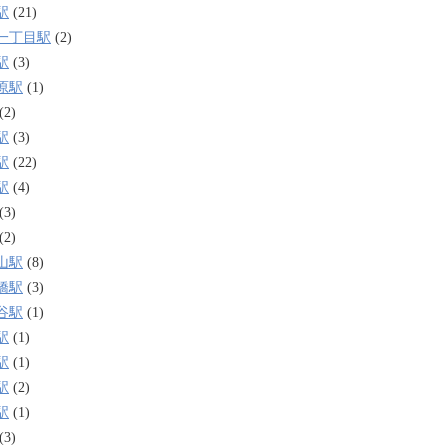
駅
(21)
一丁目駅
(2)
駅
(3)
原駅
(1)
(2)
駅
(3)
駅
(22)
駅
(4)
(3)
(2)
山駅
(8)
橋駅
(3)
谷駅
(1)
駅
(1)
駅
(1)
駅
(2)
駅
(1)
(3)