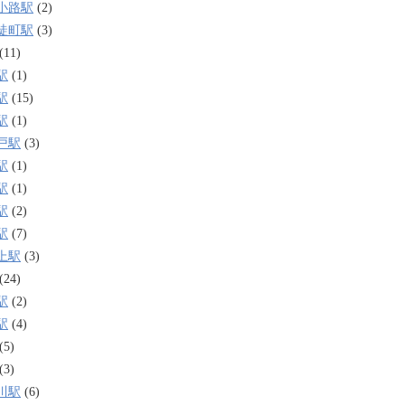
小路駅
(2)
徒町駅
(3)
(11)
駅
(1)
駅
(15)
駅
(1)
戸駅
(3)
駅
(1)
駅
(1)
駅
(2)
駅
(7)
上駅
(3)
(24)
駅
(2)
駅
(4)
(5)
(3)
川駅
(6)