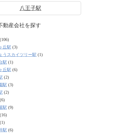
八王子駅
不動産会社を探す
(106)
ヶ丘駅
(3)
ょうスカイツリー駅
(1)
台駅
(1)
ヶ丘駅
(6)
駅
(2)
園駅
(3)
駅
(2)
(6)
屋駅
(9)
(16)
(1)
井駅
(6)