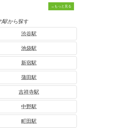
→もっと見る
の駅から探す
渋谷駅
池袋駅
新宿駅
蒲田駅
吉祥寺駅
中野駅
町田駅