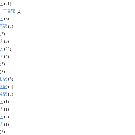
駅
(21)
一丁目駅
(2)
駅
(3)
原駅
(1)
(2)
駅
(3)
駅
(22)
駅
(4)
(3)
(2)
山駅
(8)
橋駅
(3)
谷駅
(1)
駅
(1)
駅
(1)
駅
(2)
駅
(1)
(3)