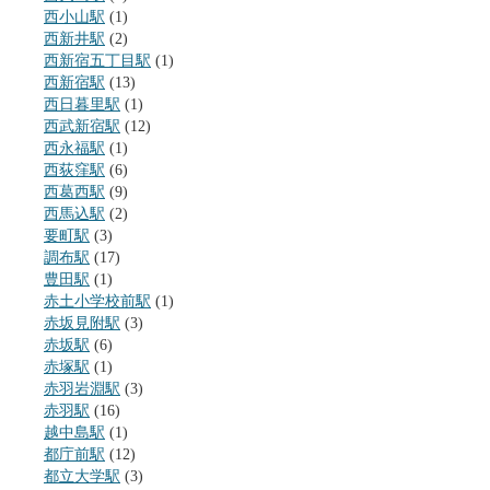
西小山駅
(1)
西新井駅
(2)
西新宿五丁目駅
(1)
西新宿駅
(13)
西日暮里駅
(1)
西武新宿駅
(12)
西永福駅
(1)
西荻窪駅
(6)
西葛西駅
(9)
西馬込駅
(2)
要町駅
(3)
調布駅
(17)
豊田駅
(1)
赤土小学校前駅
(1)
赤坂見附駅
(3)
赤坂駅
(6)
赤塚駅
(1)
赤羽岩淵駅
(3)
赤羽駅
(16)
越中島駅
(1)
都庁前駅
(12)
都立大学駅
(3)