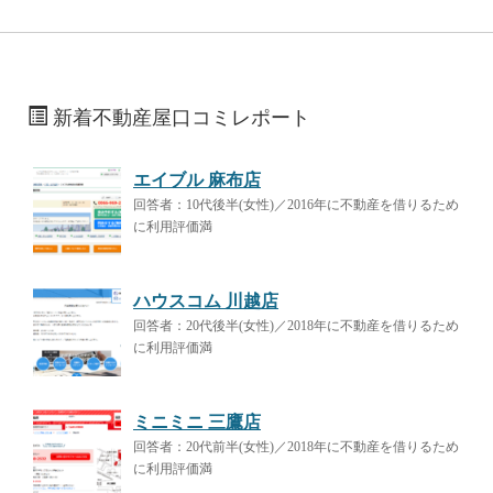
新着不動産屋口コミレポート
エイブル 麻布店
回答者：10代後半(女性)／2016年に不動産を借りるため
に利用評価満
ハウスコム 川越店
回答者：20代後半(女性)／2018年に不動産を借りるため
に利用評価満
ミニミニ 三鷹店
回答者：20代前半(女性)／2018年に不動産を借りるため
に利用評価満