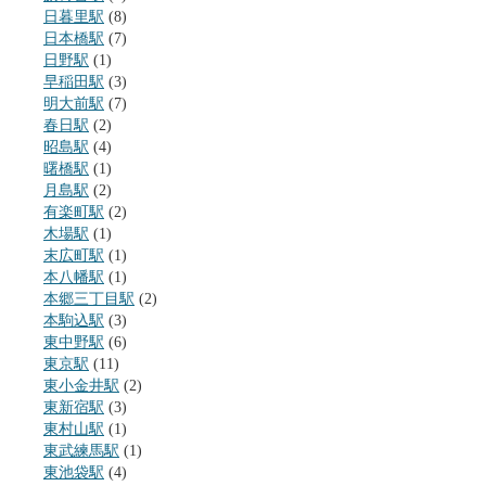
日暮里駅
(8)
日本橋駅
(7)
日野駅
(1)
早稲田駅
(3)
明大前駅
(7)
春日駅
(2)
昭島駅
(4)
曙橋駅
(1)
月島駅
(2)
有楽町駅
(2)
木場駅
(1)
末広町駅
(1)
本八幡駅
(1)
本郷三丁目駅
(2)
本駒込駅
(3)
東中野駅
(6)
東京駅
(11)
東小金井駅
(2)
東新宿駅
(3)
東村山駅
(1)
東武練馬駅
(1)
東池袋駅
(4)