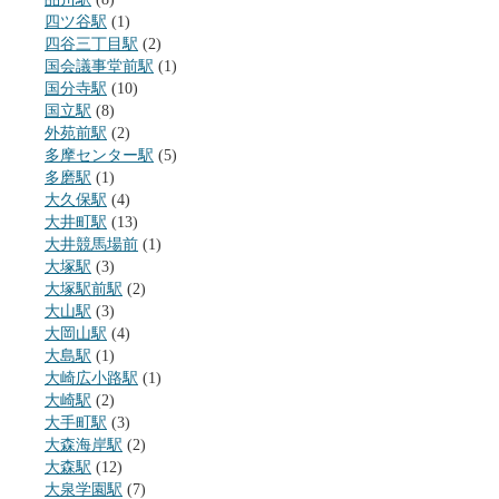
四ツ谷駅
(1)
四谷三丁目駅
(2)
国会議事堂前駅
(1)
国分寺駅
(10)
国立駅
(8)
外苑前駅
(2)
多摩センター駅
(5)
多磨駅
(1)
大久保駅
(4)
大井町駅
(13)
大井競馬場前
(1)
大塚駅
(3)
大塚駅前駅
(2)
大山駅
(3)
大岡山駅
(4)
大島駅
(1)
大崎広小路駅
(1)
大崎駅
(2)
大手町駅
(3)
大森海岸駅
(2)
大森駅
(12)
大泉学園駅
(7)