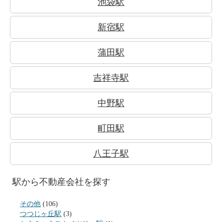
池袋駅
新宿駅
蒲田駅
吉祥寺駅
中野駅
町田駅
八王子駅
駅から不動産会社を探す
その他
(106)
つつじヶ丘駅
(3)