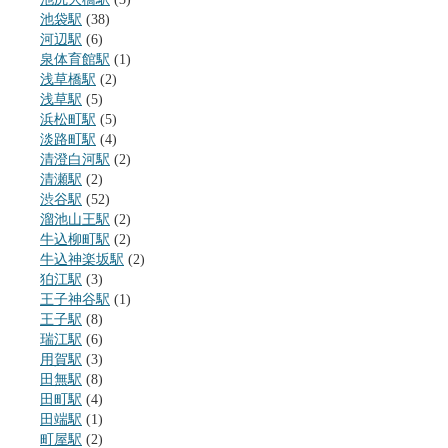
池袋駅
(38)
河辺駅
(6)
泉体育館駅
(1)
浅草橋駅
(2)
浅草駅
(5)
浜松町駅
(5)
淡路町駅
(4)
清澄白河駅
(2)
清瀬駅
(2)
渋谷駅
(52)
溜池山王駅
(2)
牛込柳町駅
(2)
牛込神楽坂駅
(2)
狛江駅
(3)
王子神谷駅
(1)
王子駅
(8)
瑞江駅
(6)
用賀駅
(3)
田無駅
(8)
田町駅
(4)
田端駅
(1)
町屋駅
(2)