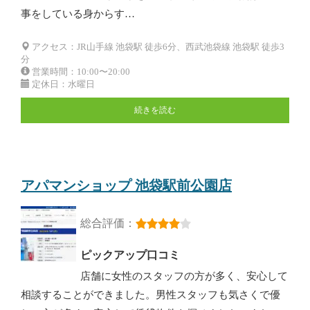
事をしている身からす…
アクセス：JR山手線 池袋駅 徒歩6分、西武池袋線 池袋駅 徒歩3
分
営業時間：10:00〜20:00
定休日：水曜日
続きを読む
アパマンショップ 池袋駅前公園店
総合評価：
ピックアップ口コミ
店舗に女性のスタッフの方が多く、安心して
相談することができました。男性スタッフも気さくで優