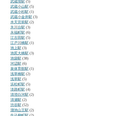
武蔵境駅
(5)
武蔵小山駅
(5)
武蔵小杉駅
(1)
武蔵小金井駅
(3)
水天宮前駅
(2)
氷川台駅
(3)
永福町駅
(6)
江古田駅
(5)
江戸川橋駅
(1)
池上駅
(3)
池尻大橋駅
(3)
池袋駅
(38)
河辺駅
(6)
泉体育館駅
(1)
浅草橋駅
(2)
浅草駅
(5)
浜松町駅
(5)
淡路町駅
(4)
清澄白河駅
(2)
清瀬駅
(2)
渋谷駅
(52)
溜池山王駅
(2)
牛込柳町駅
(2)