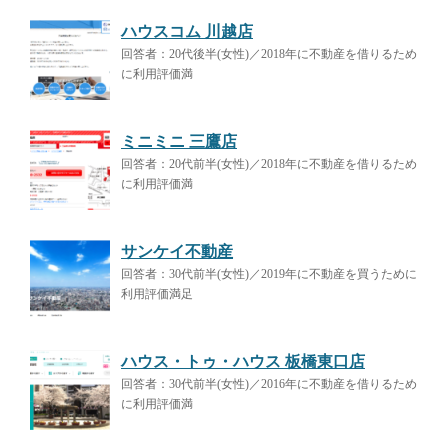
ハウスコム 川越店
回答者：20代後半(女性)／2018年に不動産を借りるため
に利用評価満
ミニミニ 三鷹店
回答者：20代前半(女性)／2018年に不動産を借りるため
に利用評価満
サンケイ不動産
回答者：30代前半(女性)／2019年に不動産を買うために
利用評価満足
ハウス・トゥ・ハウス 板橋東口店
回答者：30代前半(女性)／2016年に不動産を借りるため
に利用評価満