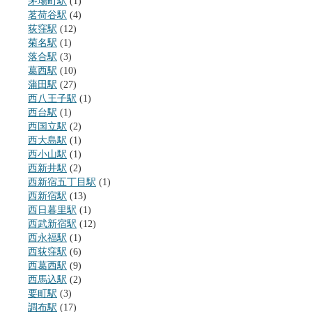
茅場町駅
(1)
茗荷谷駅
(4)
荻窪駅
(12)
菊名駅
(1)
落合駅
(3)
葛西駅
(10)
蒲田駅
(27)
西八王子駅
(1)
西台駅
(1)
西国立駅
(2)
西大島駅
(1)
西小山駅
(1)
西新井駅
(2)
西新宿五丁目駅
(1)
西新宿駅
(13)
西日暮里駅
(1)
西武新宿駅
(12)
西永福駅
(1)
西荻窪駅
(6)
西葛西駅
(9)
西馬込駅
(2)
要町駅
(3)
調布駅
(17)