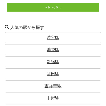
→もっと見る
人気の駅から探す
渋谷駅
池袋駅
新宿駅
蒲田駅
吉祥寺駅
中野駅