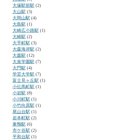
大塚駅前駅
(2)
大山駅
(3)
大岡山駅
(4)
大島駅
(1)
大崎広小路駅
(1)
大崎駅
(2)
大手町駅
(3)
大森海岸駅
(2)
大森駅
(12)
大泉学園駅
(7)
大門駅
(4)
学芸大学駅
(7)
富士見ヶ丘駅
(1)
小伝馬町駅
(1)
小岩駅
(8)
小川町駅
(1)
小竹向原駅
(1)
尾山台駅
(1)
岩本町駅
(2)
巣鴨駅
(6)
市ケ谷駅
(2)
平和台駅
(1)