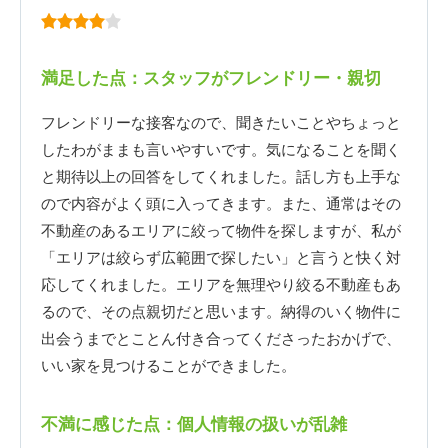
満足した点：スタッフがフレンドリー・親切
フレンドリーな接客なので、聞きたいことやちょっと
したわがままも言いやすいです。気になることを聞く
と期待以上の回答をしてくれました。話し方も上手な
ので内容がよく頭に入ってきます。また、通常はその
不動産のあるエリアに絞って物件を探しますが、私が
「エリアは絞らず広範囲で探したい」と言うと快く対
応してくれました。エリアを無理やり絞る不動産もあ
るので、その点親切だと思います。納得のいく物件に
出会うまでとことん付き合ってくださったおかげで、
いい家を見つけることができました。
不満に感じた点：個人情報の扱いが乱雑