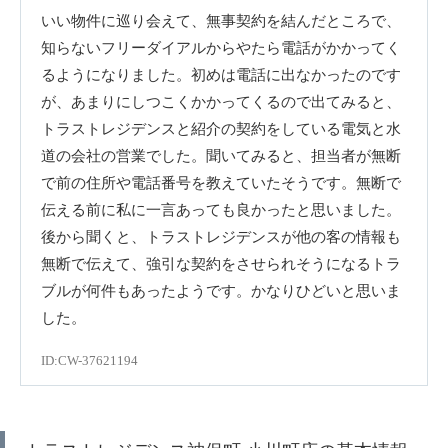
いい物件に巡り会えて、無事契約を結んだところで、
知らないフリーダイアルからやたら電話がかかってく
るようになりました。初めは電話に出なかったのです
が、あまりにしつこくかかってくるので出てみると、
トラストレジデンスと紹介の契約をしている電気と水
道の会社の営業でした。聞いてみると、担当者が無断
で前の住所や電話番号を教えていたそうです。無断で
伝える前に私に一言あっても良かったと思いました。
後から聞くと、トラストレジデンスが他の客の情報も
無断で伝えて、強引な契約をさせられそうになるトラ
ブルが何件もあったようです。かなりひどいと思いま
した。
ID:CW-37621194