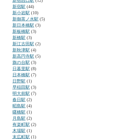
新宿西口駅
(12)
新宿駅
(44)
新小岩駅
(10)
新御茶ノ水駅
(5)
新日本橋駅
(3)
新板橋駅
(3)
新橋駅
(3)
新江古田駅
(2)
新秋津駅
(4)
新高円寺駅
(5)
旗の台駅
(3)
日暮里駅
(8)
日本橋駅
(7)
日野駅
(1)
早稲田駅
(3)
明大前駅
(7)
春日駅
(2)
昭島駅
(4)
曙橋駅
(1)
月島駅
(2)
有楽町駅
(2)
木場駅
(1)
末広町駅
(1)