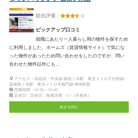
総合評価：
ピックアップ口コミ
就職にあたり一人暮らし用の物件を探すため
に利用しました。ホームズ（賃貸情報サイト）で気にな
った物件があったため問い合わせをしたのですが、問い
合わせた物件以外にも…
アクセス：JR総武・中央線/御茶ノ水駅 東京メトロ千代田線/
新御茶ノ水駅 東京メトロ半蔵門線/神保町駅
営業時間：10:00～19:00
定休日：定休日：毎週水曜 （1～3月無休）
続きを読む