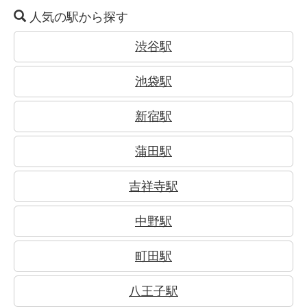
人気の駅から探す
渋谷駅
池袋駅
新宿駅
蒲田駅
吉祥寺駅
中野駅
町田駅
八王子駅