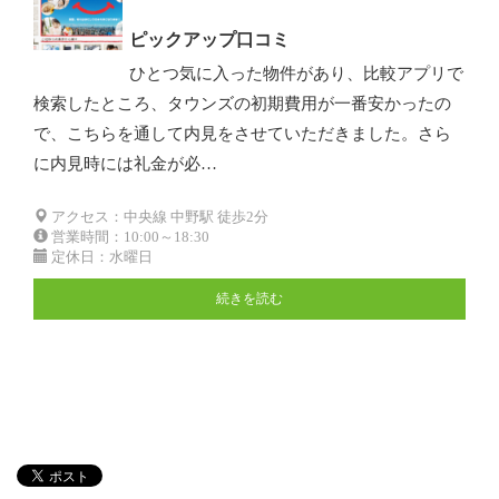
ピックアップ口コミ
ひとつ気に入った物件があり、比較アプリで
検索したところ、タウンズの初期費用が一番安かったの
で、こちらを通して内見をさせていただきました。さら
に内見時には礼金が必…
アクセス：中央線 中野駅 徒歩2分
営業時間：10:00～18:30
定休日：水曜日
続きを読む