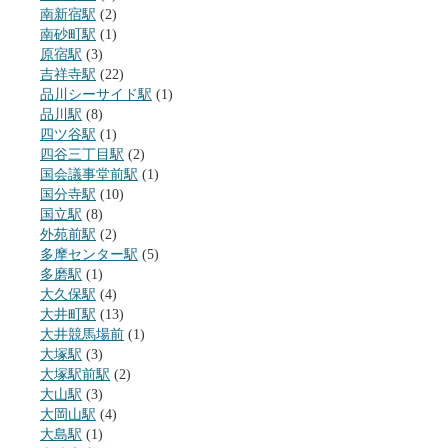
南新宿駅
(2)
南砂町駅
(1)
原宿駅
(3)
吉祥寺駅
(22)
品川シーサイド駅
(1)
品川駅
(8)
四ツ谷駅
(1)
四谷三丁目駅
(2)
国会議事堂前駅
(1)
国分寺駅
(10)
国立駅
(8)
外苑前駅
(2)
多摩センター駅
(5)
多磨駅
(1)
大久保駅
(4)
大井町駅
(13)
大井競馬場前
(1)
大塚駅
(3)
大塚駅前駅
(2)
大山駅
(3)
大岡山駅
(4)
大島駅
(1)