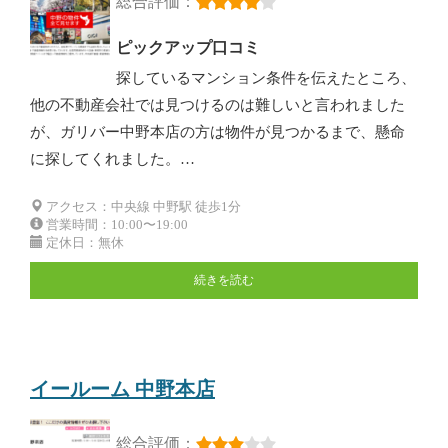
総合評価：
ピックアップ口コミ
探しているマンション条件を伝えたところ、
他の不動産会社では見つけるのは難しいと言われました
が、ガリバー中野本店の方は物件が見つかるまで、懸命
に探してくれました。…
アクセス：中央線 中野駅 徒歩1分
営業時間：10:00〜19:00
定休日：無休
続きを読む
イールーム 中野本店
総合評価：