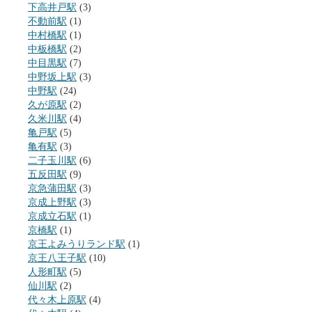
下高井戸駅
(3)
不動前駅
(1)
中村橋駅
(1)
中板橋駅
(2)
中目黒駅
(7)
中野坂上駅
(3)
中野駅
(24)
久が原駅
(2)
久米川駅
(4)
亀戸駅
(5)
亀有駅
(3)
二子玉川駅
(6)
五反田駅
(9)
京急蒲田駅
(3)
京成上野駅
(3)
京成立石駅
(1)
京橋駅
(1)
京王よみうりランド駅
(1)
京王八王子駅
(10)
人形町駅
(5)
仙川駅
(2)
代々木上原駅
(4)