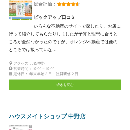
総合評価：
ピックアップ口コミ
いろんな不動産のサイトで探したり、お店に
行って紹介してもらたりしましたが予算と理想に合うと
ころが全然なかったのですが、オレンジ不動産では他の
ところでは扱っていな…
アクセス：JR/中野
営業時間：10:00 ~ 19:00
定休日： 年末年始３日・社員研修２日
続きを読む
ハウスメイトショップ 中野店