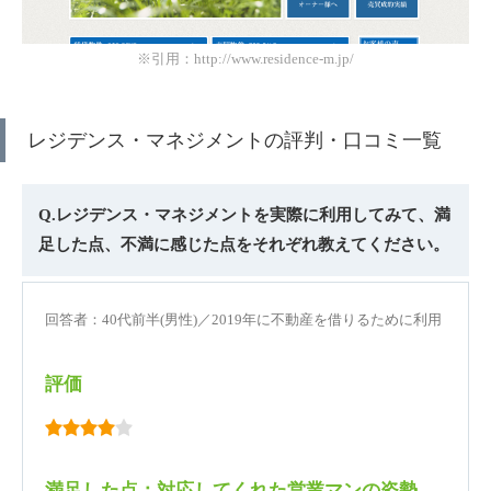
※引用：http://www.residence-m.jp/
レジデンス・マネジメントの評判・口コミ一覧
Q.レジデンス・マネジメントを実際に利用してみて、満
足した点、不満に感じた点をそれぞれ教えてください。
回答者：40代前半(男性)／2019年に不動産を借りるために利用
評価
満足した点：対応してくれた営業マンの姿勢