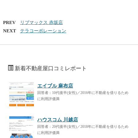
PREV
リブマックス 赤坂店
NEXT
テラコーポレーション
新着不動産屋口コミレポート
エイブル 麻布店
回答者：10代後半(女性)／2016年に不動産を借りるため
に利用評価満
ハウスコム 川越店
回答者：20代後半(女性)／2018年に不動産を借りるため
に利用評価満