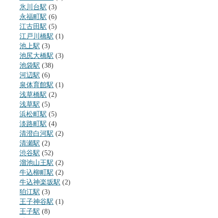
氷川台駅
(3)
永福町駅
(6)
江古田駅
(5)
江戸川橋駅
(1)
池上駅
(3)
池尻大橋駅
(3)
池袋駅
(38)
河辺駅
(6)
泉体育館駅
(1)
浅草橋駅
(2)
浅草駅
(5)
浜松町駅
(5)
淡路町駅
(4)
清澄白河駅
(2)
清瀬駅
(2)
渋谷駅
(52)
溜池山王駅
(2)
牛込柳町駅
(2)
牛込神楽坂駅
(2)
狛江駅
(3)
王子神谷駅
(1)
王子駅
(8)