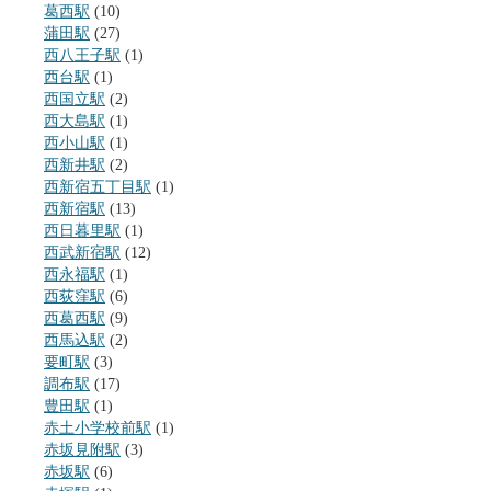
葛西駅
(10)
蒲田駅
(27)
西八王子駅
(1)
西台駅
(1)
西国立駅
(2)
西大島駅
(1)
西小山駅
(1)
西新井駅
(2)
西新宿五丁目駅
(1)
西新宿駅
(13)
西日暮里駅
(1)
西武新宿駅
(12)
西永福駅
(1)
西荻窪駅
(6)
西葛西駅
(9)
西馬込駅
(2)
要町駅
(3)
調布駅
(17)
豊田駅
(1)
赤土小学校前駅
(1)
赤坂見附駅
(3)
赤坂駅
(6)