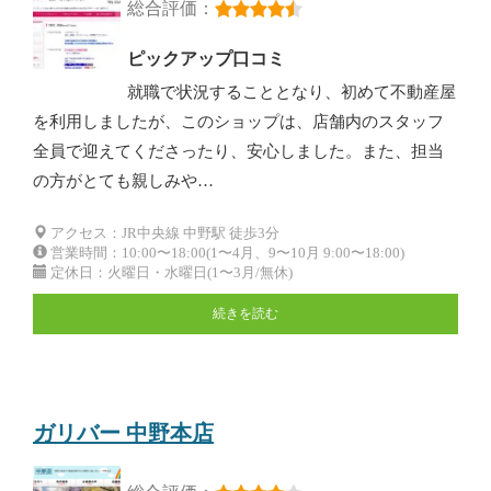
総合評価：
ピックアップ口コミ
就職で状況することとなり、初めて不動産屋
を利用しましたが、このショップは、店舗内のスタッフ
全員で迎えてくださったり、安心しました。また、担当
の方がとても親しみや…
アクセス：JR中央線 中野駅 徒歩3分
営業時間：10:00〜18:00(1〜4月、9〜10月 9:00〜18:00)
定休日：火曜日・水曜日(1〜3月/無休)
続きを読む
ガリバー 中野本店