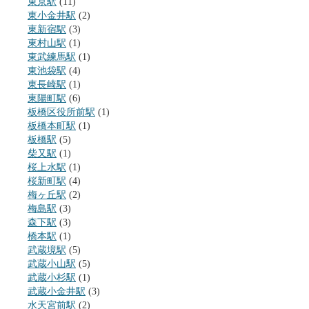
東京駅
(11)
東小金井駅
(2)
東新宿駅
(3)
東村山駅
(1)
東武練馬駅
(1)
東池袋駅
(4)
東長崎駅
(1)
東陽町駅
(6)
板橋区役所前駅
(1)
板橋本町駅
(1)
板橋駅
(5)
柴又駅
(1)
桜上水駅
(1)
桜新町駅
(4)
梅ヶ丘駅
(2)
梅島駅
(3)
森下駅
(3)
橋本駅
(1)
武蔵境駅
(5)
武蔵小山駅
(5)
武蔵小杉駅
(1)
武蔵小金井駅
(3)
水天宮前駅
(2)