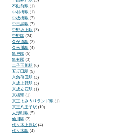
下高井戸駅
(3)
不動前駅
(1)
中村橋駅
(1)
中板橋駅
(2)
中目黒駅
(7)
中野坂上駅
(3)
中野駅
(24)
久が原駅
(2)
久米川駅
(4)
亀戸駅
(5)
亀有駅
(3)
二子玉川駅
(6)
五反田駅
(9)
京急蒲田駅
(3)
京成上野駅
(3)
京成立石駅
(1)
京橋駅
(1)
京王よみうりランド駅
(1)
京王八王子駅
(10)
人形町駅
(5)
仙川駅
(2)
代々木上原駅
(4)
代々木駅
(4)