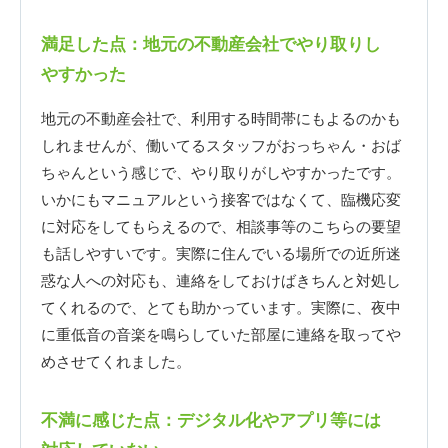
満足した点：地元の不動産会社でやり取りし
やすかった
地元の不動産会社で、利用する時間帯にもよるのかも
しれませんが、働いてるスタッフがおっちゃん・おば
ちゃんという感じで、やり取りがしやすかったです。
いかにもマニュアルという接客ではなくて、臨機応変
に対応をしてもらえるので、相談事等のこちらの要望
も話しやすいです。実際に住んでいる場所での近所迷
惑な人への対応も、連絡をしておけばきちんと対処し
てくれるので、とても助かっています。実際に、夜中
に重低音の音楽を鳴らしていた部屋に連絡を取ってや
めさせてくれました。
不満に感じた点：デジタル化やアプリ等には