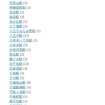
代官山駅
(2)
仲御徒町駅
(2)
住吉駅
(1)
保谷駅
(3)
光が丘駅
(1)
八丁堀駅
(2)
八王子みなみ野駅
(1)
八王子駅
(21)
六本木一丁目駅
(2)
六本木駅
(3)
分倍河原駅
(1)
初台駅
(2)
勝どき駅
(3)
北千住駅
(22)
北参道駅
(4)
十条駅
(3)
千川駅
(2)
千歳烏山駅
(8)
千歳船橋駅
(3)
千駄ヶ谷駅
(1)
千鳥町駅
(1)
南千住駅
(1)