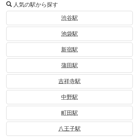
人気の駅から探す
渋谷駅
池袋駅
新宿駅
蒲田駅
吉祥寺駅
中野駅
町田駅
八王子駅