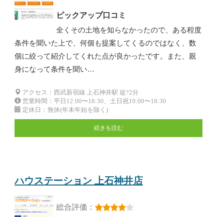
ピックアップ口コミ
全くその土地を知らなかったので、ある程度
条件を聞いた上で、何個も提案してくるのではなく、数
個に絞って紹介してくれた点が良かったです。また、親
身になって条件を聞い…
アクセス：西武新宿線 上石神井駅 徒?2分
営業時間：平日12:00〜18:30、土日祝10:00〜18:30
定休日：無休(年末年始を除く)
続きを読む
ハウステーション 上石神井店
総合評価：