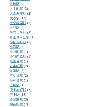
大崎駅
(2)
大手町駅
(3)
大森海岸駅
(2)
大森駅
(12)
大泉学園駅
(7)
大門駅
(4)
学芸大学駅
(7)
富士見ヶ丘駅
(1)
小伝馬町駅
(1)
小岩駅
(8)
小川町駅
(1)
小竹向原駅
(1)
尾山台駅
(1)
岩本町駅
(2)
巣鴨駅
(6)
市ケ谷駅
(2)
平和台駅
(1)
広尾駅
(1)
府中本町駅
(3)
府中駅
(12)
後楽園駅
(3)
御徒町駅
(7)