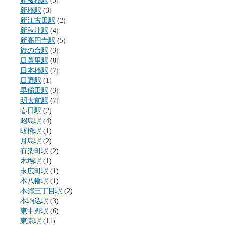
新板橋駅
(3)
新橋駅
(3)
新江古田駅
(2)
新秋津駅
(4)
新高円寺駅
(5)
旗の台駅
(3)
日暮里駅
(8)
日本橋駅
(7)
日野駅
(1)
早稲田駅
(3)
明大前駅
(7)
春日駅
(2)
昭島駅
(4)
曙橋駅
(1)
月島駅
(2)
有楽町駅
(2)
木場駅
(1)
末広町駅
(1)
本八幡駅
(1)
本郷三丁目駅
(2)
本駒込駅
(3)
東中野駅
(6)
東京駅
(11)