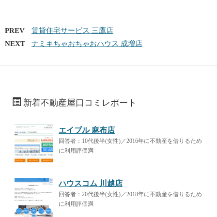
PREV
賃貸住宅サービス 三鷹店
NEXT
ナミキちゃおちゃおハウス 成増店
新着不動産屋口コミレポート
エイブル 麻布店
回答者：10代後半(女性)／2016年に不動産を借りるため
に利用評価満
ハウスコム 川越店
回答者：20代後半(女性)／2018年に不動産を借りるため
に利用評価満