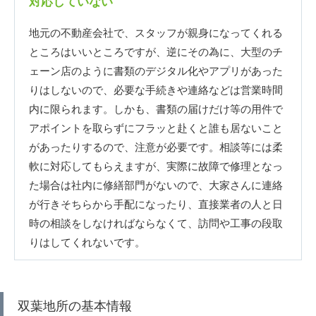
対応していない
地元の不動産会社で、スタッフが親身になってくれる
ところはいいところですが、逆にその為に、大型のチ
ェーン店のように書類のデジタル化やアプリがあった
りはしないので、必要な手続きや連絡などは営業時間
内に限られます。しかも、書類の届けだけ等の用件で
アポイントを取らずにフラッと赴くと誰も居ないこと
があったりするので、注意が必要です。相談等には柔
軟に対応してもらえますが、実際に故障で修理となっ
た場合は社内に修繕部門がないので、大家さんに連絡
が行きそちらから手配になったり、直接業者の人と日
時の相談をしなければならなくて、訪問や工事の段取
りはしてくれないです。
双葉地所の基本情報