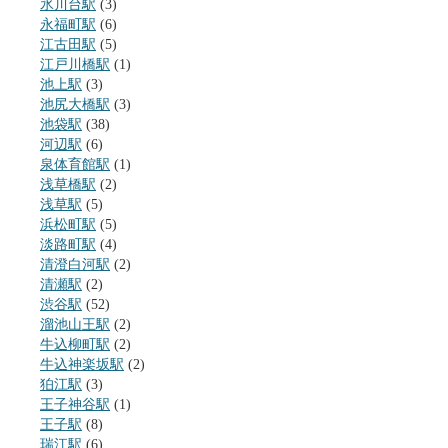
氷川台駅
(3)
永福町駅
(6)
江古田駅
(5)
江戸川橋駅
(1)
池上駅
(3)
池尻大橋駅
(3)
池袋駅
(38)
河辺駅
(6)
泉体育館駅
(1)
浅草橋駅
(2)
浅草駅
(5)
浜松町駅
(5)
淡路町駅
(4)
清澄白河駅
(2)
清瀬駅
(2)
渋谷駅
(52)
溜池山王駅
(2)
牛込柳町駅
(2)
牛込神楽坂駅
(2)
狛江駅
(3)
王子神谷駅
(1)
王子駅
(8)
瑞江駅
(6)