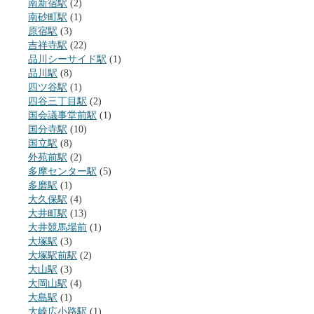
南新宿駅
(2)
南砂町駅
(1)
原宿駅
(3)
吉祥寺駅
(22)
品川シーサイド駅
(1)
品川駅
(8)
四ツ谷駅
(1)
四谷三丁目駅
(2)
国会議事堂前駅
(1)
国分寺駅
(10)
国立駅
(8)
外苑前駅
(2)
多摩センター駅
(5)
多磨駅
(1)
大久保駅
(4)
大井町駅
(13)
大井競馬場前
(1)
大塚駅
(3)
大塚駅前駅
(2)
大山駅
(3)
大岡山駅
(4)
大島駅
(1)
大崎広小路駅
(1)