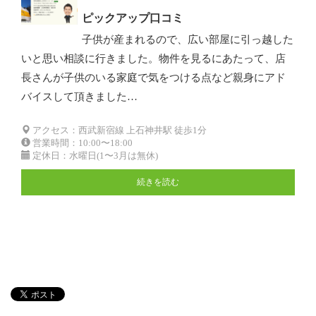
ピックアップ口コミ
子供が産まれるので、広い部屋に引っ越した
いと思い相談に行きました。物件を見るにあたって、店
長さんが子供のいる家庭で気をつける点など親身にアド
バイスして頂きました…
アクセス：西武新宿線 上石神井駅 徒歩1分
営業時間：10:00〜18:00
定休日：水曜日(1〜3月は無休)
続きを読む