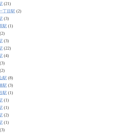
駅
(21)
一丁目駅
(2)
駅
(3)
原駅
(1)
(2)
駅
(3)
駅
(22)
駅
(4)
(3)
(2)
山駅
(8)
橋駅
(3)
谷駅
(1)
駅
(1)
駅
(1)
駅
(2)
駅
(1)
(3)