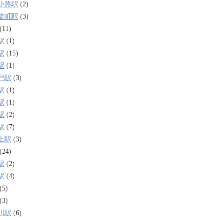
小路駅
(2)
徒町駅
(3)
(11)
駅
(1)
駅
(15)
駅
(1)
戸駅
(3)
駅
(1)
駅
(1)
駅
(2)
駅
(7)
上駅
(3)
(24)
駅
(2)
駅
(4)
(5)
(3)
川駅
(6)