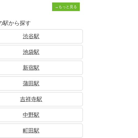
→もっと見る
の駅から探す
渋谷駅
池袋駅
新宿駅
蒲田駅
吉祥寺駅
中野駅
町田駅