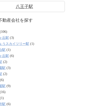
八王子駅
不動産会社を探す
(106)
ヶ丘駅
(3)
ょうスカイツリー駅
(1)
台駅
(1)
ヶ丘駅
(6)
駅
(2)
園駅
(3)
駅
(2)
(6)
屋駅
(9)
(16)
(1)
井駅
(6)