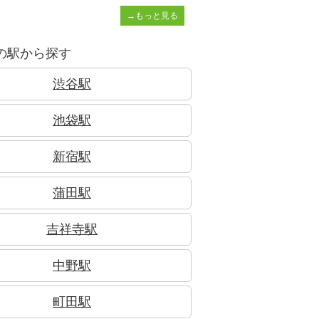
→もっと見る
の駅から探す
渋谷駅
池袋駅
新宿駅
蒲田駅
吉祥寺駅
中野駅
町田駅