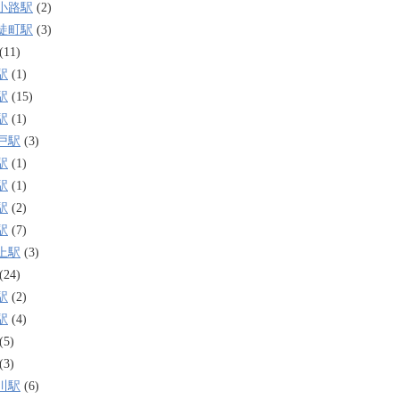
小路駅
(2)
徒町駅
(3)
(11)
駅
(1)
駅
(15)
駅
(1)
戸駅
(3)
駅
(1)
駅
(1)
駅
(2)
駅
(7)
上駅
(3)
(24)
駅
(2)
駅
(4)
(5)
(3)
川駅
(6)