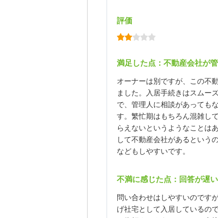
評価
満足した点：不動産会社が管
オーナーは別ですが、この不
ました。入居手続きはスムー
で、管理人に相談があっても
す。繁忙期はもちろん混雑し
らえないというようなことは
して不動産会社があるという
などもしやすいです。
不満に感じた点：回答が遅い
問い合わせはしやすいのです
げ社宅として入居しているの