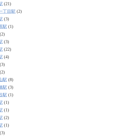
駅
(21)
一丁目駅
(2)
駅
(3)
原駅
(1)
(2)
駅
(3)
駅
(22)
駅
(4)
(3)
(2)
山駅
(8)
橋駅
(3)
谷駅
(1)
駅
(1)
駅
(1)
駅
(2)
駅
(1)
(3)