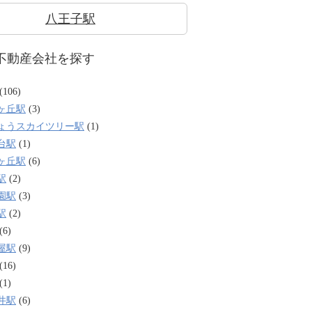
八王子駅
不動産会社を探す
(106)
ヶ丘駅
(3)
ょうスカイツリー駅
(1)
台駅
(1)
ヶ丘駅
(6)
駅
(2)
園駅
(3)
駅
(2)
(6)
屋駅
(9)
(16)
(1)
井駅
(6)