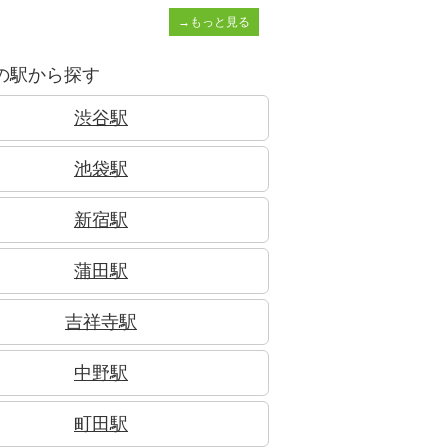
→もっと見る
の駅から探す
渋谷駅
池袋駅
新宿駅
蒲田駅
吉祥寺駅
中野駅
町田駅