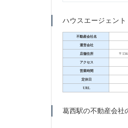
ハウスエージェント
不動産会社名
運営会社
店舗住所
〒13
アクセス
営業時間
定休日
URL
葛西駅の不動産会社