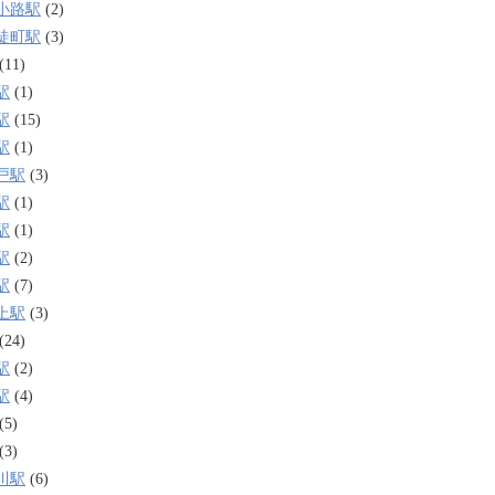
小路駅
(2)
徒町駅
(3)
(11)
駅
(1)
駅
(15)
駅
(1)
戸駅
(3)
駅
(1)
駅
(1)
駅
(2)
駅
(7)
上駅
(3)
(24)
駅
(2)
駅
(4)
(5)
(3)
川駅
(6)