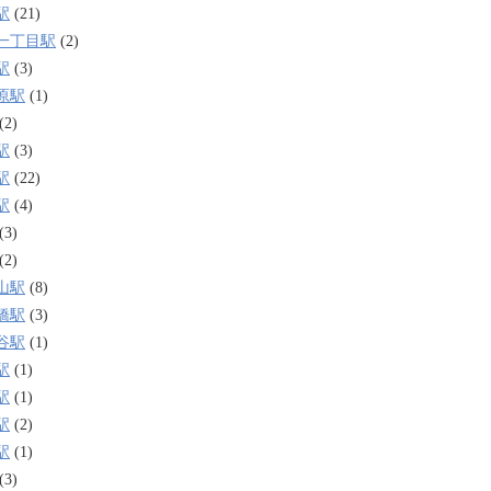
駅
(21)
一丁目駅
(2)
駅
(3)
原駅
(1)
(2)
駅
(3)
駅
(22)
駅
(4)
(3)
(2)
山駅
(8)
橋駅
(3)
谷駅
(1)
駅
(1)
駅
(1)
駅
(2)
駅
(1)
(3)