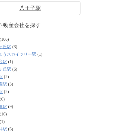
八王子駅
不動産会社を探す
(106)
ヶ丘駅
(3)
ょうスカイツリー駅
(1)
台駅
(1)
ヶ丘駅
(6)
駅
(2)
園駅
(3)
駅
(2)
(6)
屋駅
(9)
(16)
(1)
井駅
(6)