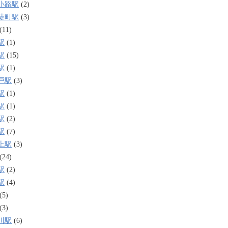
小路駅
(2)
徒町駅
(3)
(11)
駅
(1)
駅
(15)
駅
(1)
戸駅
(3)
駅
(1)
駅
(1)
駅
(2)
駅
(7)
上駅
(3)
(24)
駅
(2)
駅
(4)
(5)
(3)
川駅
(6)