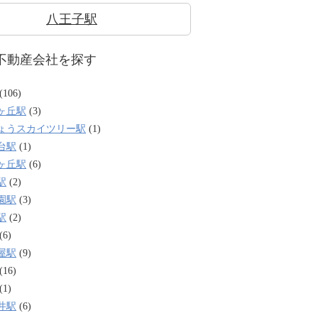
八王子駅
不動産会社を探す
(106)
ヶ丘駅
(3)
ょうスカイツリー駅
(1)
台駅
(1)
ヶ丘駅
(6)
駅
(2)
園駅
(3)
駅
(2)
(6)
屋駅
(9)
(16)
(1)
井駅
(6)