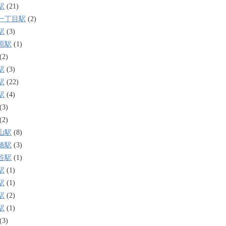
駅
(21)
一丁目駅
(2)
駅
(3)
原駅
(1)
(2)
駅
(3)
駅
(22)
駅
(4)
(3)
(2)
山駅
(8)
橋駅
(3)
谷駅
(1)
駅
(1)
駅
(1)
駅
(2)
駅
(1)
(3)