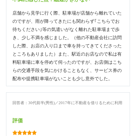
店舗から見学に行く際、駐車場が店舗から離れていた
のですが、雨が降ってきたにも関わらず｢こちらでお
待ちください｣等の気遣いがなく離れた駐車場まで歩
き、少し不満を感じました。（他の不動産会社に訪問
した際、お店の入り口まで車を持ってきてくださった
ところもありました）また、駅近のお店なので私は有
料駐車場に車を停めて伺ったのですが、お店側はこち
らの交通手段を気にかけることもなく、サービス券の
配布や提携駐車場がないことも少し意外でした。
回答者：30代前半(男性)／2017年に不動産を借りるために利用
評価