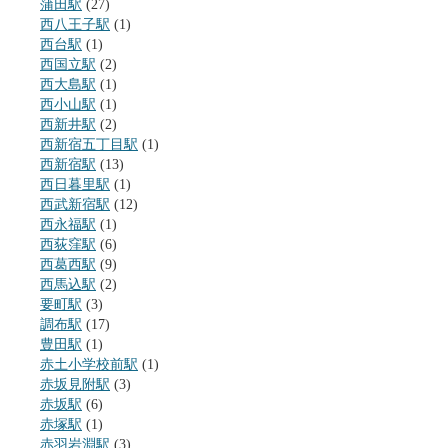
蒲田駅
(27)
西八王子駅
(1)
西台駅
(1)
西国立駅
(2)
西大島駅
(1)
西小山駅
(1)
西新井駅
(2)
西新宿五丁目駅
(1)
西新宿駅
(13)
西日暮里駅
(1)
西武新宿駅
(12)
西永福駅
(1)
西荻窪駅
(6)
西葛西駅
(9)
西馬込駅
(2)
要町駅
(3)
調布駅
(17)
豊田駅
(1)
赤土小学校前駅
(1)
赤坂見附駅
(3)
赤坂駅
(6)
赤塚駅
(1)
赤羽岩淵駅
(3)