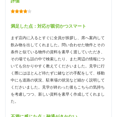
評価
満足した点：対応が親切かつスマート
まず店内に入るとすぐに全員が挨拶し、席へ案内して
飲み物を出してくれました。問い合わせた物件とその
条件と似ている物件の資料を素早く渡していただき、
その場でも話の中で検索したり、また周辺の情報につ
いても分かりやすく教えてくださいました。見学に行
く際にはほとんど待たずに鍵などの手配をして、移動
中にも道路の状況、駐車場の状況など細かく説明して
くださいました。見学が終わった後もこちらの気持ち
を考慮しつつ、新しい資料を素早く作成してくれまし
た。
不満に感じた点：融通がきかない