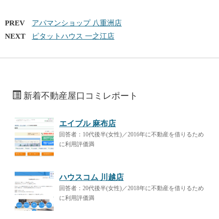
PREV
アパマンショップ 八重洲店
NEXT
ピタットハウス 一之江店
新着不動産屋口コミレポート
エイブル 麻布店
回答者：10代後半(女性)／2016年に不動産を借りるため
に利用評価満
ハウスコム 川越店
回答者：20代後半(女性)／2018年に不動産を借りるため
に利用評価満