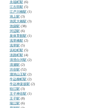
永福町駅
(6)
江古田駅
(5)
江戸川橋駅
(1)
池上駅
(3)
池尻大橋駅
(3)
池袋駅
(38)
河辺駅
(6)
泉体育館駅
(1)
浅草橋駅
(2)
浅草駅
(5)
浜松町駅
(5)
淡路町駅
(4)
清澄白河駅
(2)
清瀬駅
(2)
渋谷駅
(52)
溜池山王駅
(2)
牛込柳町駅
(2)
牛込神楽坂駅
(2)
狛江駅
(3)
王子神谷駅
(1)
王子駅
(8)
瑞江駅
(6)