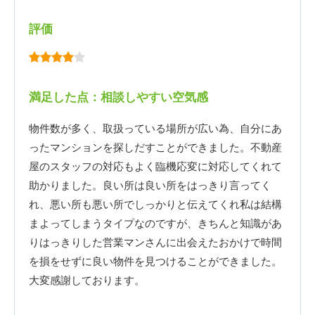
評価
満足した点：相談しやすい空気感
物件数が多く、取扱っている場所が広い為、自分にあ
ったマンションを探しだすことができました。不動産
屋のスタッフの対応もよく臨機応変に対応してくれて
助かりました。良い所は良い所をはっきり言ってく
れ、悪い所も悪い所でしっかりと伝えてくれ私は結構
まよってしまうタイプなのですが、きちんと知識があ
りはっきりした営業マンさんに出会えたおかけで時間
を損をせずに良い物件を見つけることができました。
大変感謝しております。