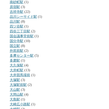
南砂町駅
(1)
原宿駅
(3)
吉祥寺駅
(22)
品川シーサイド駅
(1)
品川駅
(8)
四ツ谷駅
(1)
四谷三丁目駅
(2)
国会議事堂前駅
(1)
国分寺駅
(10)
国立駅
(8)
外苑前駅
(2)
多摩センター駅
(5)
多磨駅
(1)
大久保駅
(4)
大井町駅
(13)
大井競馬場前
(1)
大塚駅
(3)
大塚駅前駅
(2)
大山駅
(3)
大岡山駅
(4)
大島駅
(1)
大崎広小路駅
(1)