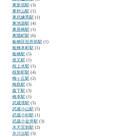
東新宿駅
(3)
東村山駅
(1)
東武練馬駅
(1)
東池袋駅
(4)
東長崎駅
(1)
東陽町駅
(6)
板橋区役所前駅
(1)
板橋本町駅
(1)
板橋駅
(5)
柴又駅
(1)
桜上水駅
(1)
桜新町駅
(4)
梅ヶ丘駅
(2)
梅島駅
(3)
森下駅
(3)
橋本駅
(1)
武蔵境駅
(5)
武蔵小山駅
(5)
武蔵小杉駅
(1)
武蔵小金井駅
(3)
水天宮前駅
(2)
氷川台駅
(3)