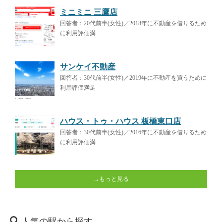
ミニミニ 三鷹店
回答者：20代前半(女性)／2018年に不動産を借りるため
に利用評価満
サンケイ不動産
回答者：30代前半(女性)／2019年に不動産を買うために
利用評価満足
ハウス・トゥ・ハウス 板橋東口店
回答者：30代前半(女性)／2016年に不動産を借りるため
に利用評価満
→もっと見る
人気の駅から探す