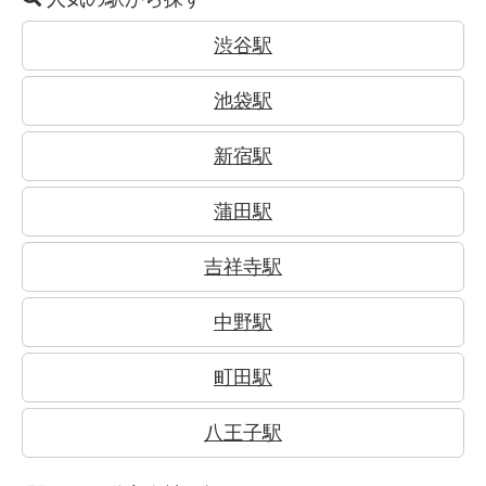
渋谷駅
池袋駅
新宿駅
蒲田駅
吉祥寺駅
中野駅
町田駅
八王子駅