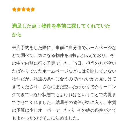
満足した点：物件を事前に探してくれていた
から
来店予約をした際に、事前に自分達でホームページな
どで調べて、気になる物件を3件ほど伝えており、そ
の中で内覧に行く予定でした。当日、担当の方が空い
たばかりでまだホームページなどには公開していない
物件だが、私達の条件に合うのではないかと見つけて
きてくださり、さらにまだ空いたばかりでクリーニン
グできていない状態でもよければということで内覧ま
でさせてくれました。結局その物件が気に入り、家賃
の予算は少しオーバーでしたが、その他の条件がとて
もよかったのでそこに決めました。