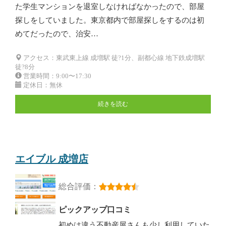
た学生マンションを退室しなければなかったので、部屋
探しをしていました。東京都内で部屋探しをするのは初
めてだったので、治安…
アクセス：東武東上線 成増駅 徒?1分、副都心線 地下鉄成増駅
徒?8分
営業時間：9:00〜17:30
定休日：無休
続きを読む
エイブル 成増店
総合評価：
ピックアップ口コミ
初めは違う不動産屋さんも少し利用していた