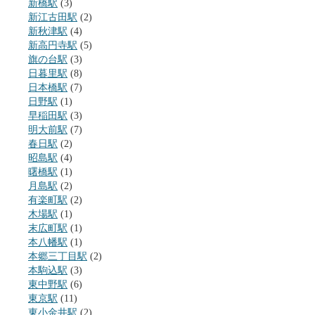
新橋駅
(3)
新江古田駅
(2)
新秋津駅
(4)
新高円寺駅
(5)
旗の台駅
(3)
日暮里駅
(8)
日本橋駅
(7)
日野駅
(1)
早稲田駅
(3)
明大前駅
(7)
春日駅
(2)
昭島駅
(4)
曙橋駅
(1)
月島駅
(2)
有楽町駅
(2)
木場駅
(1)
末広町駅
(1)
本八幡駅
(1)
本郷三丁目駅
(2)
本駒込駅
(3)
東中野駅
(6)
東京駅
(11)
東小金井駅
(2)