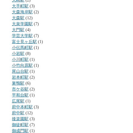
大崎駅
(2)
大手町駅
(3)
大森海岸駅
(2)
大森駅
(12)
大泉学園駅
(7)
大門駅
(4)
学芸大学駅
(7)
富士見ヶ丘駅
(1)
小伝馬町駅
(1)
小岩駅
(8)
小川町駅
(1)
小竹向原駅
(1)
尾山台駅
(1)
岩本町駅
(2)
巣鴨駅
(6)
市ケ谷駅
(2)
平和台駅
(1)
広尾駅
(1)
府中本町駅
(3)
府中駅
(12)
後楽園駅
(3)
御徒町駅
(7)
御成門駅
(1)