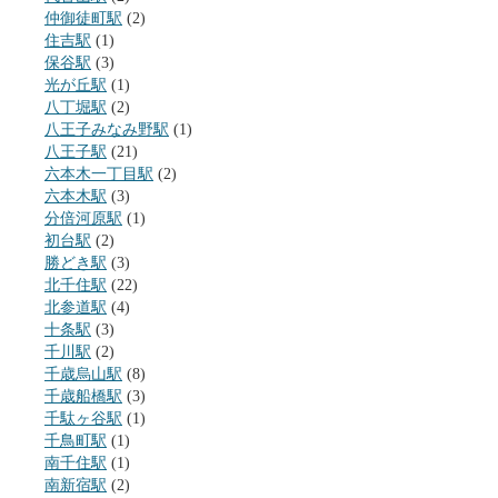
仲御徒町駅
(2)
住吉駅
(1)
保谷駅
(3)
光が丘駅
(1)
八丁堀駅
(2)
八王子みなみ野駅
(1)
八王子駅
(21)
六本木一丁目駅
(2)
六本木駅
(3)
分倍河原駅
(1)
初台駅
(2)
勝どき駅
(3)
北千住駅
(22)
北参道駅
(4)
十条駅
(3)
千川駅
(2)
千歳烏山駅
(8)
千歳船橋駅
(3)
千駄ヶ谷駅
(1)
千鳥町駅
(1)
南千住駅
(1)
南新宿駅
(2)