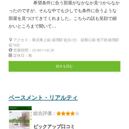
希望条件に合う部屋がなかなか見つからなか
ったのですが、そんな中でも少しでも条件に合うような
部屋を見つけてきてくれました。こちらの話も笑顔で細
かいところまで聞いて…
アクセス：東武東上線 成増駅 徒歩1分、副都心線 地下鉄成増駅
徒?8分
営業時間：10:00〜18:30
定休日：無
続きを読む
ベースメント・リアルティ
総合評価：
ピックアップ口コミ