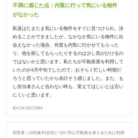
不満に感じた点：内覧に行って気にいる物件
がなかった
私達はたまたま気にいる物件をすぐに見つけられ、決
めることができましたが、なかなか気にいる物件に出
会えなかった場合、何度も内覧に行かせてもらった
り、他を探してもらったりするのは少し気がひけるの
ではないかと思います。私たちが不動産屋を利用して
いたのが4月中旬でしたので、おそらく忙しい時期だ
ろうと思っていたから余計そう感じました。また、も
し担当者さんと合わない時も、変えてほしいとは言い
にくいと思います。
ID:CW-39273994
回答者：20代後半(女性)／2017年に不動産を借りるために利用