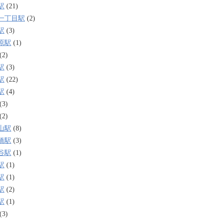
駅
(21)
一丁目駅
(2)
駅
(3)
原駅
(1)
(2)
駅
(3)
駅
(22)
駅
(4)
(3)
(2)
山駅
(8)
橋駅
(3)
谷駅
(1)
駅
(1)
駅
(1)
駅
(2)
駅
(1)
(3)