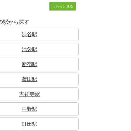
→もっと見る
の駅から探す
渋谷駅
池袋駅
新宿駅
蒲田駅
吉祥寺駅
中野駅
町田駅