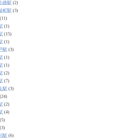
小路駅
(2)
徒町駅
(3)
(11)
駅
(1)
駅
(15)
駅
(1)
戸駅
(3)
駅
(1)
駅
(1)
駅
(2)
駅
(7)
上駅
(3)
(24)
駅
(2)
駅
(4)
(5)
(3)
川駅
(6)