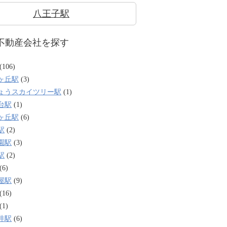
八王子駅
不動産会社を探す
(106)
ヶ丘駅
(3)
ょうスカイツリー駅
(1)
台駅
(1)
ヶ丘駅
(6)
駅
(2)
園駅
(3)
駅
(2)
(6)
屋駅
(9)
(16)
(1)
井駅
(6)