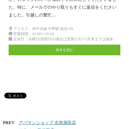
た。特に、メールでのやり取りもすぐに返信をください
ました。引越しの繁忙…
アクセス：JR中央線 中野駅 徒歩2分
営業時間：10:00〜19:00
定休日：水曜日(祝祭日の場合は営業)1月〜3月末までは無休
続きを読む
PREV
アパマンショップ 京急蒲田店