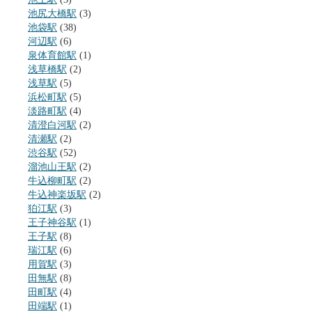
池尻大橋駅
(3)
池袋駅
(38)
河辺駅
(6)
泉体育館駅
(1)
浅草橋駅
(2)
浅草駅
(5)
浜松町駅
(5)
淡路町駅
(4)
清澄白河駅
(2)
清瀬駅
(2)
渋谷駅
(52)
溜池山王駅
(2)
牛込柳町駅
(2)
牛込神楽坂駅
(2)
狛江駅
(3)
王子神谷駅
(1)
王子駅
(8)
瑞江駅
(6)
用賀駅
(3)
田無駅
(8)
田町駅
(4)
田端駅
(1)