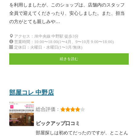
を利用しましたが、このショップは、店舗内のスタッフ
全員で迎えてくださったり、安心しました。また、担当
の方がとても親しみや…
アクセス：JR中央線 中野駅 徒歩3分
営業時間：10:00〜18:00(1〜4月、9〜10月 9:00〜18:00)
定休日：火曜日・水曜日(1〜3月/無休)
続きを読む
部屋コレ 中野店
総合評価：
ピックアップ口コミ
部屋探しは初めてだったのですが、とことん