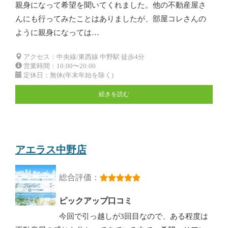
親身になって希望を聞いてくれました。他の不動産屋さ
んにも行ってみたことはありましたが、部屋コレさんの
ように親身になっては…
アクセス：中央線/東西線 中野駅 徒歩4分
営業時間：10:00〜20:00
定休日：無休(年末年始を除く)
続きを読む
アエラス中野店
総合評価：
ピックアップ口コミ
今回で引っ越しが3回目なので、ある程度は