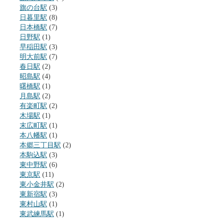
旗の台駅
(3)
日暮里駅
(8)
日本橋駅
(7)
日野駅
(1)
早稲田駅
(3)
明大前駅
(7)
春日駅
(2)
昭島駅
(4)
曙橋駅
(1)
月島駅
(2)
有楽町駅
(2)
木場駅
(1)
末広町駅
(1)
本八幡駅
(1)
本郷三丁目駅
(2)
本駒込駅
(3)
東中野駅
(6)
東京駅
(11)
東小金井駅
(2)
東新宿駅
(3)
東村山駅
(1)
東武練馬駅
(1)