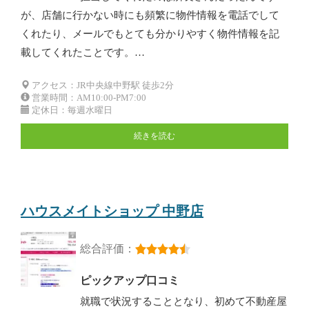
が、店舗に行かない時にも頻繁に物件情報を電話でして
くれたり、メールでもとても分かりやすく物件情報を記
載してくれたことです。…
アクセス：JR中央線中野駅 徒歩2分
営業時間：AM10:00-PM7:00
定休日：毎週水曜日
続きを読む
ハウスメイトショップ 中野店
総合評価：
ピックアップ口コミ
就職で状況することとなり、初めて不動産屋