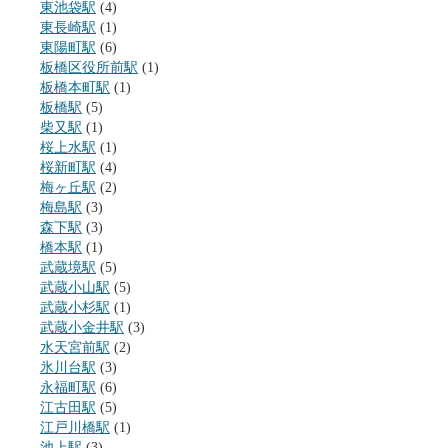
東池袋駅
(4)
東長崎駅
(1)
東陽町駅
(6)
板橋区役所前駅
(1)
板橋本町駅
(1)
板橋駅
(5)
柴又駅
(1)
桜上水駅
(1)
桜新町駅
(4)
梅ヶ丘駅
(2)
梅島駅
(3)
森下駅
(3)
橋本駅
(1)
武蔵境駅
(5)
武蔵小山駅
(5)
武蔵小杉駅
(1)
武蔵小金井駅
(3)
水天宮前駅
(2)
氷川台駅
(3)
永福町駅
(6)
江古田駅
(5)
江戸川橋駅
(1)
池上駅
(3)