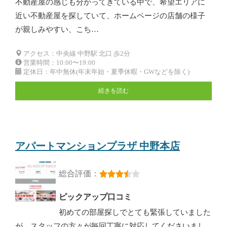
不動産屋の感じも分かってきている中で、希望エリアに
近い不動産屋を探していて、ホームページの店舗の様子
が親しみやすい、こち…
アクセス：中央線 中野駅 北口 歩2分
営業時間：10:00〜19:00
定休日：年中無休(年末年始・夏季休暇・GWなどを除く)
続きを読む
アパートマンションプラザ 中野本店
総合評価：
ピックアップ口コミ
初めての部屋探しでとても緊張していました
が、スタッフの方々が毎回丁寧に対応してくださいまし