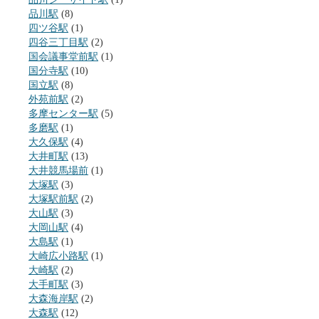
品川駅
(8)
四ツ谷駅
(1)
四谷三丁目駅
(2)
国会議事堂前駅
(1)
国分寺駅
(10)
国立駅
(8)
外苑前駅
(2)
多摩センター駅
(5)
多磨駅
(1)
大久保駅
(4)
大井町駅
(13)
大井競馬場前
(1)
大塚駅
(3)
大塚駅前駅
(2)
大山駅
(3)
大岡山駅
(4)
大島駅
(1)
大崎広小路駅
(1)
大崎駅
(2)
大手町駅
(3)
大森海岸駅
(2)
大森駅
(12)