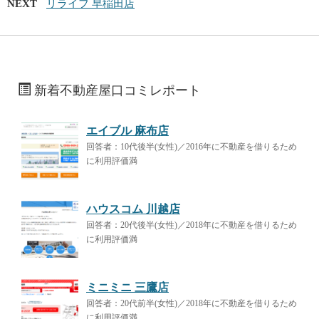
NEXT
リライフ 早稲田店
新着不動産屋口コミレポート
エイブル 麻布店
回答者：10代後半(女性)／2016年に不動産を借りるため
に利用評価満
ハウスコム 川越店
回答者：20代後半(女性)／2018年に不動産を借りるため
に利用評価満
ミニミニ 三鷹店
回答者：20代前半(女性)／2018年に不動産を借りるため
に利用評価満