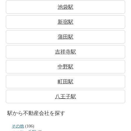
池袋駅
新宿駅
蒲田駅
吉祥寺駅
中野駅
町田駅
八王子駅
駅から不動産会社を探す
その他
(106)