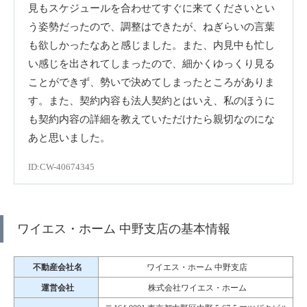
見もスケジュールを合わせてすぐに来てくださいとい
う姿勢だったので、調整はできたが、ねぎらいの言葉
も欲しかったなあと感じました。また、内見中も忙し
い感じを出されてしまったので、細かくゆっくり見る
ことができず、勢いで決めてしまったところがありま
す。また、契約内容も法人契約とはいえ、私のほうに
も契約内容の詳細を教えていただけたら親切なのにな
あと思いました。
ID:CW-40674345
ワイエス・ホーム 中野支店の基本情報
不動産会社名
ワイエス・ホーム 中野支店
運営会社
株式会社ワイエス・ホーム