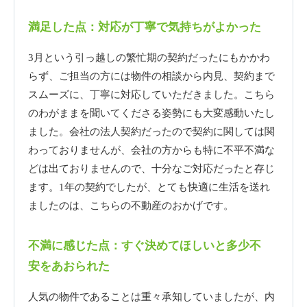
満足した点：対応が丁寧で気持ちがよかった
3月という引っ越しの繁忙期の契約だったにもかかわ
らず、ご担当の方には物件の相談から内見、契約まで
スムーズに、丁寧に対応していただきました。こちら
のわがままを聞いてくださる姿勢にも大変感動いたし
ました。会社の法人契約だったので契約に関しては関
わっておりませんが、会社の方からも特に不平不満な
どは出ておりませんので、十分なご対応だったと存じ
ます。1年の契約でしたが、とても快適に生活を送れ
ましたのは、こちらの不動産のおかげです。
不満に感じた点：すぐ決めてほしいと多少不
安をあおられた
人気の物件であることは重々承知していましたが、内