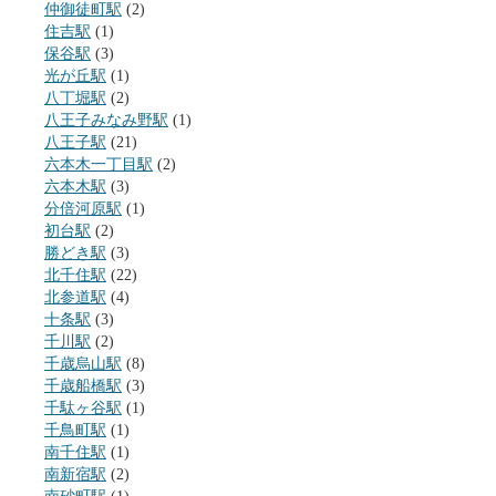
仲御徒町駅
(2)
住吉駅
(1)
保谷駅
(3)
光が丘駅
(1)
八丁堀駅
(2)
八王子みなみ野駅
(1)
八王子駅
(21)
六本木一丁目駅
(2)
六本木駅
(3)
分倍河原駅
(1)
初台駅
(2)
勝どき駅
(3)
北千住駅
(22)
北参道駅
(4)
十条駅
(3)
千川駅
(2)
千歳烏山駅
(8)
千歳船橋駅
(3)
千駄ヶ谷駅
(1)
千鳥町駅
(1)
南千住駅
(1)
南新宿駅
(2)