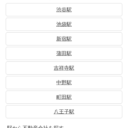
渋谷駅
池袋駅
新宿駅
蒲田駅
吉祥寺駅
中野駅
町田駅
八王子駅
駅から不動産会社を探す