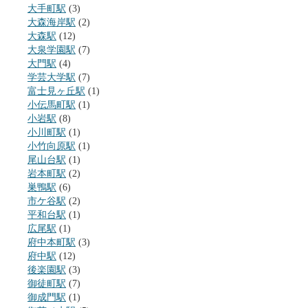
大手町駅
(3)
大森海岸駅
(2)
大森駅
(12)
大泉学園駅
(7)
大門駅
(4)
学芸大学駅
(7)
富士見ヶ丘駅
(1)
小伝馬町駅
(1)
小岩駅
(8)
小川町駅
(1)
小竹向原駅
(1)
尾山台駅
(1)
岩本町駅
(2)
巣鴨駅
(6)
市ケ谷駅
(2)
平和台駅
(1)
広尾駅
(1)
府中本町駅
(3)
府中駅
(12)
後楽園駅
(3)
御徒町駅
(7)
御成門駅
(1)