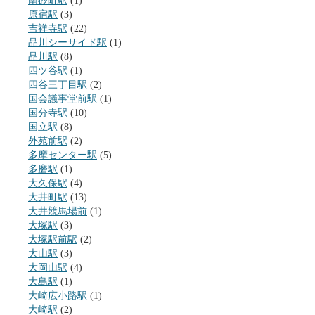
南砂町駅
(1)
原宿駅
(3)
吉祥寺駅
(22)
品川シーサイド駅
(1)
品川駅
(8)
四ツ谷駅
(1)
四谷三丁目駅
(2)
国会議事堂前駅
(1)
国分寺駅
(10)
国立駅
(8)
外苑前駅
(2)
多摩センター駅
(5)
多磨駅
(1)
大久保駅
(4)
大井町駅
(13)
大井競馬場前
(1)
大塚駅
(3)
大塚駅前駅
(2)
大山駅
(3)
大岡山駅
(4)
大島駅
(1)
大崎広小路駅
(1)
大崎駅
(2)