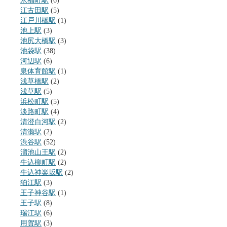
永福町駅
(6)
江古田駅
(5)
江戸川橋駅
(1)
池上駅
(3)
池尻大橋駅
(3)
池袋駅
(38)
河辺駅
(6)
泉体育館駅
(1)
浅草橋駅
(2)
浅草駅
(5)
浜松町駅
(5)
淡路町駅
(4)
清澄白河駅
(2)
清瀬駅
(2)
渋谷駅
(52)
溜池山王駅
(2)
牛込柳町駅
(2)
牛込神楽坂駅
(2)
狛江駅
(3)
王子神谷駅
(1)
王子駅
(8)
瑞江駅
(6)
用賀駅
(3)