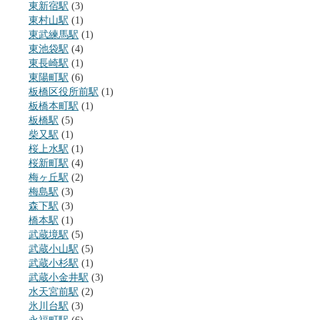
東新宿駅
(3)
東村山駅
(1)
東武練馬駅
(1)
東池袋駅
(4)
東長崎駅
(1)
東陽町駅
(6)
板橋区役所前駅
(1)
板橋本町駅
(1)
板橋駅
(5)
柴又駅
(1)
桜上水駅
(1)
桜新町駅
(4)
梅ヶ丘駅
(2)
梅島駅
(3)
森下駅
(3)
橋本駅
(1)
武蔵境駅
(5)
武蔵小山駅
(5)
武蔵小杉駅
(1)
武蔵小金井駅
(3)
水天宮前駅
(2)
氷川台駅
(3)