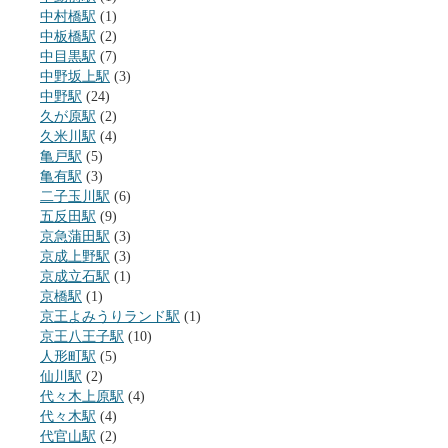
中村橋駅
(1)
中板橋駅
(2)
中目黒駅
(7)
中野坂上駅
(3)
中野駅
(24)
久が原駅
(2)
久米川駅
(4)
亀戸駅
(5)
亀有駅
(3)
二子玉川駅
(6)
五反田駅
(9)
京急蒲田駅
(3)
京成上野駅
(3)
京成立石駅
(1)
京橋駅
(1)
京王よみうりランド駅
(1)
京王八王子駅
(10)
人形町駅
(5)
仙川駅
(2)
代々木上原駅
(4)
代々木駅
(4)
代官山駅
(2)