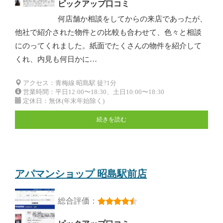
ピックアップ口コミ
何店舗か相談をしてからの来店であったが、
他社で紹介された物件との比較も合わせて、色々と相談
にのってくれました。紙面でたくさんの物件を紹介して
くれ、内見も何日かに…
アクセス：青梅線 昭島駅 徒?1分
営業時間：平日12:00〜18:30、土日10:00〜18:30
定休日：無休(年末年始除く)
続きを読む
アパマンショップ 昭島駅前店
総合評価：