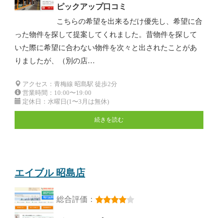
ピックアップ口コミ
こちらの希望を出来るだけ優先し、希望に合
った物件を探して提案してくれました。昔物件を探して
いた際に希望に合わない物件を次々と出されたことがあ
りましたが、（別の店…
アクセス：青梅線 昭島駅 徒歩2分
営業時間：10:00〜19:00
定休日：水曜日(1〜3月は無休)
続きを読む
エイブル 昭島店
総合評価：