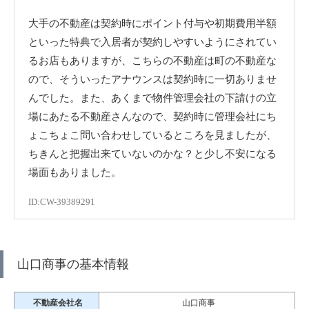
大手の不動産は契約時にポイント付与や初期費用半額
といった特典で入居者が契約しやすいようにされてい
るお店もありますが、こちらの不動産は町の不動産な
ので、そういったアナウンスは契約時に一切ありませ
んでした。また、あくまで物件管理会社の下請けの立
場にあたる不動産さんなので、契約時に管理会社にち
ょこちょこ問い合わせしているところを見ましたが、
ちきんと把握出来ていないのかな？と少し不安になる
場面もありました。
ID:CW-39389291
山口商事の基本情報
不動産会社名
山口商事