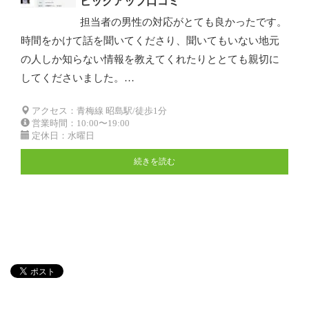
ピックアップ口コミ
担当者の男性の対応がとても良かったです。
時間をかけて話を聞いてくださり、聞いてもいない地元
の人しか知らない情報を教えてくれたりととても親切に
してくださいました。…
アクセス：青梅線 昭島駅/徒歩1分
営業時間：10:00〜19:00
定休日：水曜日
続きを読む