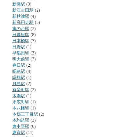
新橋駅
(3)
新江古田駅
(2)
新秋津駅
(4)
新高円寺駅
(5)
旗の台駅
(3)
日暮里駅
(8)
日本橋駅
(7)
日野駅
(1)
早稲田駅
(3)
明大前駅
(7)
春日駅
(2)
昭島駅
(4)
曙橋駅
(1)
月島駅
(2)
有楽町駅
(2)
木場駅
(1)
末広町駅
(1)
本八幡駅
(1)
本郷三丁目駅
(2)
本駒込駅
(3)
東中野駅
(6)
東京駅
(11)