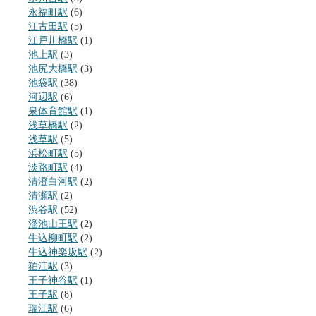
永福町駅
(6)
江古田駅
(5)
江戸川橋駅
(1)
池上駅
(3)
池尻大橋駅
(3)
池袋駅
(38)
河辺駅
(6)
泉体育館駅
(1)
浅草橋駅
(2)
浅草駅
(5)
浜松町駅
(5)
淡路町駅
(4)
清澄白河駅
(2)
清瀬駅
(2)
渋谷駅
(52)
溜池山王駅
(2)
牛込柳町駅
(2)
牛込神楽坂駅
(2)
狛江駅
(3)
王子神谷駅
(1)
王子駅
(8)
瑞江駅
(6)