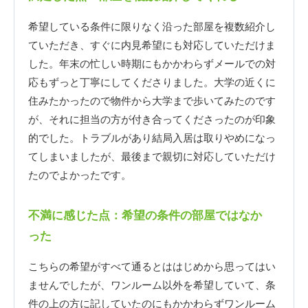
希望している条件に限りなく沿った部屋を複数紹介し
ていただき、すぐに内見希望にも対応していただけま
した。年末の忙しい時期にもかかわらずメールでの対
応もずっと丁寧にしてくださりました。大学の近くに
住みたかったので物件から大学まで歩いてみたのです
が、それに担当の方が付き合ってくださったのが印象
的でした。トラブルがあり結局入居は取りやめになっ
てしまいましたが、最後まで親切に対応していただけ
たのでよかったです。
不満に感じた点：希望の条件の部屋ではなか
った
こちらの希望がすべて通るとははじめから思ってはい
ませんでしたが、ワンルーム以外を希望していて、条
件の上の方に記していたのにもかかわらずワンルーム