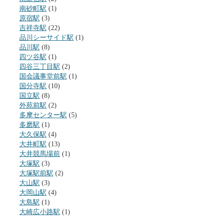
南砂町駅
(1)
原宿駅
(3)
吉祥寺駅
(22)
品川シーサイド駅
(1)
品川駅
(8)
四ツ谷駅
(1)
四谷三丁目駅
(2)
国会議事堂前駅
(1)
国分寺駅
(10)
国立駅
(8)
外苑前駅
(2)
多摩センター駅
(5)
多磨駅
(1)
大久保駅
(4)
大井町駅
(13)
大井競馬場前
(1)
大塚駅
(3)
大塚駅前駅
(2)
大山駅
(3)
大岡山駅
(4)
大島駅
(1)
大崎広小路駅
(1)