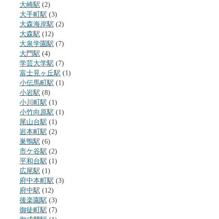
大崎駅
(2)
大手町駅
(3)
大森海岸駅
(2)
大森駅
(12)
大泉学園駅
(7)
大門駅
(4)
学芸大学駅
(7)
富士見ヶ丘駅
(1)
小伝馬町駅
(1)
小岩駅
(8)
小川町駅
(1)
小竹向原駅
(1)
尾山台駅
(1)
岩本町駅
(2)
巣鴨駅
(6)
市ケ谷駅
(2)
平和台駅
(1)
広尾駅
(1)
府中本町駅
(3)
府中駅
(12)
後楽園駅
(3)
御徒町駅
(7)