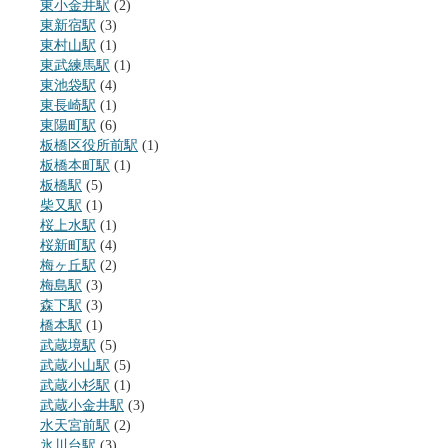
東小金井駅
(2)
東新宿駅
(3)
東村山駅
(1)
東武練馬駅
(1)
東池袋駅
(4)
東長崎駅
(1)
東陽町駅
(6)
板橋区役所前駅
(1)
板橋本町駅
(1)
板橋駅
(5)
柴又駅
(1)
桜上水駅
(1)
桜新町駅
(4)
梅ヶ丘駅
(2)
梅島駅
(3)
森下駅
(3)
橋本駅
(1)
武蔵境駅
(5)
武蔵小山駅
(5)
武蔵小杉駅
(1)
武蔵小金井駅
(3)
水天宮前駅
(2)
氷川台駅
(3)