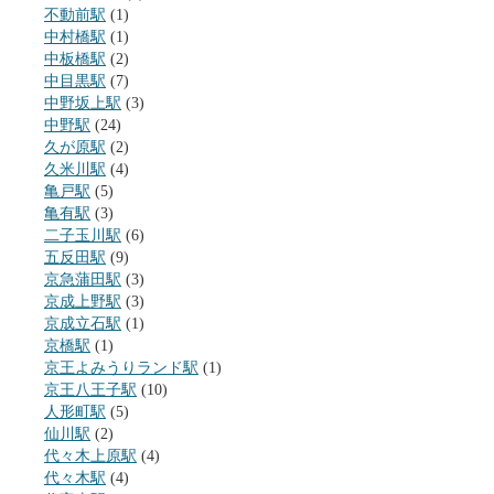
不動前駅
(1)
中村橋駅
(1)
中板橋駅
(2)
中目黒駅
(7)
中野坂上駅
(3)
中野駅
(24)
久が原駅
(2)
久米川駅
(4)
亀戸駅
(5)
亀有駅
(3)
二子玉川駅
(6)
五反田駅
(9)
京急蒲田駅
(3)
京成上野駅
(3)
京成立石駅
(1)
京橋駅
(1)
京王よみうりランド駅
(1)
京王八王子駅
(10)
人形町駅
(5)
仙川駅
(2)
代々木上原駅
(4)
代々木駅
(4)