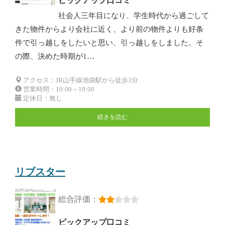
ピックアップ口コミ
社会人三年目になり、学生時代から過ごして
きた物件からより会社に近く、より前の物件よりも好条
件で引っ越しをしたいと思い、引っ越しをしました。そ
の際、決めた時期が1…
アクセス：JR山手線池袋駅から徒歩3分
営業時間：10:00～19:00
定休日：無し
続きを読む
リブスター
総合評価：
ピックアップ口コミ