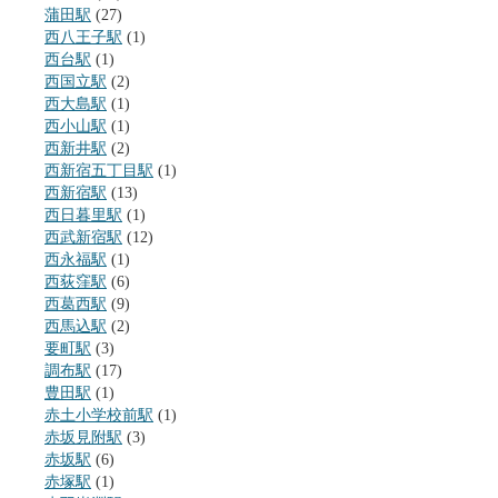
蒲田駅
(27)
西八王子駅
(1)
西台駅
(1)
西国立駅
(2)
西大島駅
(1)
西小山駅
(1)
西新井駅
(2)
西新宿五丁目駅
(1)
西新宿駅
(13)
西日暮里駅
(1)
西武新宿駅
(12)
西永福駅
(1)
西荻窪駅
(6)
西葛西駅
(9)
西馬込駅
(2)
要町駅
(3)
調布駅
(17)
豊田駅
(1)
赤土小学校前駅
(1)
赤坂見附駅
(3)
赤坂駅
(6)
赤塚駅
(1)