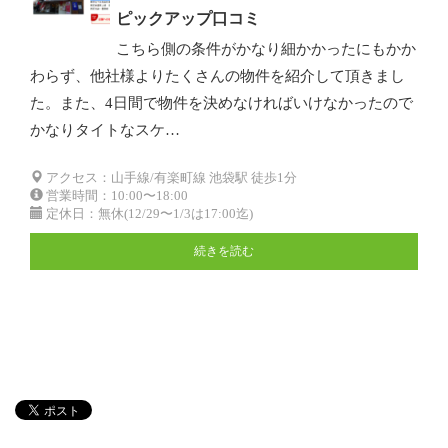
ピックアップ口コミ
こちら側の条件がかなり細かかったにもかか
わらず、他社様よりたくさんの物件を紹介して頂きまし
た。また、4日間で物件を決めなければいけなかったので
かなりタイトなスケ…
アクセス：山手線/有楽町線 池袋駅 徒歩1分
営業時間：10:00〜18:00
定休日：無休(12/29〜1/3は17:00迄)
続きを読む