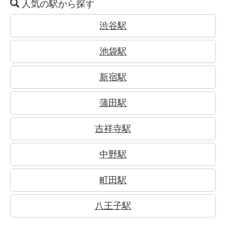
人気の駅から探す
渋谷駅
池袋駅
新宿駅
蒲田駅
吉祥寺駅
中野駅
町田駅
八王子駅