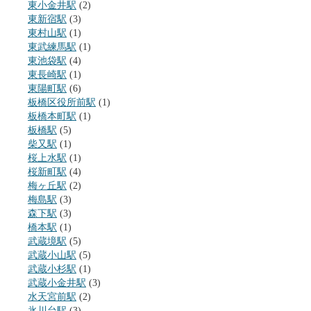
東小金井駅
(2)
東新宿駅
(3)
東村山駅
(1)
東武練馬駅
(1)
東池袋駅
(4)
東長崎駅
(1)
東陽町駅
(6)
板橋区役所前駅
(1)
板橋本町駅
(1)
板橋駅
(5)
柴又駅
(1)
桜上水駅
(1)
桜新町駅
(4)
梅ヶ丘駅
(2)
梅島駅
(3)
森下駅
(3)
橋本駅
(1)
武蔵境駅
(5)
武蔵小山駅
(5)
武蔵小杉駅
(1)
武蔵小金井駅
(3)
水天宮前駅
(2)
氷川台駅
(3)