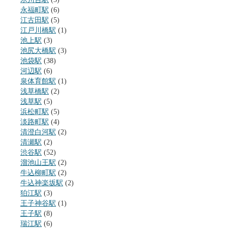
永福町駅
(6)
江古田駅
(5)
江戸川橋駅
(1)
池上駅
(3)
池尻大橋駅
(3)
池袋駅
(38)
河辺駅
(6)
泉体育館駅
(1)
浅草橋駅
(2)
浅草駅
(5)
浜松町駅
(5)
淡路町駅
(4)
清澄白河駅
(2)
清瀬駅
(2)
渋谷駅
(52)
溜池山王駅
(2)
牛込柳町駅
(2)
牛込神楽坂駅
(2)
狛江駅
(3)
王子神谷駅
(1)
王子駅
(8)
瑞江駅
(6)