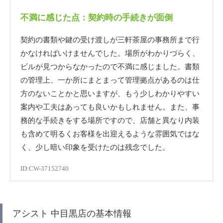
不満に感じた点：契約時の手続きが面倒
契約の書類や鍵の受け渡しが三軒茶屋の事務所まで行
かなければいけませんでした。場所がわかりづらく、
ビルが見つからなかったので不満に感じました。書類
の管理上、一か所にまとまって管理拠点があるのは仕
方のないことかと思いますが、もう少しわかりやすい
案内や工夫はあっても良いかもしれません。また、事
務的な手続きをする場所ですので、店舗と異なり内装
も含めて明るくお客様を出迎えるような雰囲気ではな
く、少し暗い印象を受けたのは残念でした。
ID:CW-37152740
アシスト 中目黒店の基本情報