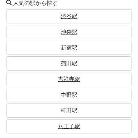
人気の駅から探す
渋谷駅
池袋駅
新宿駅
蒲田駅
吉祥寺駅
中野駅
町田駅
八王子駅