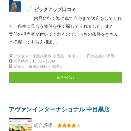
ピックアップ口コミ
内見に行く際に車で自宅まで送迎をしてくれ
て、条件に見合う物件を多く探してくれました。また、
専任の担当者が付いてくれるのでこっちの条件をきちん
と把握してもらえ相談…
アクセス：東急東横線/中目黒、東京メトロ日比谷線/中目黒
営業時間：10:00～18:00
定休日：毎週火曜日・水曜日
続きを読む
アヴァンインターナショナル 中目黒店
総合評価：