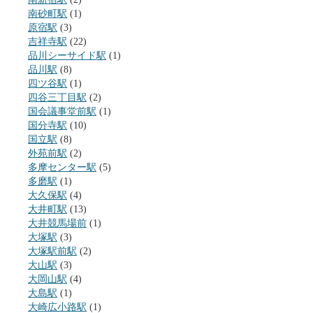
南砂町駅
(1)
原宿駅
(3)
吉祥寺駅
(22)
品川シーサイド駅
(1)
品川駅
(8)
四ツ谷駅
(1)
四谷三丁目駅
(2)
国会議事堂前駅
(1)
国分寺駅
(10)
国立駅
(8)
外苑前駅
(2)
多摩センター駅
(5)
多磨駅
(1)
大久保駅
(4)
大井町駅
(13)
大井競馬場前
(1)
大塚駅
(3)
大塚駅前駅
(2)
大山駅
(3)
大岡山駅
(4)
大島駅
(1)
大崎広小路駅
(1)