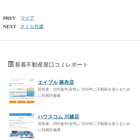
PREV
マイア
NEXT
さくら住建
新着不動産屋口コミレポート
エイブル 麻布店
回答者：10代後半(女性)／2016年に不動産を借りるため
に利用評価満
ハウスコム 川越店
回答者：20代後半(女性)／2018年に不動産を借りるため
に利用評価満