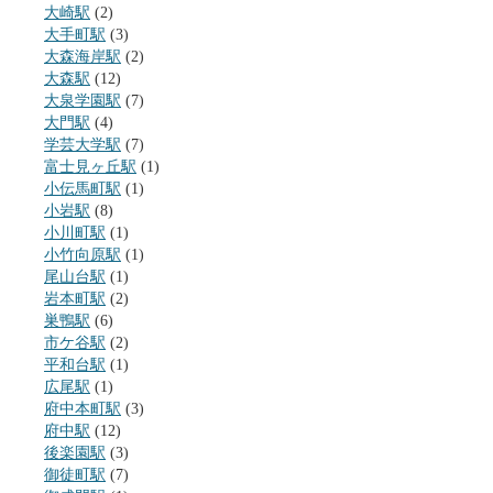
大崎駅
(2)
大手町駅
(3)
大森海岸駅
(2)
大森駅
(12)
大泉学園駅
(7)
大門駅
(4)
学芸大学駅
(7)
富士見ヶ丘駅
(1)
小伝馬町駅
(1)
小岩駅
(8)
小川町駅
(1)
小竹向原駅
(1)
尾山台駅
(1)
岩本町駅
(2)
巣鴨駅
(6)
市ケ谷駅
(2)
平和台駅
(1)
広尾駅
(1)
府中本町駅
(3)
府中駅
(12)
後楽園駅
(3)
御徒町駅
(7)