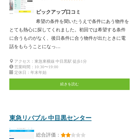
ピックアップ口コミ
希望の条件を聞いたうえで条件にあう物件を
とても熱心に探してくれました。初回では希望する条件
に合うものがなく、後日条件に合う物件が出たときに電
話をもらうことになっ…
アクセス：東急東横線 中目黒駅 徒歩1分
営業時間：10:30〜19:00
定休日：年末年始
続きを読む
東急リバブル 中目黒センター
総合評価：