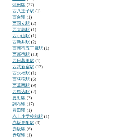
蒲田駅
(27)
西八王子駅
(1)
西台駅
(1)
西国立駅
(2)
西大島駅
(1)
西小山駅
(1)
西新井駅
(2)
西新宿五丁目駅
(1)
西新宿駅
(13)
西日暮里駅
(1)
西武新宿駅
(12)
西永福駅
(1)
西荻窪駅
(6)
西葛西駅
(9)
西馬込駅
(2)
要町駅
(3)
調布駅
(17)
豊田駅
(1)
赤土小学校前駅
(1)
赤坂見附駅
(3)
赤坂駅
(6)
赤塚駅
(1)