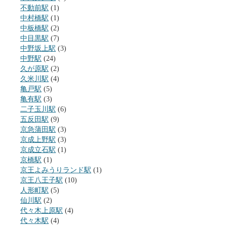
不動前駅
(1)
中村橋駅
(1)
中板橋駅
(2)
中目黒駅
(7)
中野坂上駅
(3)
中野駅
(24)
久が原駅
(2)
久米川駅
(4)
亀戸駅
(5)
亀有駅
(3)
二子玉川駅
(6)
五反田駅
(9)
京急蒲田駅
(3)
京成上野駅
(3)
京成立石駅
(1)
京橋駅
(1)
京王よみうりランド駅
(1)
京王八王子駅
(10)
人形町駅
(5)
仙川駅
(2)
代々木上原駅
(4)
代々木駅
(4)