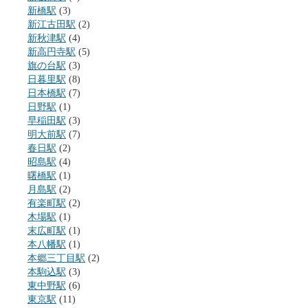
新橋駅
(3)
新江古田駅
(2)
新秋津駅
(4)
新高円寺駅
(5)
旗の台駅
(3)
日暮里駅
(8)
日本橋駅
(7)
日野駅
(1)
早稲田駅
(3)
明大前駅
(7)
春日駅
(2)
昭島駅
(4)
曙橋駅
(1)
月島駅
(2)
有楽町駅
(2)
木場駅
(1)
末広町駅
(1)
本八幡駅
(1)
本郷三丁目駅
(2)
本駒込駅
(3)
東中野駅
(6)
東京駅
(11)