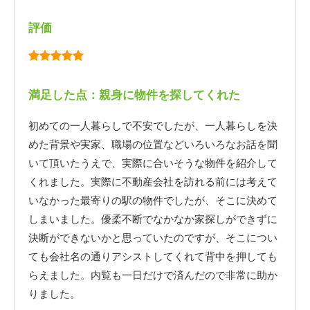
評価
満足した点：親身に物件を探してくれた
初めての一人暮らしで不安でしたが、一人暮らしを決
めた背景や実家、職場の位置などいろいろなお話を聞
いて頂いたうえで、実際に合いそうな物件を紹介して
くれました。実際に不動産会社を訪れる前には考えて
いなかった最寄りの駅の物件でしたが、そこに決めて
しまいました。優柔不断でなかなか家探しができずに
決断ができないかと思っていたのですが、そこについ
ても会社名の通りアシストしてくれて背中を押しても
らえました。内覧も一日だけで済んだので非常に助か
りました。