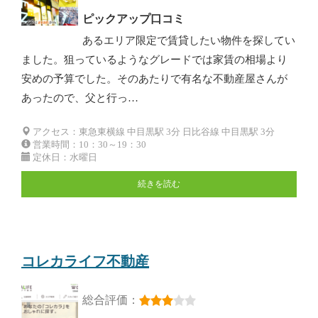
ピックアップ口コミ
あるエリア限定で賃貸したい物件を探してい
ました。狙っているようなグレードでは家賃の相場より
安めの予算でした。そのあたりで有名な不動産屋さんが
あったので、父と行っ…
アクセス：東急東横線 中目黒駅 3分 日比谷線 中目黒駅 3分
営業時間：10：30～19：30
定休日：水曜日
続きを読む
コレカライフ不動産
総合評価：