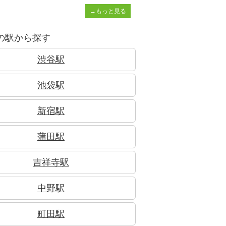
→もっと見る
の駅から探す
渋谷駅
池袋駅
新宿駅
蒲田駅
吉祥寺駅
中野駅
町田駅