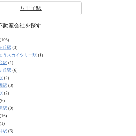
八王子駅
不動産会社を探す
(106)
ヶ丘駅
(3)
ょうスカイツリー駅
(1)
台駅
(1)
ヶ丘駅
(6)
駅
(2)
園駅
(3)
駅
(2)
(6)
屋駅
(9)
(16)
(1)
井駅
(6)