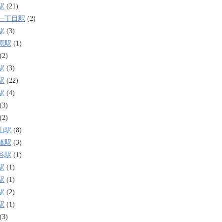
駅
(21)
一丁目駅
(2)
駅
(3)
原駅
(1)
(2)
駅
(3)
駅
(22)
駅
(4)
(3)
(2)
山駅
(8)
橋駅
(3)
谷駅
(1)
駅
(1)
駅
(1)
駅
(2)
駅
(1)
(3)