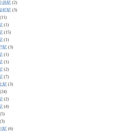
小路駅
(2)
徒町駅
(3)
(11)
駅
(1)
駅
(15)
駅
(1)
戸駅
(3)
駅
(1)
駅
(1)
駅
(2)
駅
(7)
上駅
(3)
(24)
駅
(2)
駅
(4)
(5)
(3)
川駅
(6)