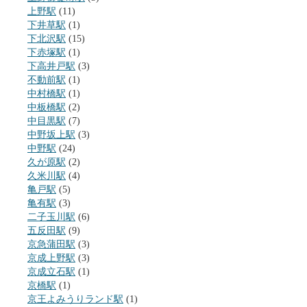
上野駅
(11)
下井草駅
(1)
下北沢駅
(15)
下赤塚駅
(1)
下高井戸駅
(3)
不動前駅
(1)
中村橋駅
(1)
中板橋駅
(2)
中目黒駅
(7)
中野坂上駅
(3)
中野駅
(24)
久が原駅
(2)
久米川駅
(4)
亀戸駅
(5)
亀有駅
(3)
二子玉川駅
(6)
五反田駅
(9)
京急蒲田駅
(3)
京成上野駅
(3)
京成立石駅
(1)
京橋駅
(1)
京王よみうりランド駅
(1)