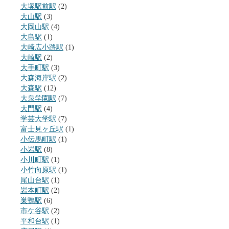
大塚駅前駅
(2)
大山駅
(3)
大岡山駅
(4)
大島駅
(1)
大崎広小路駅
(1)
大崎駅
(2)
大手町駅
(3)
大森海岸駅
(2)
大森駅
(12)
大泉学園駅
(7)
大門駅
(4)
学芸大学駅
(7)
富士見ヶ丘駅
(1)
小伝馬町駅
(1)
小岩駅
(8)
小川町駅
(1)
小竹向原駅
(1)
尾山台駅
(1)
岩本町駅
(2)
巣鴨駅
(6)
市ケ谷駅
(2)
平和台駅
(1)