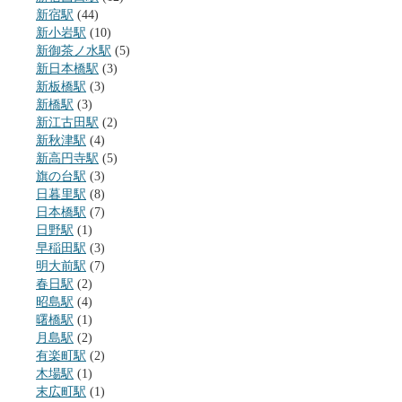
新宿駅
(44)
新小岩駅
(10)
新御茶ノ水駅
(5)
新日本橋駅
(3)
新板橋駅
(3)
新橋駅
(3)
新江古田駅
(2)
新秋津駅
(4)
新高円寺駅
(5)
旗の台駅
(3)
日暮里駅
(8)
日本橋駅
(7)
日野駅
(1)
早稲田駅
(3)
明大前駅
(7)
春日駅
(2)
昭島駅
(4)
曙橋駅
(1)
月島駅
(2)
有楽町駅
(2)
木場駅
(1)
末広町駅
(1)