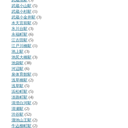
武蔵境駅
(5)
武蔵小山駅
(5)
武蔵小杉駅
(1)
武蔵小金井駅
(3)
水天宮前駅
(2)
氷川台駅
(3)
永福町駅
(6)
江古田駅
(5)
江戸川橋駅
(1)
池上駅
(3)
池尻大橋駅
(3)
池袋駅
(38)
河辺駅
(6)
泉体育館駅
(1)
浅草橋駅
(2)
浅草駅
(5)
浜松町駅
(5)
淡路町駅
(4)
清澄白河駅
(2)
清瀬駅
(2)
渋谷駅
(52)
溜池山王駅
(2)
牛込柳町駅
(2)