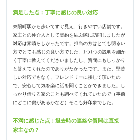
満足した点：丁寧に感じの良い対応
東陽町駅から歩いてすぐ見え、行きやすい店舗です。
家主との仲介人として契約を結ぶ際に訪問しましたが
対応は素晴らしかったです。担当の方はとても明るい
方でとても感じの良い方でした。1つ1つの説明を細か
く丁寧に教えてくださいましたし、質問にもしっかり
と答えてくれたのでありがたかったです。また、堅苦
しい対応でもなく、フレンドリーに接して頂いたの
で、安心して気を楽に話を聞くことができました。し
っかり借りる家のことも調べてくれていたので（事前
にどこに傷があるかなど）そこも好印象でした。
不満に感じた点：退去時の連絡や質問は直接
家主なの？