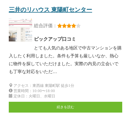
三井のリハウス 東陽町センター
総合評価：
ピックアップ口コミ
とても人気のある地区で中古マンションを購
入したく利用しました。条件も予算も厳しいなか、熱心
に物件を探していただけました。実際の内見の立会いで
も丁寧な対応をいただ…
アクセス：東西線 東陽町駅 徒歩1分
営業時間：10:00〜18:00
定休日：火曜日、水曜日
続きを読む