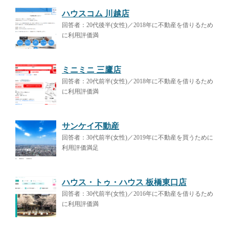
ハウスコム 川越店
回答者：20代後半(女性)／2018年に不動産を借りるため
に利用評価満
ミニミニ 三鷹店
回答者：20代前半(女性)／2018年に不動産を借りるため
に利用評価満
サンケイ不動産
回答者：30代前半(女性)／2019年に不動産を買うために
利用評価満足
ハウス・トゥ・ハウス 板橋東口店
回答者：30代前半(女性)／2016年に不動産を借りるため
に利用評価満