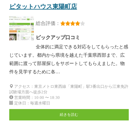
ピタットハウス東陽町店
総合評価：
ピックアップ口コミ
全体的に満足できる対応をしてもらったと感
じています。都内から県境を越えた千葉県西部まで、広
範囲に渡って部屋探しをサポートしてもらえました。物
件を見学するために各…
アクセス：東京メトロ東西線「東陽町」駅3番出口から江東免許
試験場方面へ徒歩2分
営業時間：10:00 〜 18:30
定休日：毎週水曜日
続きを読む