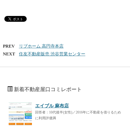
PREV
リブホーム 高円寺本店
NEXT
住友不動産販売 渋谷営業センター
新着不動産屋口コミレポート
エイブル 麻布店
回答者：10代後半(女性)／2016年に不動産を借りるため
に利用評価満