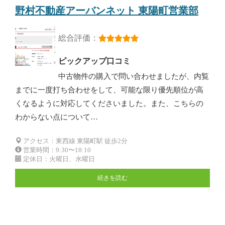
野村不動産アーバンネット 東陽町営業部
総合評価：
ピックアップ口コミ
中古物件の購入で問い合わせましたが、内覧
までに一度打ち合わせをして、可能な限り優先順位が高
くなるように対応してくださいました。また、こちらの
わからない点について…
アクセス：東西線 東陽町駅 徒歩2分
営業時間：9:30〜18:10
定休日：火曜日、水曜日
続きを読む