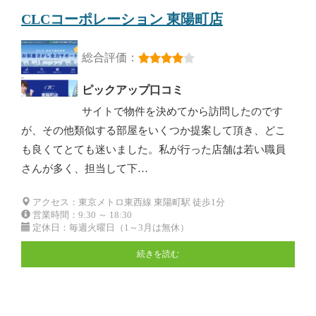
CLCコーポレーション 東陽町店
総合評価：
ピックアップ口コミ
サイトで物件を決めてから訪問したのです
が、その他類似する部屋をいくつか提案して頂き、どこ
も良くてとても迷いました。私が行った店舗は若い職員
さんが多く、担当して下…
アクセス：東京メトロ東西線 東陽町駅 徒歩1分
営業時間：9:30 ～ 18:30
定休日：毎週火曜日（1～3月は無休）
続きを読む