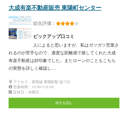
大成有楽不動産販売 東陽町センター
総合評価：
ピックアップ口コミ
人によると思いますが、私はガツガツ営業さ
れるのが苦手なので、適度な距離感で接してくれた大成
有楽不動産は好印象でした。またローンのこともこちら
の実態を詳しく確認し…
アクセス：東西線 東陽町駅 徒?5分
営業時間：10:00〜18:00
定休日：水曜日
続きを読む