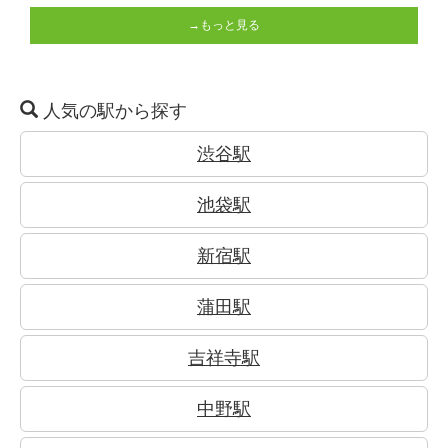
→もっと見る
人気の駅から探す
渋谷駅
池袋駅
新宿駅
蒲田駅
吉祥寺駅
中野駅