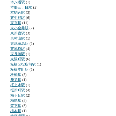
本八幡駅
(1)
本郷三丁目駅
(2)
本駒込駅
(3)
東中野駅
(6)
東京駅
(11)
東小金井駅
(2)
東新宿駅
(3)
東村山駅
(1)
東武練馬駅
(1)
東池袋駅
(4)
東長崎駅
(1)
東陽町駅
(6)
板橋区役所前駅
(1)
板橋本町駅
(1)
板橋駅
(5)
柴又駅
(1)
桜上水駅
(1)
桜新町駅
(4)
梅ヶ丘駅
(2)
梅島駅
(3)
森下駅
(3)
橋本駅
(1)