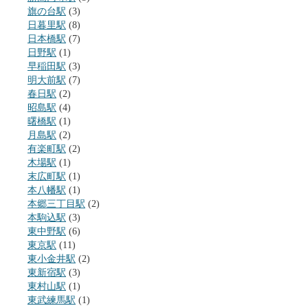
旗の台駅
(3)
日暮里駅
(8)
日本橋駅
(7)
日野駅
(1)
早稲田駅
(3)
明大前駅
(7)
春日駅
(2)
昭島駅
(4)
曙橋駅
(1)
月島駅
(2)
有楽町駅
(2)
木場駅
(1)
末広町駅
(1)
本八幡駅
(1)
本郷三丁目駅
(2)
本駒込駅
(3)
東中野駅
(6)
東京駅
(11)
東小金井駅
(2)
東新宿駅
(3)
東村山駅
(1)
東武練馬駅
(1)