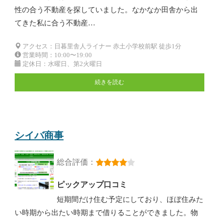
性の合う不動産を探していました。なかなか田舎から出
てきた私に合う不動産…
アクセス：日暮里舎人ライナー 赤土小学校前駅 徒歩1分
営業時間：10:00〜19:00
定休日：水曜日、第2火曜日
続きを読む
シイバ商事
総合評価：
ピックアップ口コミ
短期間だけ住む予定にしており、ほぼ住みた
い時期から出たい時期まで借りることができました。物