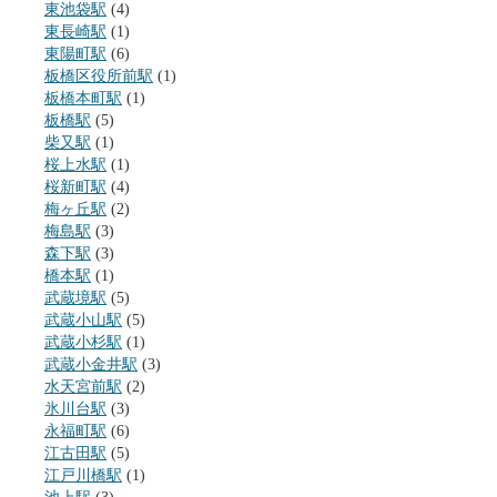
東池袋駅
(4)
東長崎駅
(1)
東陽町駅
(6)
板橋区役所前駅
(1)
板橋本町駅
(1)
板橋駅
(5)
柴又駅
(1)
桜上水駅
(1)
桜新町駅
(4)
梅ヶ丘駅
(2)
梅島駅
(3)
森下駅
(3)
橋本駅
(1)
武蔵境駅
(5)
武蔵小山駅
(5)
武蔵小杉駅
(1)
武蔵小金井駅
(3)
水天宮前駅
(2)
氷川台駅
(3)
永福町駅
(6)
江古田駅
(5)
江戸川橋駅
(1)