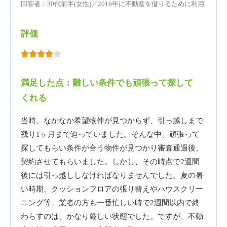
回答者：30代前半(女性)／2016年に不動産を借りるために利用
評価
満足した点：難しい条件でも頑張って探して
くれる
当時、なかなか希望物件が見つからず、引っ越しまで
残り1ヶ月まで迫っていました。そんな中、頑張って
探してもらい条件が合う物件が見つかり審査通過後、
契約させてもらいました。しかし、その時点で2週間
後には引っ越ししなければなりませんでした。夏の暑
い時期、クッションフロアの張り替えやハウスクリー
ニング等、業者の方も一番忙しい時で2週間以内で終
わらすのは、かなり厳しい状態でした。ですが、不動