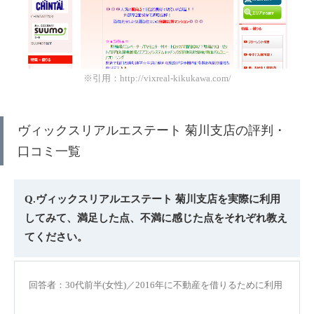
※引用：http://vixreal-kikukawa.com/
ヴィックスリアルエステート 菊川支店の評判・
口コミ一覧
Q.ヴィックスリアルエステート 菊川支店を実際に利用
してみて、満足した点、不満に感じた点をそれぞれ教え
てください。
回答者：30代前半(女性)／2016年に不動産を借りるために利用