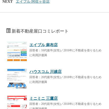
NEXT
エイブル 阿佐ヶ谷店
新着不動産屋口コミレポート
エイブル 麻布店
回答者：10代後半(女性)／2016年に不動産を借りるため
に利用評価満
ハウスコム 川越店
回答者：20代後半(女性)／2018年に不動産を借りるため
に利用評価満
ミニミニ 三鷹店
回答者：20代前半(女性)／2018年に不動産を借りるため
に利用評価満