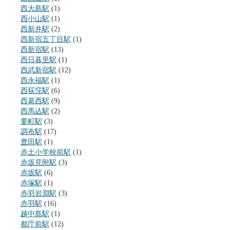
西大島駅
(1)
西小山駅
(1)
西新井駅
(2)
西新宿五丁目駅
(1)
西新宿駅
(13)
西日暮里駅
(1)
西武新宿駅
(12)
西永福駅
(1)
西荻窪駅
(6)
西葛西駅
(9)
西馬込駅
(2)
要町駅
(3)
調布駅
(17)
豊田駅
(1)
赤土小学校前駅
(1)
赤坂見附駅
(3)
赤坂駅
(6)
赤塚駅
(1)
赤羽岩淵駅
(3)
赤羽駅
(16)
越中島駅
(1)
都庁前駅
(12)