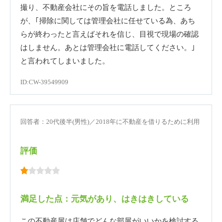
撮り、不動産会社にその旨を電話しました。ところ
が、｢掃除に関しては管理会社に任せている為、あち
らが終わったと言えばそれを信じ、目視で現場の確認
はしません。あとは管理会社に電話してください。｣
と言われてしまいました。
ID:CW-39549909
回答者：20代後半(男性)／2018年に不動産を借りるために利用
評価
満足した点：元気があり、はきはきしている
この不動産屋は店舗でどんな部屋がいいかを検討する