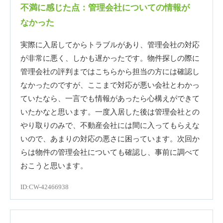
不満に感じた点：管理会社についての情報が
なかった
実際に入居してからトラブルがあり、管理会社の対応
が非常に悪く、しかも遅かったです。物件探しの際に
管理会社の評判まではこちらから担当の方には確認し
なかったのですが、ここまで対応が悪い会社とわかっ
ていたなら、一言でも情報があったら心構えができて
いたかなと思います。一度入居した後は管理会社との
やり取りのみで、不動産会社には間に入ってもらえな
いので、あまりの対応の悪さに困っています。次回か
らは物件の管理会社についても確認し、事前に調べて
おこうと思います。
ID:CW-42466938