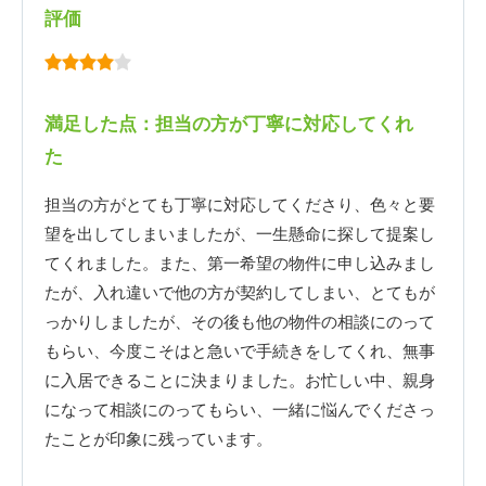
評価
満足した点：担当の方が丁寧に対応してくれ
た
担当の方がとても丁寧に対応してくださり、色々と要
望を出してしまいましたが、一生懸命に探して提案し
てくれました。また、第一希望の物件に申し込みまし
たが、入れ違いで他の方が契約してしまい、とてもが
っかりしましたが、その後も他の物件の相談にのって
もらい、今度こそはと急いで手続きをしてくれ、無事
に入居できることに決まりました。お忙しい中、親身
になって相談にのってもらい、一緒に悩んでくださっ
たことが印象に残っています。