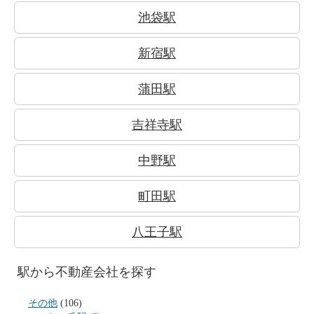
池袋駅
新宿駅
蒲田駅
吉祥寺駅
中野駅
町田駅
八王子駅
駅から不動産会社を探す
その他
(106)