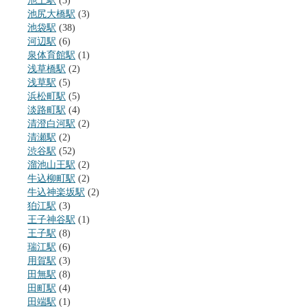
池上駅
(3)
池尻大橋駅
(3)
池袋駅
(38)
河辺駅
(6)
泉体育館駅
(1)
浅草橋駅
(2)
浅草駅
(5)
浜松町駅
(5)
淡路町駅
(4)
清澄白河駅
(2)
清瀬駅
(2)
渋谷駅
(52)
溜池山王駅
(2)
牛込柳町駅
(2)
牛込神楽坂駅
(2)
狛江駅
(3)
王子神谷駅
(1)
王子駅
(8)
瑞江駅
(6)
用賀駅
(3)
田無駅
(8)
田町駅
(4)
田端駅
(1)