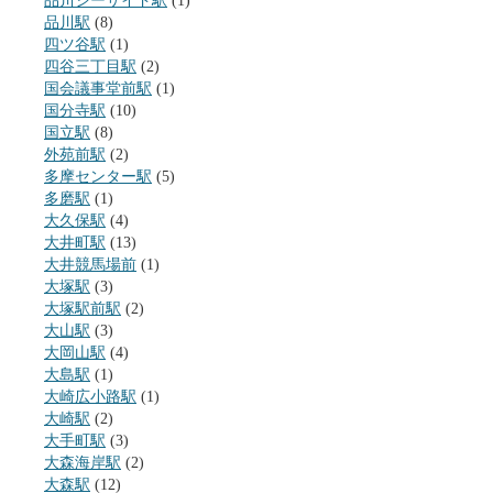
品川シーサイド駅
(1)
品川駅
(8)
四ツ谷駅
(1)
四谷三丁目駅
(2)
国会議事堂前駅
(1)
国分寺駅
(10)
国立駅
(8)
外苑前駅
(2)
多摩センター駅
(5)
多磨駅
(1)
大久保駅
(4)
大井町駅
(13)
大井競馬場前
(1)
大塚駅
(3)
大塚駅前駅
(2)
大山駅
(3)
大岡山駅
(4)
大島駅
(1)
大崎広小路駅
(1)
大崎駅
(2)
大手町駅
(3)
大森海岸駅
(2)
大森駅
(12)