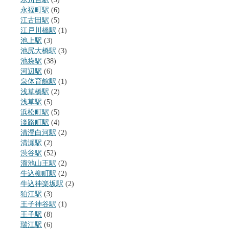
永福町駅
(6)
江古田駅
(5)
江戸川橋駅
(1)
池上駅
(3)
池尻大橋駅
(3)
池袋駅
(38)
河辺駅
(6)
泉体育館駅
(1)
浅草橋駅
(2)
浅草駅
(5)
浜松町駅
(5)
淡路町駅
(4)
清澄白河駅
(2)
清瀬駅
(2)
渋谷駅
(52)
溜池山王駅
(2)
牛込柳町駅
(2)
牛込神楽坂駅
(2)
狛江駅
(3)
王子神谷駅
(1)
王子駅
(8)
瑞江駅
(6)