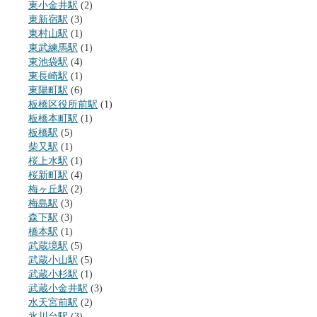
東小金井駅
(2)
東新宿駅
(3)
東村山駅
(1)
東武練馬駅
(1)
東池袋駅
(4)
東長崎駅
(1)
東陽町駅
(6)
板橋区役所前駅
(1)
板橋本町駅
(1)
板橋駅
(5)
柴又駅
(1)
桜上水駅
(1)
桜新町駅
(4)
梅ヶ丘駅
(2)
梅島駅
(3)
森下駅
(3)
橋本駅
(1)
武蔵境駅
(5)
武蔵小山駅
(5)
武蔵小杉駅
(1)
武蔵小金井駅
(3)
水天宮前駅
(2)
氷川台駅
(3)