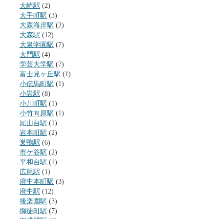
大崎駅
(2)
大手町駅
(3)
大森海岸駅
(2)
大森駅
(12)
大泉学園駅
(7)
大門駅
(4)
学芸大学駅
(7)
富士見ヶ丘駅
(1)
小伝馬町駅
(1)
小岩駅
(8)
小川町駅
(1)
小竹向原駅
(1)
尾山台駅
(1)
岩本町駅
(2)
巣鴨駅
(6)
市ケ谷駅
(2)
平和台駅
(1)
広尾駅
(1)
府中本町駅
(3)
府中駅
(12)
後楽園駅
(3)
御徒町駅
(7)