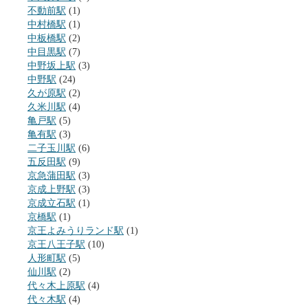
不動前駅
(1)
中村橋駅
(1)
中板橋駅
(2)
中目黒駅
(7)
中野坂上駅
(3)
中野駅
(24)
久が原駅
(2)
久米川駅
(4)
亀戸駅
(5)
亀有駅
(3)
二子玉川駅
(6)
五反田駅
(9)
京急蒲田駅
(3)
京成上野駅
(3)
京成立石駅
(1)
京橋駅
(1)
京王よみうりランド駅
(1)
京王八王子駅
(10)
人形町駅
(5)
仙川駅
(2)
代々木上原駅
(4)
代々木駅
(4)