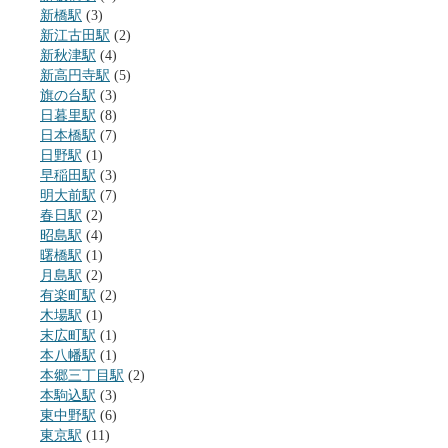
新橋駅
(3)
新江古田駅
(2)
新秋津駅
(4)
新高円寺駅
(5)
旗の台駅
(3)
日暮里駅
(8)
日本橋駅
(7)
日野駅
(1)
早稲田駅
(3)
明大前駅
(7)
春日駅
(2)
昭島駅
(4)
曙橋駅
(1)
月島駅
(2)
有楽町駅
(2)
木場駅
(1)
末広町駅
(1)
本八幡駅
(1)
本郷三丁目駅
(2)
本駒込駅
(3)
東中野駅
(6)
東京駅
(11)