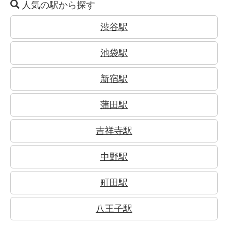
人気の駅から探す
渋谷駅
池袋駅
新宿駅
蒲田駅
吉祥寺駅
中野駅
町田駅
八王子駅