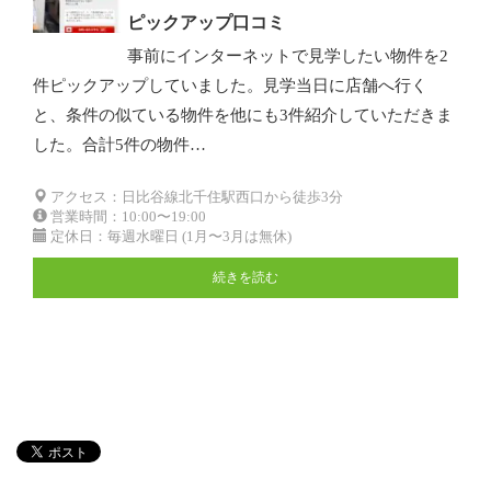
ピックアップ口コミ
事前にインターネットで見学したい物件を2
件ピックアップしていました。見学当日に店舗へ行く
と、条件の似ている物件を他にも3件紹介していただきま
した。合計5件の物件…
アクセス：日比谷線北千住駅西口から徒歩3分
営業時間：10:00〜19:00
定休日：毎週水曜日 (1月〜3月は無休)
続きを読む