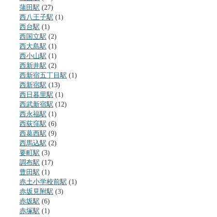
蒲田駅
(27)
西八王子駅
(1)
西台駅
(1)
西国立駅
(2)
西大島駅
(1)
西小山駅
(1)
西新井駅
(2)
西新宿五丁目駅
(1)
西新宿駅
(13)
西日暮里駅
(1)
西武新宿駅
(12)
西永福駅
(1)
西荻窪駅
(6)
西葛西駅
(9)
西馬込駅
(2)
要町駅
(3)
調布駅
(17)
豊田駅
(1)
赤土小学校前駅
(1)
赤坂見附駅
(3)
赤坂駅
(6)
赤塚駅
(1)