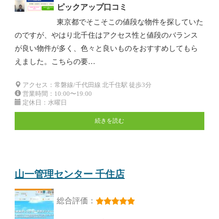
ピックアップ口コミ
東京都でそこそこの値段な物件を探していた
のですが、やはり北千住はアクセス性と値段のバランス
が良い物件が多く、色々と良いものをおすすめしてもら
えました。こちらの要…
アクセス：常磐線/千代田線 北千住駅 徒歩3分
営業時間：10:00〜19:00
定休日：水曜日
続きを読む
山一管理センター 千住店
総合評価：