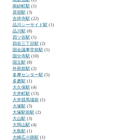
南砂町駅
(1)
原宿駅
(3)
吉祥寺駅
(22)
品川シーサイド駅
(1)
品川駅
(8)
四ツ谷駅
(1)
四谷三丁目駅
(2)
国会議事堂前駅
(1)
国分寺駅
(10)
国立駅
(8)
外苑前駅
(2)
多摩センター駅
(5)
多磨駅
(1)
大久保駅
(4)
大井町駅
(13)
大井競馬場前
(1)
大塚駅
(3)
大塚駅前駅
(2)
大山駅
(3)
大岡山駅
(4)
大島駅
(1)
大崎広小路駅
(1)