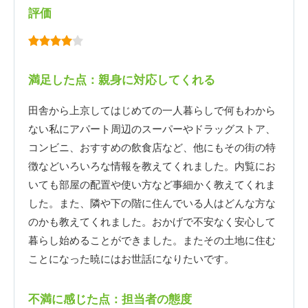
評価
満足した点：親身に対応してくれる
田舎から上京してはじめての一人暮らしで何もわから
ない私にアパート周辺のスーパーやドラッグストア、
コンビニ、おすすめの飲食店など、他にもその街の特
徴などいろいろな情報を教えてくれました。内覧にお
いても部屋の配置や使い方など事細かく教えてくれま
した。また、隣や下の階に住んでいる人はどんな方な
のかも教えてくれました。おかげで不安なく安心して
暮らし始めることができました。またその土地に住む
ことになった暁にはお世話になりたいです。
不満に感じた点：担当者の態度