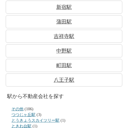
新宿駅
蒲田駅
吉祥寺駅
中野駅
町田駅
八王子駅
駅から不動産会社を探す
その他
(106)
つつじヶ丘駅
(3)
とうきょうスカイツリー駅
(1)
ときわ台駅
(1)