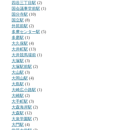
四谷三丁目駅
(2)
国会議事堂前駅
(1)
国分寺駅
(10)
国立駅
(8)
外苑前駅
(2)
多摩センター駅
(5)
多磨駅
(1)
大久保駅
(4)
大井町駅
(13)
大井競馬場前
(1)
大塚駅
(3)
大塚駅前駅
(2)
大山駅
(3)
大岡山駅
(4)
大島駅
(1)
大崎広小路駅
(1)
大崎駅
(2)
大手町駅
(3)
大森海岸駅
(2)
大森駅
(12)
大泉学園駅
(7)
大門駅
(4)