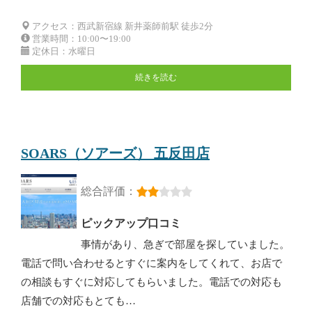
アクセス：西武新宿線 新井薬師前駅 徒歩2分
営業時間：10:00〜19:00
定休日：水曜日
続きを読む
SOARS（ソアーズ） 五反田店
総合評価：
ピックアップ口コミ
事情があり、急ぎで部屋を探していました。
電話で問い合わせるとすぐに案内をしてくれて、お店で
の相談もすぐに対応してもらいました。電話での対応も
店舗での対応もとても…