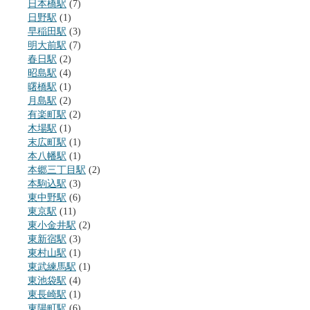
日本橋駅
(7)
日野駅
(1)
早稲田駅
(3)
明大前駅
(7)
春日駅
(2)
昭島駅
(4)
曙橋駅
(1)
月島駅
(2)
有楽町駅
(2)
木場駅
(1)
末広町駅
(1)
本八幡駅
(1)
本郷三丁目駅
(2)
本駒込駅
(3)
東中野駅
(6)
東京駅
(11)
東小金井駅
(2)
東新宿駅
(3)
東村山駅
(1)
東武練馬駅
(1)
東池袋駅
(4)
東長崎駅
(1)
東陽町駅
(6)