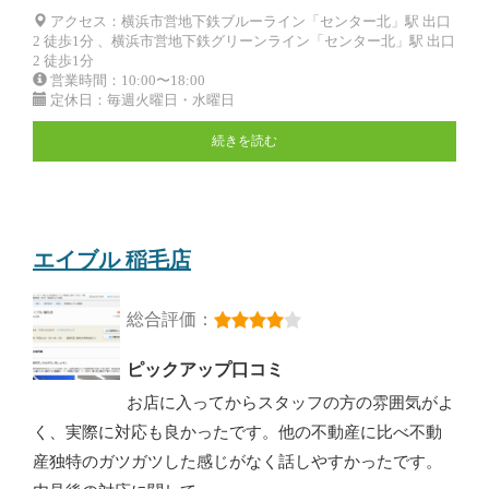
アクセス：横浜市営地下鉄ブルーライン「センター北」駅 出口
2 徒歩1分 、横浜市営地下鉄グリーンライン「センター北」駅 出口
2 徒歩1分
営業時間：10:00〜18:00
定休日：毎週火曜日・水曜日
続きを読む
エイブル 稲毛店
総合評価：
ピックアップ口コミ
お店に入ってからスタッフの方の雰囲気がよ
く、実際に対応も良かったです。他の不動産に比べ不動
産独特のガツガツした感じがなく話しやすかったです。