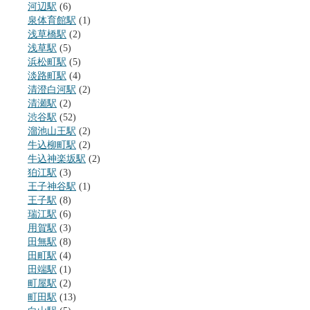
河辺駅
(6)
泉体育館駅
(1)
浅草橋駅
(2)
浅草駅
(5)
浜松町駅
(5)
淡路町駅
(4)
清澄白河駅
(2)
清瀬駅
(2)
渋谷駅
(52)
溜池山王駅
(2)
牛込柳町駅
(2)
牛込神楽坂駅
(2)
狛江駅
(3)
王子神谷駅
(1)
王子駅
(8)
瑞江駅
(6)
用賀駅
(3)
田無駅
(8)
田町駅
(4)
田端駅
(1)
町屋駅
(2)
町田駅
(13)