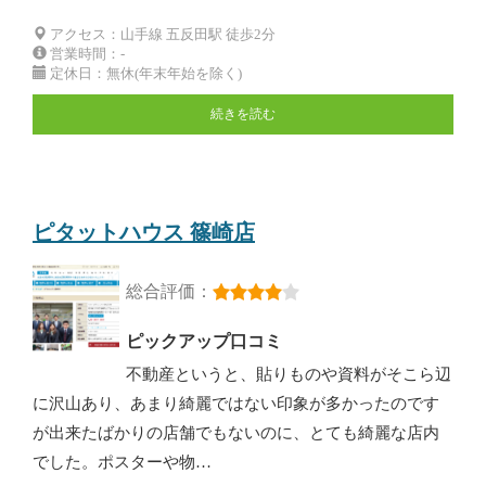
アクセス：山手線 五反田駅 徒歩2分
営業時間：-
定休日：無休(年末年始を除く)
続きを読む
ピタットハウス 篠崎店
総合評価：
ピックアップ口コミ
不動産というと、貼りものや資料がそこら辺
に沢山あり、あまり綺麗ではない印象が多かったのです
が出来たばかりの店舗でもないのに、とても綺麗な店内
でした。ポスターや物…