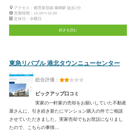
アクセス：都営新宿線 篠崎駅 徒歩2分
営業時間：10:00〜18:00
定休日：水曜日
続きを読む
東急リバブル 港北タウンニューセンター
総合評価：
ピックアップ口コミ
実家の一軒家の売却をお願いしていた不動産
屋さんに、引き続き新たにマンション購入の件でご相談
させていただきました。実家売却でもお世話になりまし
たので、こちらの事情…