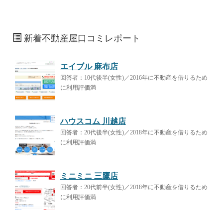
新着不動産屋口コミレポート
エイブル 麻布店
回答者：10代後半(女性)／2016年に不動産を借りるため
に利用評価満
ハウスコム 川越店
回答者：20代後半(女性)／2018年に不動産を借りるため
に利用評価満
ミニミニ 三鷹店
回答者：20代前半(女性)／2018年に不動産を借りるため
に利用評価満