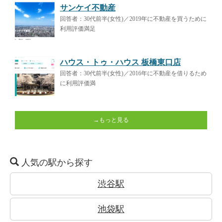
サンケイ不動産
回答者：30代前半(女性)／2019年に不動産を買うために
利用評価満足
ハウス・トゥ・ハウス 板橋東口店
回答者：30代前半(女性)／2016年に不動産を借りるため
に利用評価満
→もっと見る
人気の駅から探す
渋谷駅
池袋駅