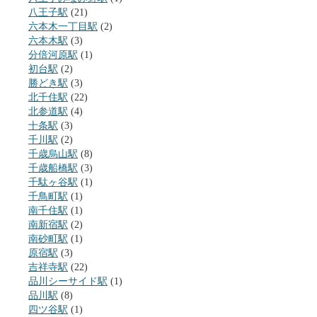
八王子駅
(21)
六本木一丁目駅
(2)
六本木駅
(3)
分倍河原駅
(1)
初台駅
(2)
勝どき駅
(3)
北千住駅
(22)
北参道駅
(4)
十条駅
(3)
千川駅
(2)
千歳烏山駅
(8)
千歳船橋駅
(3)
千駄ヶ谷駅
(1)
千鳥町駅
(1)
南千住駅
(1)
南新宿駅
(2)
南砂町駅
(1)
原宿駅
(3)
吉祥寺駅
(22)
品川シーサイド駅
(1)
品川駅
(8)
四ツ谷駅
(1)