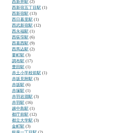
西新井駅
(2)
西新宿五丁目駅
(1)
西新宿駅
(13)
西日暮里駅
(1)
西武新宿駅
(12)
西永福駅
(1)
西荻窪駅
(6)
西葛西駅
(9)
西馬込駅
(2)
要町駅
(3)
調布駅
(17)
豊田駅
(1)
赤土小学校前駅
(1)
赤坂見附駅
(3)
赤坂駅
(6)
赤塚駅
(1)
赤羽岩淵駅
(3)
赤羽駅
(16)
越中島駅
(1)
都庁前駅
(12)
都立大学駅
(3)
金町駅
(3)
銀座一丁目駅
(2)