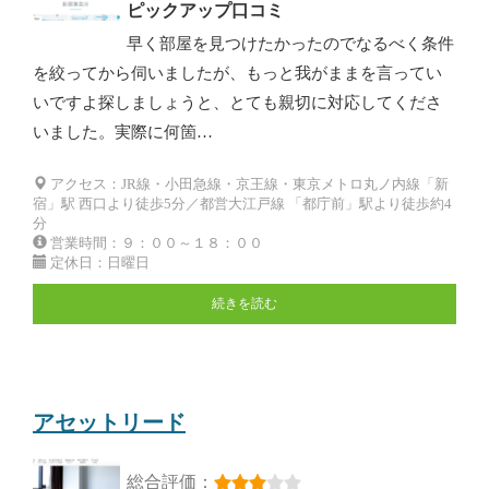
ピックアップ口コミ
早く部屋を見つけたかったのでなるべく条件
を絞ってから伺いましたが、もっと我がままを言ってい
いですよ探しましょうと、とても親切に対応してくださ
いました。実際に何箇…
アクセス：JR線・小田急線・京王線・東京メトロ丸ノ内線「新
宿」駅 西口より徒歩5分／都営大江戸線 「都庁前」駅より徒歩約4
分
営業時間：９：００～１８：００
定休日：日曜日
続きを読む
アセットリード
総合評価：