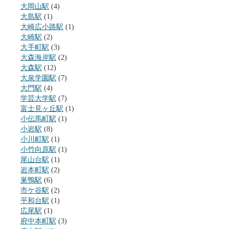
大岡山駅
(4)
大島駅
(1)
大崎広小路駅
(1)
大崎駅
(2)
大手町駅
(3)
大森海岸駅
(2)
大森駅
(12)
大泉学園駅
(7)
大門駅
(4)
学芸大学駅
(7)
富士見ヶ丘駅
(1)
小伝馬町駅
(1)
小岩駅
(8)
小川町駅
(1)
小竹向原駅
(1)
尾山台駅
(1)
岩本町駅
(2)
巣鴨駅
(6)
市ケ谷駅
(2)
平和台駅
(1)
広尾駅
(1)
府中本町駅
(3)