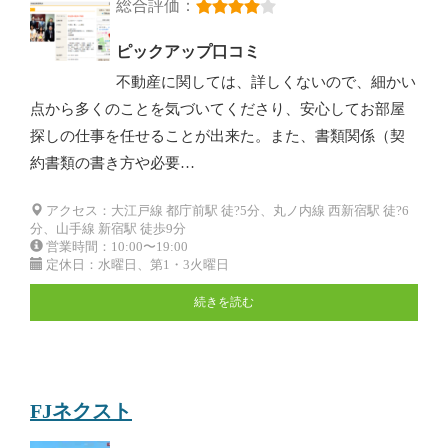
総合評価：
ピックアップ口コミ
不動産に関しては、詳しくないので、細かい
点から多くのことを気づいてくださり、安心してお部屋
探しの仕事を任せることが出来た。また、書類関係（契
約書類の書き方や必要…
アクセス：大江戸線 都庁前駅 徒?5分、丸ノ内線 西新宿駅 徒?6
分、山手線 新宿駅 徒歩9分
営業時間：10:00〜19:00
定休日：水曜日、第1・3火曜日
続きを読む
FJネクスト