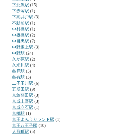
下北沢駅
(15)
下赤塚駅
(1)
下高井戸駅
(3)
不動前駅
(1)
中村橋駅
(1)
中板橋駅
(2)
中目黒駅
(7)
中野坂上駅
(3)
中野駅
(24)
久が原駅
(2)
久米川駅
(4)
亀戸駅
(5)
亀有駅
(3)
二子玉川駅
(6)
五反田駅
(9)
京急蒲田駅
(3)
京成上野駅
(3)
京成立石駅
(1)
京橋駅
(1)
京王よみうりランド駅
(1)
京王八王子駅
(10)
人形町駅
(5)