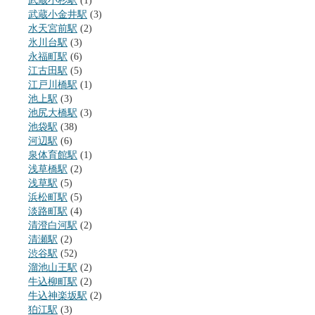
武蔵小杉駅
(1)
武蔵小金井駅
(3)
水天宮前駅
(2)
氷川台駅
(3)
永福町駅
(6)
江古田駅
(5)
江戸川橋駅
(1)
池上駅
(3)
池尻大橋駅
(3)
池袋駅
(38)
河辺駅
(6)
泉体育館駅
(1)
浅草橋駅
(2)
浅草駅
(5)
浜松町駅
(5)
淡路町駅
(4)
清澄白河駅
(2)
清瀬駅
(2)
渋谷駅
(52)
溜池山王駅
(2)
牛込柳町駅
(2)
牛込神楽坂駅
(2)
狛江駅
(3)