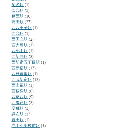
菊名駅
(1)
落合駅
(3)
葛西駅
(10)
蒲田駅
(27)
西八王子駅
(1)
西台駅
(1)
西国立駅
(2)
西大島駅
(1)
西小山駅
(1)
西新井駅
(2)
西新宿五丁目駅
(1)
西新宿駅
(13)
西日暮里駅
(1)
西武新宿駅
(12)
西永福駅
(1)
西荻窪駅
(6)
西葛西駅
(9)
西馬込駅
(2)
要町駅
(3)
調布駅
(17)
豊田駅
(1)
赤土小学校前駅
(1)