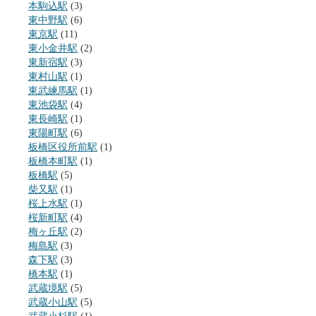
本駒込駅
(3)
東中野駅
(6)
東京駅
(11)
東小金井駅
(2)
東新宿駅
(3)
東村山駅
(1)
東武練馬駅
(1)
東池袋駅
(4)
東長崎駅
(1)
東陽町駅
(6)
板橋区役所前駅
(1)
板橋本町駅
(1)
板橋駅
(5)
柴又駅
(1)
桜上水駅
(1)
桜新町駅
(4)
梅ヶ丘駅
(2)
梅島駅
(3)
森下駅
(3)
橋本駅
(1)
武蔵境駅
(5)
武蔵小山駅
(5)