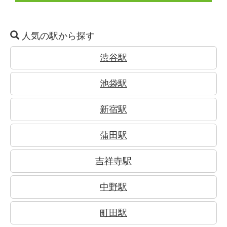
人気の駅から探す
渋谷駅
池袋駅
新宿駅
蒲田駅
吉祥寺駅
中野駅
町田駅