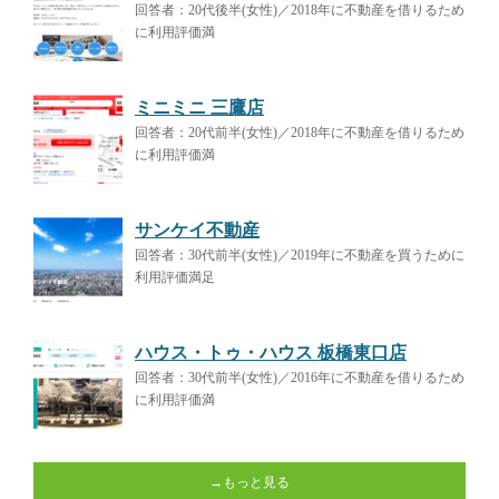
回答者：20代後半(女性)／2018年に不動産を借りるため
に利用評価満
ミニミニ 三鷹店
回答者：20代前半(女性)／2018年に不動産を借りるため
に利用評価満
サンケイ不動産
回答者：30代前半(女性)／2019年に不動産を買うために
利用評価満足
ハウス・トゥ・ハウス 板橋東口店
回答者：30代前半(女性)／2016年に不動産を借りるため
に利用評価満
→もっと見る