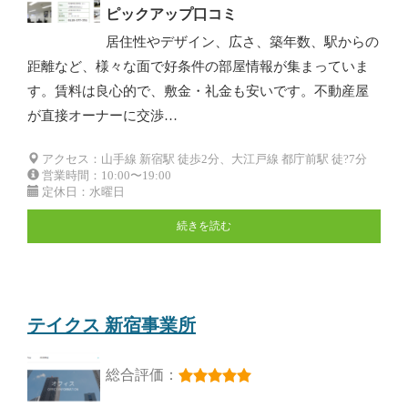
ピックアップ口コミ
居住性やデザイン、広さ、築年数、駅からの
距離など、様々な面で好条件の部屋情報が集まっていま
す。賃料は良心的で、敷金・礼金も安いです。不動産屋
が直接オーナーに交渉…
アクセス：山手線 新宿駅 徒歩2分、大江戸線 都庁前駅 徒?7分
営業時間：10:00〜19:00
定休日：水曜日
続きを読む
テイクス 新宿事業所
総合評価：