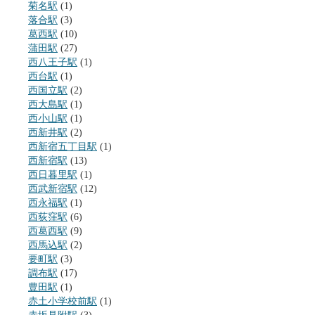
菊名駅
(1)
落合駅
(3)
葛西駅
(10)
蒲田駅
(27)
西八王子駅
(1)
西台駅
(1)
西国立駅
(2)
西大島駅
(1)
西小山駅
(1)
西新井駅
(2)
西新宿五丁目駅
(1)
西新宿駅
(13)
西日暮里駅
(1)
西武新宿駅
(12)
西永福駅
(1)
西荻窪駅
(6)
西葛西駅
(9)
西馬込駅
(2)
要町駅
(3)
調布駅
(17)
豊田駅
(1)
赤土小学校前駅
(1)