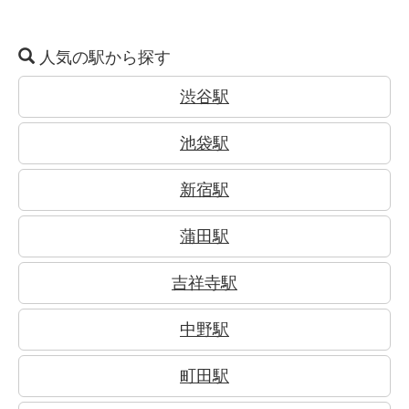
人気の駅から探す
渋谷駅
池袋駅
新宿駅
蒲田駅
吉祥寺駅
中野駅
町田駅