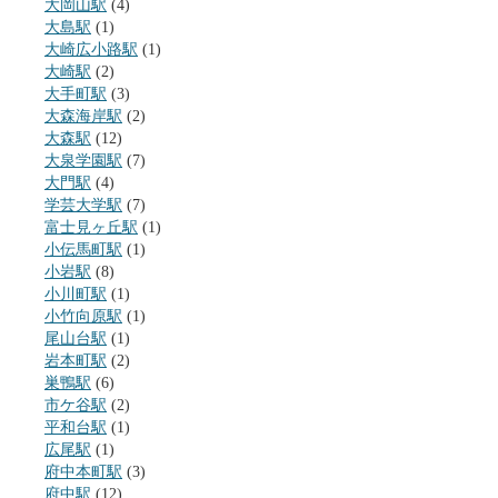
大岡山駅
(4)
大島駅
(1)
大崎広小路駅
(1)
大崎駅
(2)
大手町駅
(3)
大森海岸駅
(2)
大森駅
(12)
大泉学園駅
(7)
大門駅
(4)
学芸大学駅
(7)
富士見ヶ丘駅
(1)
小伝馬町駅
(1)
小岩駅
(8)
小川町駅
(1)
小竹向原駅
(1)
尾山台駅
(1)
岩本町駅
(2)
巣鴨駅
(6)
市ケ谷駅
(2)
平和台駅
(1)
広尾駅
(1)
府中本町駅
(3)
府中駅
(12)