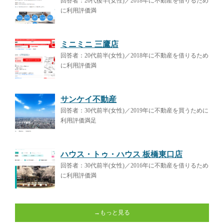
回答者：20代後半(女性)／2018年に不動産を借りるため
に利用評価満
ミニミニ 三鷹店
回答者：20代前半(女性)／2018年に不動産を借りるため
に利用評価満
サンケイ不動産
回答者：30代前半(女性)／2019年に不動産を買うために
利用評価満足
ハウス・トゥ・ハウス 板橋東口店
回答者：30代前半(女性)／2016年に不動産を借りるため
に利用評価満
→もっと見る