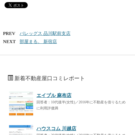
PREV
バレッグス 品川駅前支店
NEXT
部屋まる。 新宿店
新着不動産屋口コミレポート
エイブル 麻布店
回答者：10代後半(女性)／2016年に不動産を借りるため
に利用評価満
ハウスコム 川越店