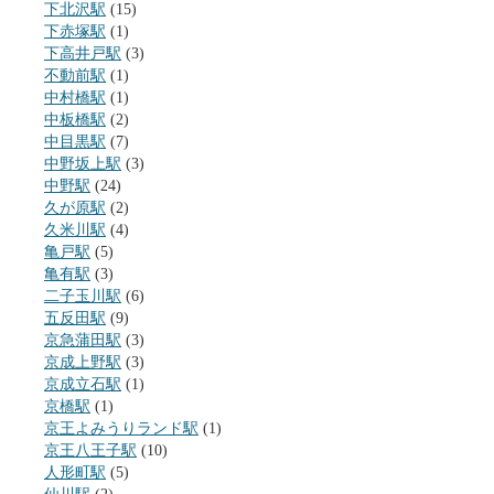
下北沢駅
(15)
下赤塚駅
(1)
下高井戸駅
(3)
不動前駅
(1)
中村橋駅
(1)
中板橋駅
(2)
中目黒駅
(7)
中野坂上駅
(3)
中野駅
(24)
久が原駅
(2)
久米川駅
(4)
亀戸駅
(5)
亀有駅
(3)
二子玉川駅
(6)
五反田駅
(9)
京急蒲田駅
(3)
京成上野駅
(3)
京成立石駅
(1)
京橋駅
(1)
京王よみうりランド駅
(1)
京王八王子駅
(10)
人形町駅
(5)