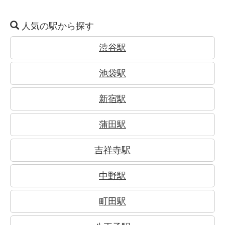
人気の駅から探す
渋谷駅
池袋駅
新宿駅
蒲田駅
吉祥寺駅
中野駅
町田駅