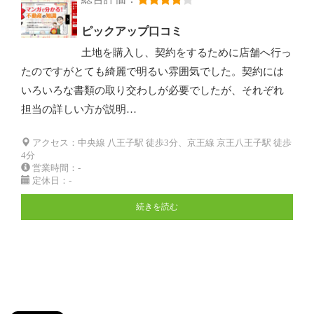
ピックアップ口コミ
土地を購入し、契約をするために店舗へ行っ
たのですがとても綺麗で明るい雰囲気でした。契約には
いろいろな書類の取り交わしが必要でしたが、それぞれ
担当の詳しい方が説明…
アクセス：中央線 八王子駅 徒歩3分、京王線 京王八王子駅 徒歩
4分
営業時間：-
定休日：-
続きを読む