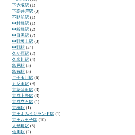
下赤塚駅
(1)
下高井戸駅
(3)
不動前駅
(1)
中村橋駅
(1)
中板橋駅
(2)
中目黒駅
(7)
中野坂上駅
(3)
中野駅
(24)
久が原駅
(2)
久米川駅
(4)
亀戸駅
(5)
亀有駅
(3)
二子玉川駅
(6)
五反田駅
(9)
京急蒲田駅
(3)
京成上野駅
(3)
京成立石駅
(1)
京橋駅
(1)
京王よみうりランド駅
(1)
京王八王子駅
(10)
人形町駅
(5)
仙川駅
(2)