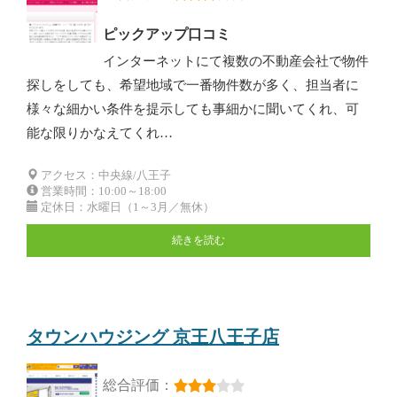
ピックアップ口コミ
インターネットにて複数の不動産会社で物件
探しをしても、希望地域で一番物件数が多く、担当者に
様々な細かい条件を提示しても事細かに聞いてくれ、可
能な限りかなえてくれ…
アクセス：中央線/八王子
営業時間：10:00～18:00
定休日：水曜日（1～3月／無休）
続きを読む
タウンハウジング 京王八王子店
総合評価：