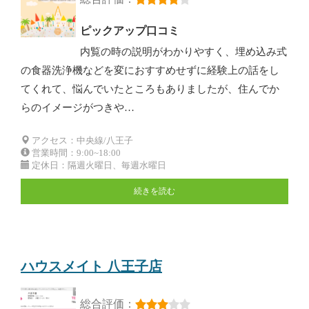
ピックアップ口コミ
内覧の時の説明がわかりやすく、埋め込み式
の食器洗浄機などを変におすすめせずに経験上の話をし
てくれて、悩んでいたところもありましたが、住んでか
らのイメージがつきや…
アクセス：中央線/八王子
営業時間：9:00~18:00
定休日：隔週火曜日、毎週水曜日
続きを読む
ハウスメイト 八王子店
総合評価：