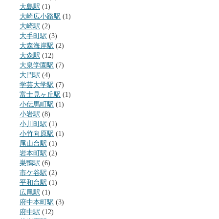
大島駅
(1)
大崎広小路駅
(1)
大崎駅
(2)
大手町駅
(3)
大森海岸駅
(2)
大森駅
(12)
大泉学園駅
(7)
大門駅
(4)
学芸大学駅
(7)
富士見ヶ丘駅
(1)
小伝馬町駅
(1)
小岩駅
(8)
小川町駅
(1)
小竹向原駅
(1)
尾山台駅
(1)
岩本町駅
(2)
巣鴨駅
(6)
市ケ谷駅
(2)
平和台駅
(1)
広尾駅
(1)
府中本町駅
(3)
府中駅
(12)