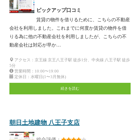
ピックアップ口コミ
賃貸の物件を借りるために、こちらの不動産
会社を利用しました。これまでに何度か賃貸の物件を借
りる為に他の不動産会社を利用しましたが、こちらの不
動産会社は対応が早か…
アクセス：京王線 京王八王子駅 徒歩1分、中央線 八王子駅 徒歩
5分
営業時間：10:00〜19:00
定休日：水曜日(1〜3月無休)
続きを読む
朝日土地建物 八王子支店
総合評価：