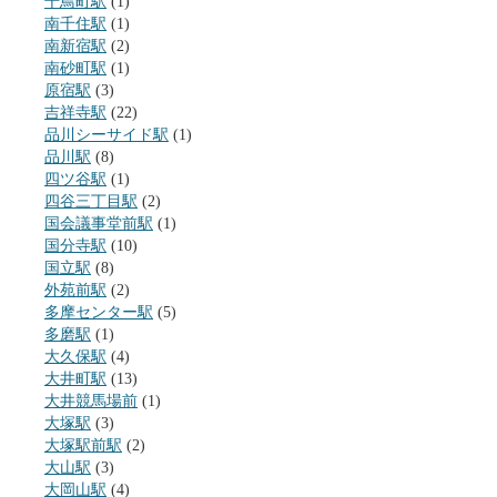
千鳥町駅
(1)
南千住駅
(1)
南新宿駅
(2)
南砂町駅
(1)
原宿駅
(3)
吉祥寺駅
(22)
品川シーサイド駅
(1)
品川駅
(8)
四ツ谷駅
(1)
四谷三丁目駅
(2)
国会議事堂前駅
(1)
国分寺駅
(10)
国立駅
(8)
外苑前駅
(2)
多摩センター駅
(5)
多磨駅
(1)
大久保駅
(4)
大井町駅
(13)
大井競馬場前
(1)
大塚駅
(3)
大塚駅前駅
(2)
大山駅
(3)
大岡山駅
(4)