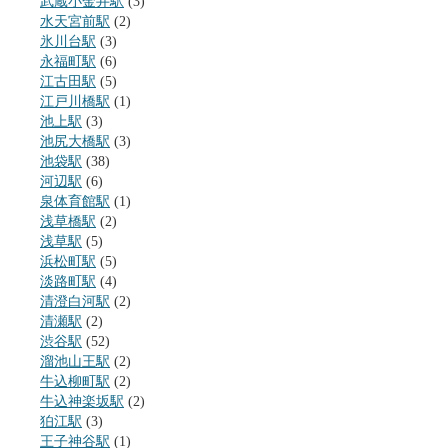
武蔵小金井駅
(3)
水天宮前駅
(2)
氷川台駅
(3)
永福町駅
(6)
江古田駅
(5)
江戸川橋駅
(1)
池上駅
(3)
池尻大橋駅
(3)
池袋駅
(38)
河辺駅
(6)
泉体育館駅
(1)
浅草橋駅
(2)
浅草駅
(5)
浜松町駅
(5)
淡路町駅
(4)
清澄白河駅
(2)
清瀬駅
(2)
渋谷駅
(52)
溜池山王駅
(2)
牛込柳町駅
(2)
牛込神楽坂駅
(2)
狛江駅
(3)
王子神谷駅
(1)