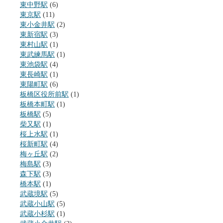
東中野駅
(6)
東京駅
(11)
東小金井駅
(2)
東新宿駅
(3)
東村山駅
(1)
東武練馬駅
(1)
東池袋駅
(4)
東長崎駅
(1)
東陽町駅
(6)
板橋区役所前駅
(1)
板橋本町駅
(1)
板橋駅
(5)
柴又駅
(1)
桜上水駅
(1)
桜新町駅
(4)
梅ヶ丘駅
(2)
梅島駅
(3)
森下駅
(3)
橋本駅
(1)
武蔵境駅
(5)
武蔵小山駅
(5)
武蔵小杉駅
(1)