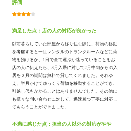
評価
満足した点：店の人の対応が良かった
以前暮らしていた部屋から移り住む際に、荷物の移動
を考慮すると一旦レンタルのトランクルームなどに荷
物を預けるか、1日で全て運ぶか迷っていることをお
店の人に伝えたら、3月入居に対して2月中旬からの入
居を２月の期間は無料で貸してくれました。それゆ
え、半月かけてゆっくり荷物を移動することができ、
引越し代もかかることはありませんでした。その他に
も様々な問い合わせに対して、迅速且つ丁寧に対応し
てもらうことができました。
不満に感じた点：担当の人以外の対応がやや