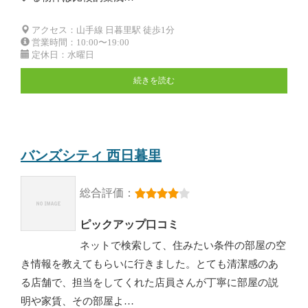
アクセス：山手線 日暮里駅 徒歩1分
営業時間：10:00〜19:00
定休日：水曜日
続きを読む
バンズシティ 西日暮里
総合評価：
ピックアップ口コミ
ネットで検索して、住みたい条件の部屋の空
き情報を教えてもらいに行きました。とても清潔感のあ
る店舗で、担当をしてくれた店員さんが丁寧に部屋の説
明や家賃、その部屋よ…