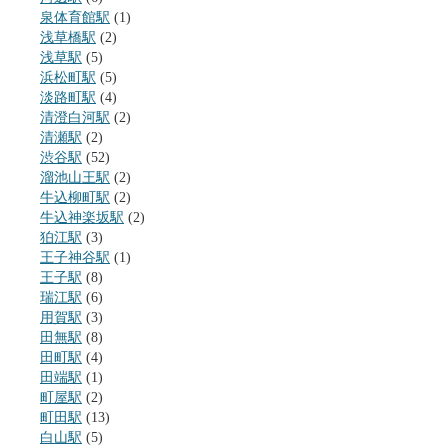
泉体育館駅
(1)
浅草橋駅
(2)
浅草駅
(5)
浜松町駅
(5)
淡路町駅
(4)
清澄白河駅
(2)
清瀬駅
(2)
渋谷駅
(52)
溜池山王駅
(2)
牛込柳町駅
(2)
牛込神楽坂駅
(2)
狛江駅
(3)
王子神谷駅
(1)
王子駅
(8)
瑞江駅
(6)
用賀駅
(3)
田無駅
(8)
田町駅
(4)
田端駅
(1)
町屋駅
(2)
町田駅
(13)
白山駅
(5)