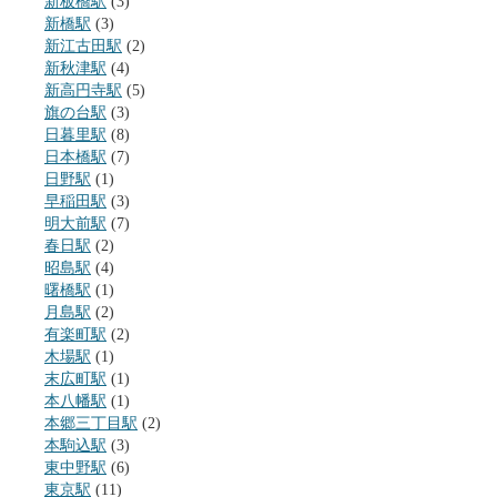
新板橋駅
(3)
新橋駅
(3)
新江古田駅
(2)
新秋津駅
(4)
新高円寺駅
(5)
旗の台駅
(3)
日暮里駅
(8)
日本橋駅
(7)
日野駅
(1)
早稲田駅
(3)
明大前駅
(7)
春日駅
(2)
昭島駅
(4)
曙橋駅
(1)
月島駅
(2)
有楽町駅
(2)
木場駅
(1)
末広町駅
(1)
本八幡駅
(1)
本郷三丁目駅
(2)
本駒込駅
(3)
東中野駅
(6)
東京駅
(11)