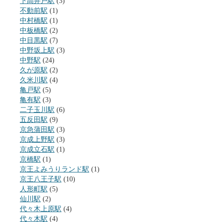
下高井戸駅
(3)
不動前駅
(1)
中村橋駅
(1)
中板橋駅
(2)
中目黒駅
(7)
中野坂上駅
(3)
中野駅
(24)
久が原駅
(2)
久米川駅
(4)
亀戸駅
(5)
亀有駅
(3)
二子玉川駅
(6)
五反田駅
(9)
京急蒲田駅
(3)
京成上野駅
(3)
京成立石駅
(1)
京橋駅
(1)
京王よみうりランド駅
(1)
京王八王子駅
(10)
人形町駅
(5)
仙川駅
(2)
代々木上原駅
(4)
代々木駅
(4)