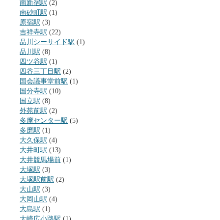
南新宿駅
(2)
南砂町駅
(1)
原宿駅
(3)
吉祥寺駅
(22)
品川シーサイド駅
(1)
品川駅
(8)
四ツ谷駅
(1)
四谷三丁目駅
(2)
国会議事堂前駅
(1)
国分寺駅
(10)
国立駅
(8)
外苑前駅
(2)
多摩センター駅
(5)
多磨駅
(1)
大久保駅
(4)
大井町駅
(13)
大井競馬場前
(1)
大塚駅
(3)
大塚駅前駅
(2)
大山駅
(3)
大岡山駅
(4)
大島駅
(1)
大崎広小路駅
(1)