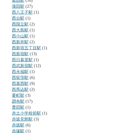
葛西駅
(10)
蒲田駅
(27)
西八王子駅
(1)
西台駅
(1)
西国立駅
(2)
西大島駅
(1)
西小山駅
(1)
西新井駅
(2)
西新宿五丁目駅
(1)
西新宿駅
(13)
西日暮里駅
(1)
西武新宿駅
(12)
西永福駅
(1)
西荻窪駅
(6)
西葛西駅
(9)
西馬込駅
(2)
要町駅
(3)
調布駅
(17)
豊田駅
(1)
赤土小学校前駅
(1)
赤坂見附駅
(3)
赤坂駅
(6)
赤塚駅
(1)