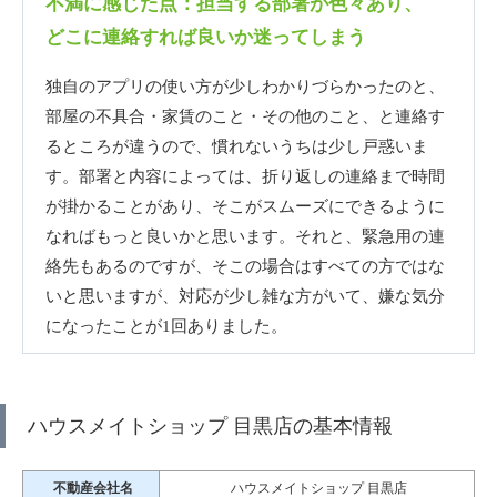
不満に感じた点：担当する部署が色々あり、
どこに連絡すれば良いか迷ってしまう
独自のアプリの使い方が少しわかりづらかったのと、
部屋の不具合・家賃のこと・その他のこと、と連絡す
るところが違うので、慣れないうちは少し戸惑いま
す。部署と内容によっては、折り返しの連絡まで時間
が掛かることがあり、そこがスムーズにできるように
なればもっと良いかと思います。それと、緊急用の連
絡先もあるのですが、そこの場合はすべての方ではな
いと思いますが、対応が少し雑な方がいて、嫌な気分
になったことが1回ありました。
ハウスメイトショップ 目黒店の基本情報
不動産会社名
ハウスメイトショップ 目黒店