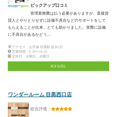
ピックアップ口コミ
管理業務費は払う必要がありますが、直接賃
貸人とやりとりせずに設備不具合などのサポートをして
もらえることが出来、とても助かりました。実際に設備
に不具合があるかどう…
アクセス：山手線 目黒駅 徒歩2分
営業時間：9:30〜18:20
定休日：火曜日、水曜日
続きを読む
ワンダールーム 目黒西口店
総合評価：