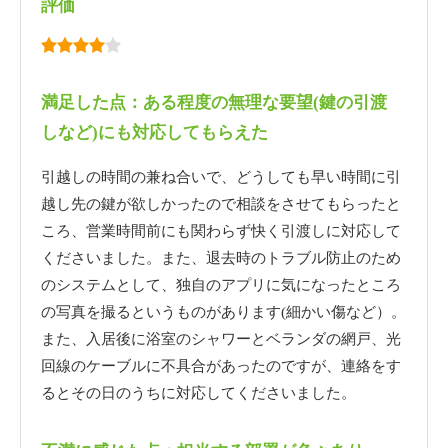
評価
満足した点：ある程度の無理な要望(鍵の引渡
しなど)にも対応してもらえた
引越しの時間の兼ね合いで、どうしても早い時間に引
越し先の鍵が欲しかったので相談をさせてもらったと
ころ、営業時間前にも関わらず快く引渡しに対応して
くださいました。また、退去時のトラブル防止のため
のシステムとして、独自のアプリに気になったところ
の写真を撮るというものがあります(細かい傷など）。
また、入居後に浴室のシャワーとベランダの網戸、光
回線のケーブルに不具合があったのですが、連絡をす
るとその日のうちに対応してくださいました。