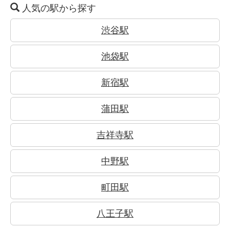
人気の駅から探す
渋谷駅
池袋駅
新宿駅
蒲田駅
吉祥寺駅
中野駅
町田駅
八王子駅