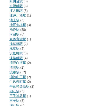
氷川台駅
(3)
永福町駅
(6)
江古田駅
(5)
江戸川橋駅
(1)
池上駅
(3)
池尻大橋駅
(3)
池袋駅
(38)
河辺駅
(6)
泉体育館駅
(1)
浅草橋駅
(2)
浅草駅
(5)
浜松町駅
(5)
淡路町駅
(4)
清澄白河駅
(2)
清瀬駅
(2)
渋谷駅
(52)
溜池山王駅
(2)
牛込柳町駅
(2)
牛込神楽坂駅
(2)
狛江駅
(3)
王子神谷駅
(1)
王子駅
(8)
瑞江駅
(6)