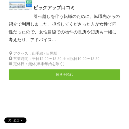
ピックアップ口コミ
引っ越しを伴う転職のために、転職先からの
紹介で利用しました。担当してくださった方が女性で同
性だったので、女性目線での物件の長所や短所も一緒に
考えたり、アドバイス…
アクセス：山手線 / 目黒駅
営業時間：平日12:00〜18:30 土日祝日10:00〜18:30
定休日：無休(年末年始を除く)
続きを読む