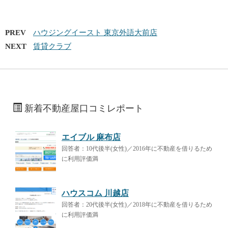
PREV
ハウジングイースト 東京外語大前店
NEXT
賃貸クラブ
新着不動産屋口コミレポート
エイブル 麻布店
回答者：10代後半(女性)／2016年に不動産を借りるため
に利用評価満
ハウスコム 川越店
回答者：20代後半(女性)／2018年に不動産を借りるため
に利用評価満