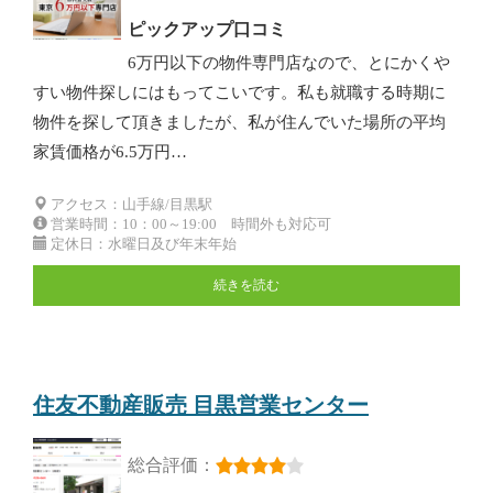
ピックアップ口コミ
6万円以下の物件専門店なので、とにかくや
すい物件探しにはもってこいです。私も就職する時期に
物件を探して頂きましたが、私が住んでいた場所の平均
家賃価格が6.5万円…
アクセス：山手線/目黒駅
営業時間：10：00～19:00 時間外も対応可
定休日：水曜日及び年末年始
続きを読む
住友不動産販売 目黒営業センター
総合評価：