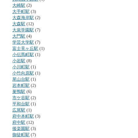
大崎駅
(2)
大手町駅
(3)
大森海岸駅
(2)
大森駅
(12)
大泉学園駅
(7)
大門駅
(4)
学芸大学駅
(7)
富士見ヶ丘駅
(1)
小伝馬町駅
(1)
小岩駅
(8)
小川町駅
(1)
小竹向原駅
(1)
尾山台駅
(1)
岩本町駅
(2)
巣鴨駅
(6)
市ケ谷駅
(2)
平和台駅
(1)
広尾駅
(1)
府中本町駅
(3)
府中駅
(12)
後楽園駅
(3)
御徒町駅
(7)