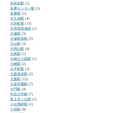
外苑前駅
(2)
多摩センター駅
(5)
多磨駅
(1)
大久保駅
(4)
大井町駅
(13)
大井競馬場前
(1)
大塚駅
(3)
大塚駅前駅
(2)
大山駅
(3)
大岡山駅
(4)
大島駅
(1)
大崎広小路駅
(1)
大崎駅
(2)
大手町駅
(3)
大森海岸駅
(2)
大森駅
(12)
大泉学園駅
(7)
大門駅
(4)
学芸大学駅
(7)
富士見ヶ丘駅
(1)
小伝馬町駅
(1)
小岩駅
(8)