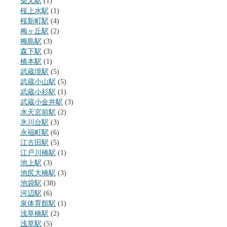
柴又駅
(1)
桜上水駅
(1)
桜新町駅
(4)
梅ヶ丘駅
(2)
梅島駅
(3)
森下駅
(3)
橋本駅
(1)
武蔵境駅
(5)
武蔵小山駅
(5)
武蔵小杉駅
(1)
武蔵小金井駅
(3)
水天宮前駅
(2)
氷川台駅
(3)
永福町駅
(6)
江古田駅
(5)
江戸川橋駅
(1)
池上駅
(3)
池尻大橋駅
(3)
池袋駅
(38)
河辺駅
(6)
泉体育館駅
(1)
浅草橋駅
(2)
浅草駅
(5)