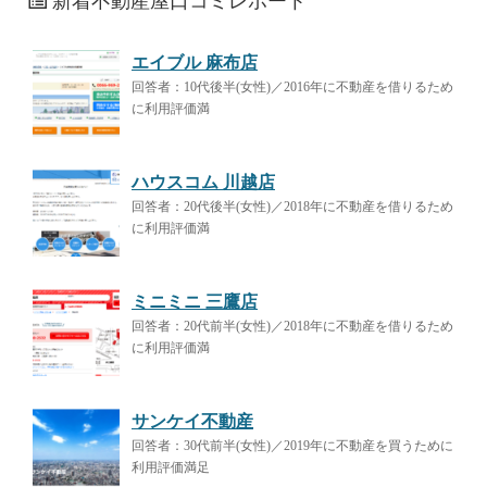
新着不動産屋口コミレポート
エイブル 麻布店
回答者：10代後半(女性)／2016年に不動産を借りるため
に利用評価満
ハウスコム 川越店
回答者：20代後半(女性)／2018年に不動産を借りるため
に利用評価満
ミニミニ 三鷹店
回答者：20代前半(女性)／2018年に不動産を借りるため
に利用評価満
サンケイ不動産
回答者：30代前半(女性)／2019年に不動産を買うために
利用評価満足