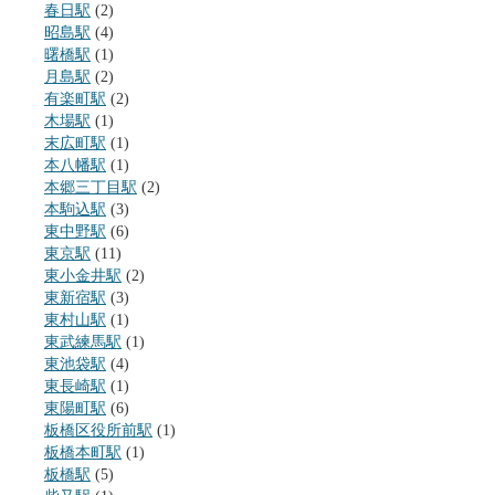
春日駅
(2)
昭島駅
(4)
曙橋駅
(1)
月島駅
(2)
有楽町駅
(2)
木場駅
(1)
末広町駅
(1)
本八幡駅
(1)
本郷三丁目駅
(2)
本駒込駅
(3)
東中野駅
(6)
東京駅
(11)
東小金井駅
(2)
東新宿駅
(3)
東村山駅
(1)
東武練馬駅
(1)
東池袋駅
(4)
東長崎駅
(1)
東陽町駅
(6)
板橋区役所前駅
(1)
板橋本町駅
(1)
板橋駅
(5)