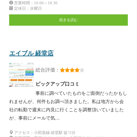
営業時間：10:00～18:30
定休日：水曜日
続きを読む
エイブル 経堂店
総合評価：
ピックアップ口コミ
事前に調べていたものをご面倒だったかもし
れませんが、何件もお調べ頂きました。私は地方から会
社の転勤で週末に内見に行くことを調整頂いていました
が、事前にメールで気…
アクセス：小田急線 経堂駅 徒?2分