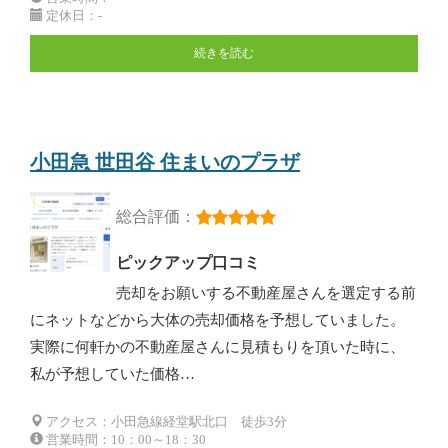
定休日：-
続きを読む
小田急 世田谷 住まいのプラザ
総合評価：
ピックアップ口コミ
売却をお願いする不動産屋さんを選定する前
にネットなどから大体の売却価格を予想していました。
実際に何軒かの不動産屋さんに見積もりを頂いた時に、
私が予想していた価格…
アクセス：小田急線経堂駅北口 徒歩3分
営業時間：10：00～18：30