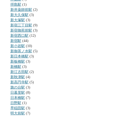
拝島駅
(1)
新井薬師前駅
(2)
新大久保駅
(3)
新大塚駅
(3)
新宿三丁目駅
(9)
新宿御苑前駅
(3)
新宿西口駅
(12)
新宿駅
(44)
新小岩駅
(10)
新御茶ノ水駅
(5)
新日本橋駅
(3)
新板橋駅
(3)
新橋駅
(3)
新江古田駅
(2)
新秋津駅
(4)
新高円寺駅
(5)
旗の台駅
(3)
日暮里駅
(8)
日本橋駅
(7)
日野駅
(1)
早稲田駅
(3)
明大前駅
(7)