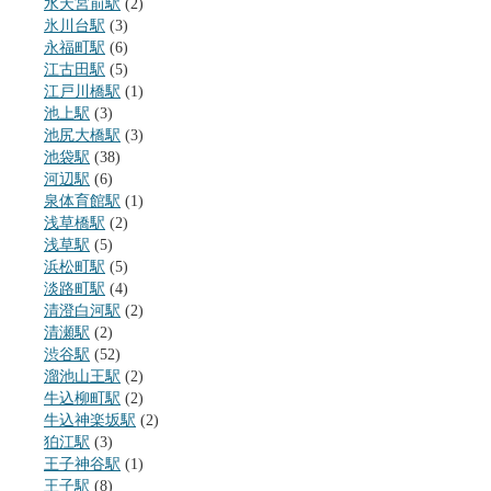
水天宮前駅
(2)
氷川台駅
(3)
永福町駅
(6)
江古田駅
(5)
江戸川橋駅
(1)
池上駅
(3)
池尻大橋駅
(3)
池袋駅
(38)
河辺駅
(6)
泉体育館駅
(1)
浅草橋駅
(2)
浅草駅
(5)
浜松町駅
(5)
淡路町駅
(4)
清澄白河駅
(2)
清瀬駅
(2)
渋谷駅
(52)
溜池山王駅
(2)
牛込柳町駅
(2)
牛込神楽坂駅
(2)
狛江駅
(3)
王子神谷駅
(1)
王子駅
(8)