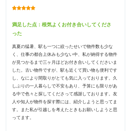
満足した点：根気よくお付き合いしてくださ
った
真夏の猛暑、駅も一つに絞ったせいで物件数も少な
く、仕事の都合上休みも少ない中、私が納得する物件
が見つかるまで三ヶ月ほどお付き合いしてくださいま
した。古い物件ですが、駅も近くて買い物も便利です
し、なにより間取りがとても気に入っております。久
しぶりの一人暮らしで不安もあり、予算にも限りがあ
る中で色々と探してくださって感謝しております。友
人や知人が物件を探す際には、紹介しようと思ってま
す。また私が引越しを考えたときもお願いしようと思
ってます。