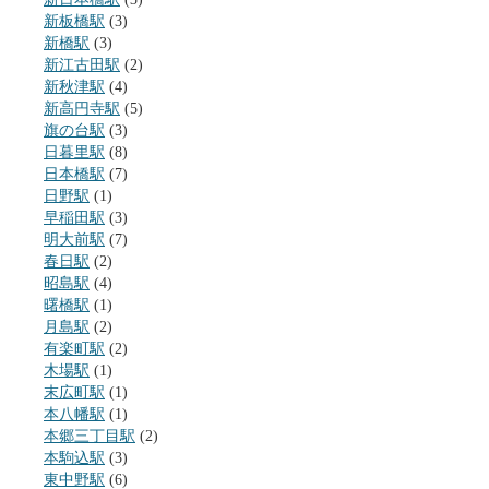
新板橋駅
(3)
新橋駅
(3)
新江古田駅
(2)
新秋津駅
(4)
新高円寺駅
(5)
旗の台駅
(3)
日暮里駅
(8)
日本橋駅
(7)
日野駅
(1)
早稲田駅
(3)
明大前駅
(7)
春日駅
(2)
昭島駅
(4)
曙橋駅
(1)
月島駅
(2)
有楽町駅
(2)
木場駅
(1)
末広町駅
(1)
本八幡駅
(1)
本郷三丁目駅
(2)
本駒込駅
(3)
東中野駅
(6)