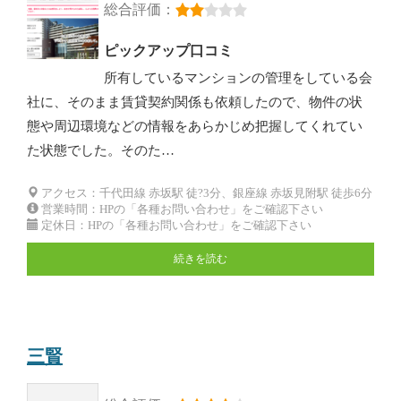
総合評価：
ピックアップ口コミ
所有しているマンションの管理をしている会
社に、そのまま賃貸契約関係も依頼したので、物件の状
態や周辺環境などの情報をあらかじめ把握してくれてい
た状態でした。そのた…
アクセス：千代田線 赤坂駅 徒?3分、銀座線 赤坂見附駅 徒歩6分
営業時間：HPの「各種お問い合わせ」をご確認下さい
定休日：HPの「各種お問い合わせ」をご確認下さい
続きを読む
三賢