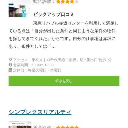
総合評価：
ピックアップ口コミ
東急リバブル赤坂センターを利用して満足し
ている点は「自分が出した条件と同じような条件の物件
を探してきてくれた」からです。自分の仕事場は赤坂に
あり、条件としては「…
アクセス：東京メトロ千代田線「赤坂」駅 6番出口 徒歩1分
営業時間：10:00〜18:00
定休日：毎週火曜日・水曜日
続きを読む
シンプレクスリアルティ
総合評価：