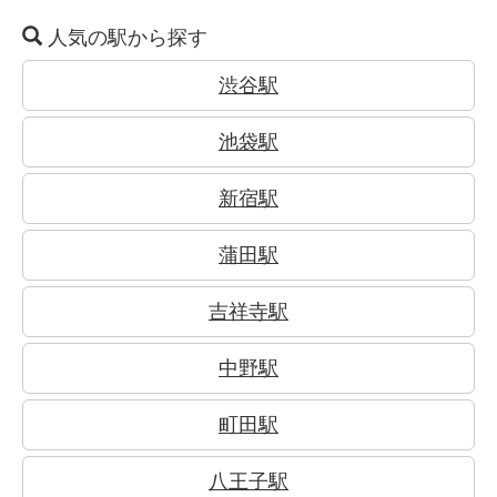
人気の駅から探す
渋谷駅
池袋駅
新宿駅
蒲田駅
吉祥寺駅
中野駅
町田駅
八王子駅