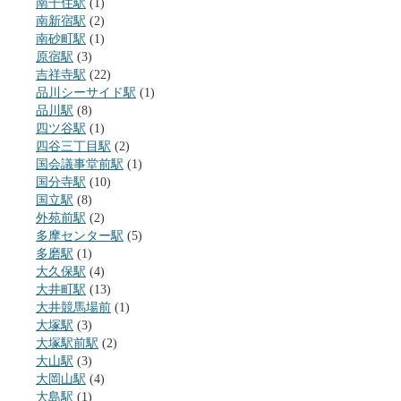
南千住駅
(1)
南新宿駅
(2)
南砂町駅
(1)
原宿駅
(3)
吉祥寺駅
(22)
品川シーサイド駅
(1)
品川駅
(8)
四ツ谷駅
(1)
四谷三丁目駅
(2)
国会議事堂前駅
(1)
国分寺駅
(10)
国立駅
(8)
外苑前駅
(2)
多摩センター駅
(5)
多磨駅
(1)
大久保駅
(4)
大井町駅
(13)
大井競馬場前
(1)
大塚駅
(3)
大塚駅前駅
(2)
大山駅
(3)
大岡山駅
(4)
大島駅
(1)