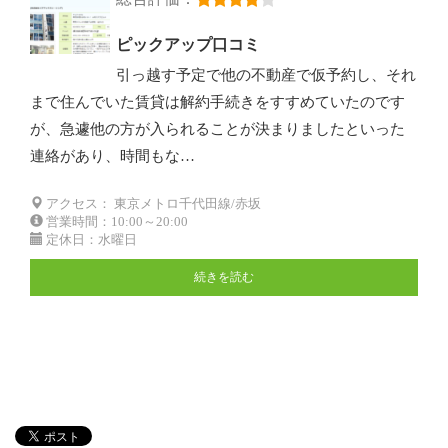
ピックアップ口コミ
引っ越す予定で他の不動産で仮予約し、それ
まで住んでいた賃貸は解約手続きをすすめていたのです
が、急遽他の方が入られることが決まりましたといった
連絡があり、時間もな…
アクセス： 東京メトロ千代田線/赤坂
営業時間：10:00～20:00
定休日：水曜日
続きを読む