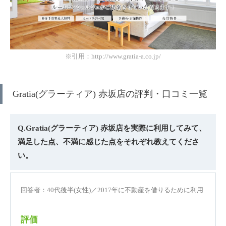
※引用：http://www.gratia-a.co.jp/
Gratia(グラーティア) 赤坂店の評判・口コミ一覧
Q.Gratia(グラーティア) 赤坂店を実際に利用してみて、
満足した点、不満に感じた点をそれぞれ教えてくださ
い。
回答者：40代後半(女性)／2017年に不動産を借りるために利用
評価