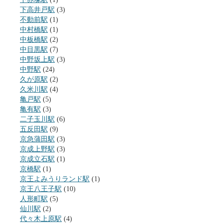
下高井戸駅
(3)
不動前駅
(1)
中村橋駅
(1)
中板橋駅
(2)
中目黒駅
(7)
中野坂上駅
(3)
中野駅
(24)
久が原駅
(2)
久米川駅
(4)
亀戸駅
(5)
亀有駅
(3)
二子玉川駅
(6)
五反田駅
(9)
京急蒲田駅
(3)
京成上野駅
(3)
京成立石駅
(1)
京橋駅
(1)
京王よみうりランド駅
(1)
京王八王子駅
(10)
人形町駅
(5)
仙川駅
(2)
代々木上原駅
(4)