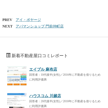
PREV
アイ・ボヤージ
NEXT
アパマンショップ 門前仲町店
新着不動産屋口コミレポート
エイブル 麻布店
回答者：10代後半(女性)／2016年に不動産を借りるため
に利用評価満
ハウスコム 川越店
回答者：20代後半(女性)／2018年に不動産を借りるため
に利用評価満