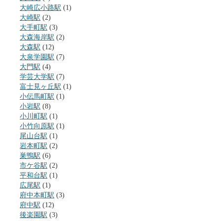
大崎広小路駅
(1)
大崎駅
(2)
大手町駅
(3)
大森海岸駅
(2)
大森駅
(12)
大泉学園駅
(7)
大門駅
(4)
学芸大学駅
(7)
富士見ヶ丘駅
(1)
小伝馬町駅
(1)
小岩駅
(8)
小川町駅
(1)
小竹向原駅
(1)
尾山台駅
(1)
岩本町駅
(2)
巣鴨駅
(6)
市ケ谷駅
(2)
平和台駅
(1)
広尾駅
(1)
府中本町駅
(3)
府中駅
(12)
後楽園駅
(3)