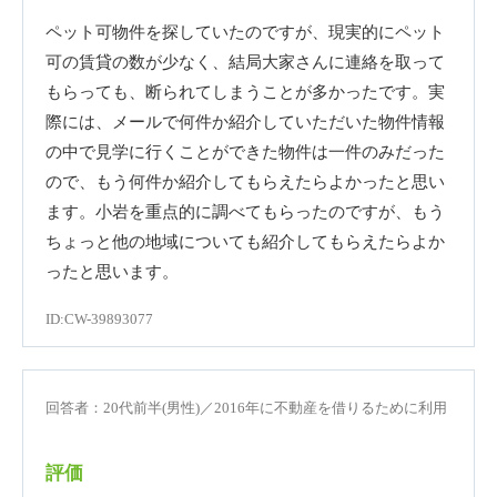
ペット可物件を探していたのですが、現実的にペット
可の賃貸の数が少なく、結局大家さんに連絡を取って
もらっても、断られてしまうことが多かったです。実
際には、メールで何件か紹介していただいた物件情報
の中で見学に行くことができた物件は一件のみだった
ので、もう何件か紹介してもらえたらよかったと思い
ます。小岩を重点的に調べてもらったのですが、もう
ちょっと他の地域についても紹介してもらえたらよか
ったと思います。
ID:CW-39893077
回答者：20代前半(男性)／2016年に不動産を借りるために利用
評価