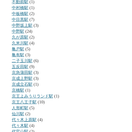
不動前駅
(1)
中村橋駅
(1)
中板橋駅
(2)
中目黒駅
(7)
中野坂上駅
(3)
中野駅
(24)
久が原駅
(2)
久米川駅
(4)
亀戸駅
(5)
亀有駅
(3)
二子玉川駅
(6)
五反田駅
(9)
京急蒲田駅
(3)
京成上野駅
(3)
京成立石駅
(1)
京橋駅
(1)
京王よみうりランド駅
(1)
京王八王子駅
(10)
人形町駅
(5)
仙川駅
(2)
代々木上原駅
(4)
代々木駅
(4)
代官山駅
(2)