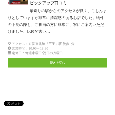
ピックアップ口コミ
最寄りの駅からのアクセスが良く、こじんま
りとしていますが非常に清潔感のあるお店でした。物件
の下見の際も、ご担当の方に非常に丁寧にご案内いただ
けました。比較的古い…
アクセス：京浜東北線『王子』駅 徒歩1分
営業時間：10:00～18:30
定休日：毎週水曜日/祝日の月曜日
続きを読む