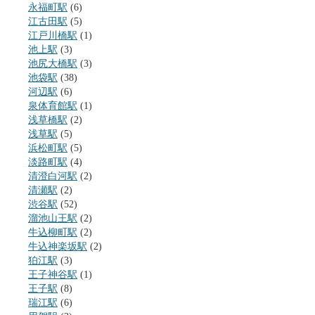
永福町駅
(6)
江古田駅
(5)
江戸川橋駅
(1)
池上駅
(3)
池尻大橋駅
(3)
池袋駅
(38)
河辺駅
(6)
泉体育館駅
(1)
浅草橋駅
(2)
浅草駅
(5)
浜松町駅
(5)
淡路町駅
(4)
清澄白河駅
(2)
清瀬駅
(2)
渋谷駅
(52)
溜池山王駅
(2)
牛込柳町駅
(2)
牛込神楽坂駅
(2)
狛江駅
(3)
王子神谷駅
(1)
王子駅
(8)
瑞江駅
(6)