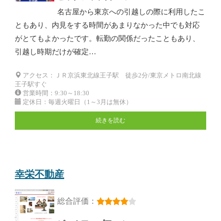
名古屋から東京への引越しの際に利用したこ
ともあり、内見をする時間があまりなかった中でも対応
がとてもよかったです。転勤の関係だったこともあり、
引越し時期だけが確定…
アクセス：ＪＲ京浜東北線王子駅 徒歩2分/東京メトロ南北線
王子駅すぐ
営業時間：9:30～18:30
定休日：毎週火曜日（1～3月は無休）
続きを読む
幸栄不動産
総合評価：