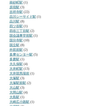
南砂町駅
(1)
原宿駅
(3)
吉祥寺駅
(22)
品川シーサイド駅
(1)
品川駅
(8)
四ツ谷駅
(1)
四谷三丁目駅
(2)
国会議事堂前駅
(1)
国分寺駅
(10)
国立駅
(8)
外苑前駅
(2)
多摩センター駅
(5)
多磨駅
(1)
大久保駅
(4)
大井町駅
(13)
大井競馬場前
(1)
大塚駅
(3)
大塚駅前駅
(2)
大山駅
(3)
大岡山駅
(4)
大島駅
(1)
大崎広小路駅
(1)