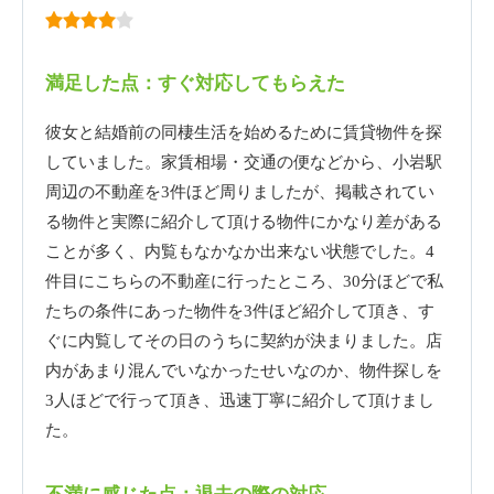
満足した点：すぐ対応してもらえた
彼女と結婚前の同棲生活を始めるために賃貸物件を探
していました。家賃相場・交通の便などから、小岩駅
周辺の不動産を3件ほど周りましたが、掲載されてい
る物件と実際に紹介して頂ける物件にかなり差がある
ことが多く、内覧もなかなか出来ない状態でした。4
件目にこちらの不動産に行ったところ、30分ほどで私
たちの条件にあった物件を3件ほど紹介して頂き、す
ぐに内覧してその日のうちに契約が決まりました。店
内があまり混んでいなかったせいなのか、物件探しを
3人ほどで行って頂き、迅速丁寧に紹介して頂けまし
た。