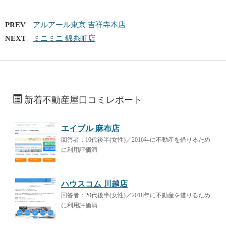
PREV
アルアール東京 吉祥寺本店
NEXT
ミニミニ 錦糸町店
新着不動産屋口コミレポート
エイブル 麻布店
回答者：10代後半(女性)／2016年に不動産を借りるため
に利用評価満
ハウスコム 川越店
回答者：20代後半(女性)／2018年に不動産を借りるため
に利用評価満