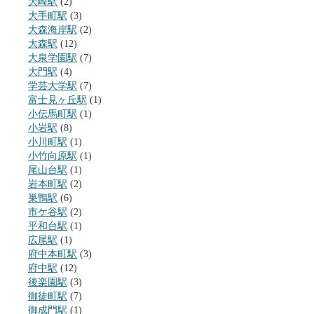
大崎駅
(2)
大手町駅
(3)
大森海岸駅
(2)
大森駅
(12)
大泉学園駅
(7)
大門駅
(4)
学芸大学駅
(7)
富士見ヶ丘駅
(1)
小伝馬町駅
(1)
小岩駅
(8)
小川町駅
(1)
小竹向原駅
(1)
尾山台駅
(1)
岩本町駅
(2)
巣鴨駅
(6)
市ケ谷駅
(2)
平和台駅
(1)
広尾駅
(1)
府中本町駅
(3)
府中駅
(12)
後楽園駅
(3)
御徒町駅
(7)
御成門駅
(1)