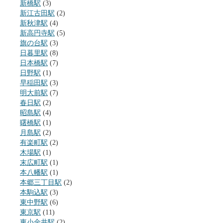
新橋駅
(3)
新江古田駅
(2)
新秋津駅
(4)
新高円寺駅
(5)
旗の台駅
(3)
日暮里駅
(8)
日本橋駅
(7)
日野駅
(1)
早稲田駅
(3)
明大前駅
(7)
春日駅
(2)
昭島駅
(4)
曙橋駅
(1)
月島駅
(2)
有楽町駅
(2)
木場駅
(1)
末広町駅
(1)
本八幡駅
(1)
本郷三丁目駅
(2)
本駒込駅
(3)
東中野駅
(6)
東京駅
(11)
東小金井駅
(2)