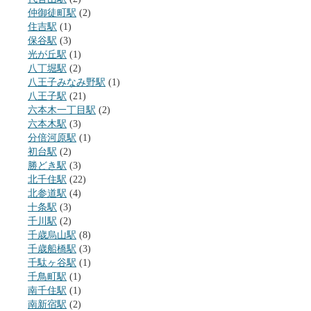
仲御徒町駅
(2)
住吉駅
(1)
保谷駅
(3)
光が丘駅
(1)
八丁堀駅
(2)
八王子みなみ野駅
(1)
八王子駅
(21)
六本木一丁目駅
(2)
六本木駅
(3)
分倍河原駅
(1)
初台駅
(2)
勝どき駅
(3)
北千住駅
(22)
北参道駅
(4)
十条駅
(3)
千川駅
(2)
千歳烏山駅
(8)
千歳船橋駅
(3)
千駄ヶ谷駅
(1)
千鳥町駅
(1)
南千住駅
(1)
南新宿駅
(2)