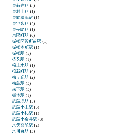
東新宿駅
(3)
東村山駅
(1)
東武練馬駅
(1)
東池袋駅
(4)
東長崎駅
(1)
東陽町駅
(6)
板橋区役所前駅
(1)
板橋本町駅
(1)
板橋駅
(5)
柴又駅
(1)
桜上水駅
(1)
桜新町駅
(4)
梅ヶ丘駅
(2)
梅島駅
(3)
森下駅
(3)
橋本駅
(1)
武蔵境駅
(5)
武蔵小山駅
(5)
武蔵小杉駅
(1)
武蔵小金井駅
(3)
水天宮前駅
(2)
氷川台駅
(3)