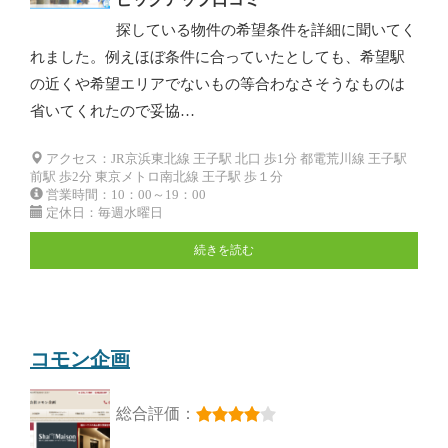
探している物件の希望条件を詳細に聞いてく
れました。例えほぼ条件に合っていたとしても、希望駅
の近くや希望エリアでないもの等合わなさそうなものは
省いてくれたので妥協…
アクセス：JR京浜東北線 王子駅 北口 歩1分 都電荒川線 王子駅
前駅 歩2分 東京メトロ南北線 王子駅 歩１分
営業時間：10：00～19：00
定休日：毎週水曜日
続きを読む
コモン企画
総合評価：