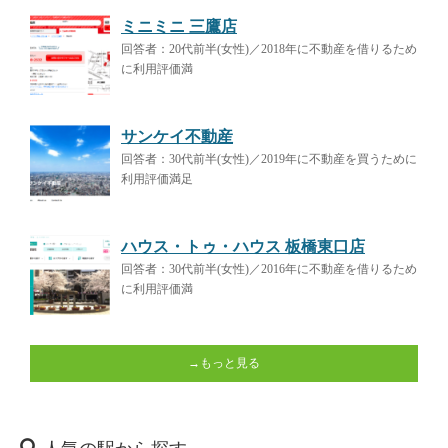
ミニミニ 三鷹店
回答者：20代前半(女性)／2018年に不動産を借りるため
に利用評価満
サンケイ不動産
回答者：30代前半(女性)／2019年に不動産を買うために
利用評価満足
ハウス・トゥ・ハウス 板橋東口店
回答者：30代前半(女性)／2016年に不動産を借りるため
に利用評価満
→もっと見る