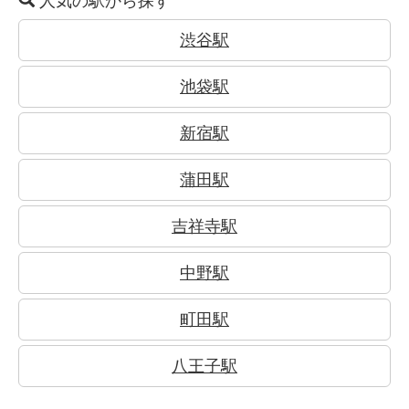
人気の駅から探す
渋谷駅
池袋駅
新宿駅
蒲田駅
吉祥寺駅
中野駅
町田駅
八王子駅