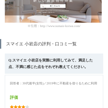
※引用：http://www.sumaie-koiwa.com/
スマイエ 小岩店の評判・口コミ一覧
Q.スマイエ 小岩店を実際に利用してみて、満足した
点、不満に感じた点をそれぞれ教えてください。
回答者：30代後半(女性)／2019年に不動産を借りるために利用
評価