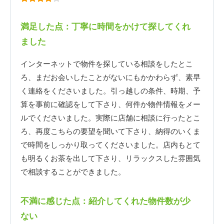
満足した点：丁寧に時間をかけて探してくれ
ました
インターネットで物件を探している相談をしたとこ
ろ、まだお会いしたことがないにもかかわらず、素早
く連絡をくださいました。引っ越しの条件、時期、予
算を事前に確認をして下さり、何件か物件情報をメー
ルでくださいました。実際に店舗に相談に行ったとこ
ろ、再度こちらの要望を聞いて下さり、納得のいくま
で時間をしっかり取ってくださいました。店内もとて
も明るくお茶を出して下さり、リラックスした雰囲気
で相談することができました。
不満に感じた点：紹介してくれた物件数が少
ない