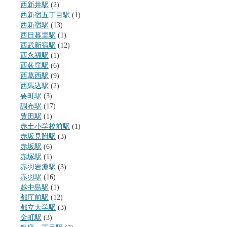
西新井駅
(2)
西新宿五丁目駅
(1)
西新宿駅
(13)
西日暮里駅
(1)
西武新宿駅
(12)
西永福駅
(1)
西荻窪駅
(6)
西葛西駅
(9)
西馬込駅
(2)
要町駅
(3)
調布駅
(17)
豊田駅
(1)
赤土小学校前駅
(1)
赤坂見附駅
(3)
赤坂駅
(6)
赤塚駅
(1)
赤羽岩淵駅
(3)
赤羽駅
(16)
越中島駅
(1)
都庁前駅
(12)
都立大学駅
(3)
金町駅
(3)