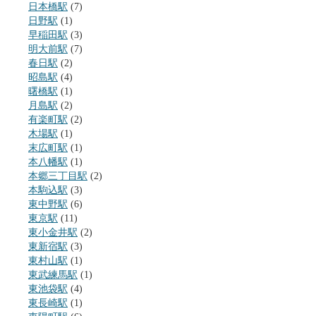
日本橋駅
(7)
日野駅
(1)
早稲田駅
(3)
明大前駅
(7)
春日駅
(2)
昭島駅
(4)
曙橋駅
(1)
月島駅
(2)
有楽町駅
(2)
木場駅
(1)
末広町駅
(1)
本八幡駅
(1)
本郷三丁目駅
(2)
本駒込駅
(3)
東中野駅
(6)
東京駅
(11)
東小金井駅
(2)
東新宿駅
(3)
東村山駅
(1)
東武練馬駅
(1)
東池袋駅
(4)
東長崎駅
(1)