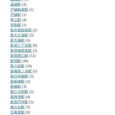
成瀬駅
(2)
戸越銀座駅
(1)
戸越駅
(1)
押上駅
(4)
拝島駅
(1)
新井薬師前駅
(2)
新大久保駅
(3)
新大塚駅
(3)
新宿三丁目駅
(9)
新宿御苑前駅
(3)
新宿西口駅
(12)
新宿駅
(44)
新小岩駅
(10)
新御茶ノ水駅
(5)
新日本橋駅
(3)
新板橋駅
(3)
新橋駅
(3)
新江古田駅
(2)
新秋津駅
(4)
新高円寺駅
(5)
旗の台駅
(3)
日暮里駅
(8)