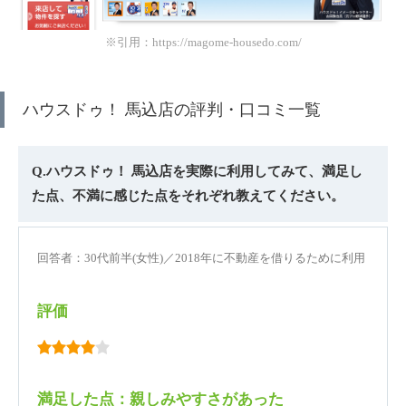
※引用：https://magome-housedo.com/
ハウスドゥ！ 馬込店の評判・口コミ一覧
Q.ハウスドゥ！ 馬込店を実際に利用してみて、満足し
た点、不満に感じた点をそれぞれ教えてください。
回答者：30代前半(女性)／2018年に不動産を借りるために利用
評価
満足した点：親しみやすさがあった