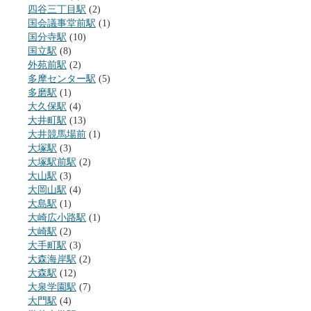
四谷三丁目駅
(2)
国会議事堂前駅
(1)
国分寺駅
(10)
国立駅
(8)
外苑前駅
(2)
多摩センター駅
(5)
多磨駅
(1)
大久保駅
(4)
大井町駅
(13)
大井競馬場前
(1)
大塚駅
(3)
大塚駅前駅
(2)
大山駅
(3)
大岡山駅
(4)
大島駅
(1)
大崎広小路駅
(1)
大崎駅
(2)
大手町駅
(3)
大森海岸駅
(2)
大森駅
(12)
大泉学園駅
(7)
大門駅
(4)