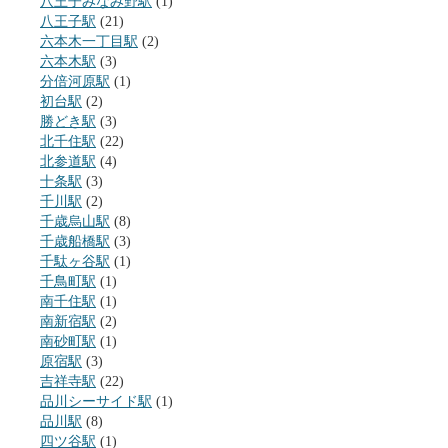
八王子みなみ野駅
(1)
八王子駅
(21)
六本木一丁目駅
(2)
六本木駅
(3)
分倍河原駅
(1)
初台駅
(2)
勝どき駅
(3)
北千住駅
(22)
北参道駅
(4)
十条駅
(3)
千川駅
(2)
千歳烏山駅
(8)
千歳船橋駅
(3)
千駄ヶ谷駅
(1)
千鳥町駅
(1)
南千住駅
(1)
南新宿駅
(2)
南砂町駅
(1)
原宿駅
(3)
吉祥寺駅
(22)
品川シーサイド駅
(1)
品川駅
(8)
四ツ谷駅
(1)