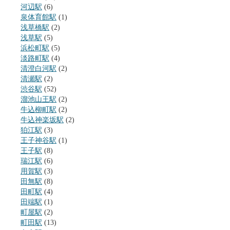
河辺駅
(6)
泉体育館駅
(1)
浅草橋駅
(2)
浅草駅
(5)
浜松町駅
(5)
淡路町駅
(4)
清澄白河駅
(2)
清瀬駅
(2)
渋谷駅
(52)
溜池山王駅
(2)
牛込柳町駅
(2)
牛込神楽坂駅
(2)
狛江駅
(3)
王子神谷駅
(1)
王子駅
(8)
瑞江駅
(6)
用賀駅
(3)
田無駅
(8)
田町駅
(4)
田端駅
(1)
町屋駅
(2)
町田駅
(13)