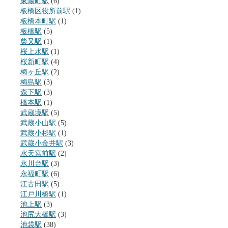
東陽町駅
(6)
板橋区役所前駅
(1)
板橋本町駅
(1)
板橋駅
(5)
柴又駅
(1)
桜上水駅
(1)
桜新町駅
(4)
梅ヶ丘駅
(2)
梅島駅
(3)
森下駅
(3)
橋本駅
(1)
武蔵境駅
(5)
武蔵小山駅
(5)
武蔵小杉駅
(1)
武蔵小金井駅
(3)
水天宮前駅
(2)
氷川台駅
(3)
永福町駅
(6)
江古田駅
(5)
江戸川橋駅
(1)
池上駅
(3)
池尻大橋駅
(3)
池袋駅
(38)