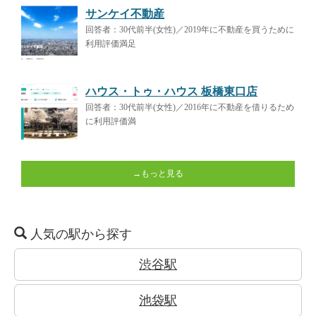
サンケイ不動産
回答者：30代前半(女性)／2019年に不動産を買うために
利用評価満足
ハウス・トゥ・ハウス 板橋東口店
回答者：30代前半(女性)／2016年に不動産を借りるため
に利用評価満
→もっと見る
人気の駅から探す
渋谷駅
池袋駅