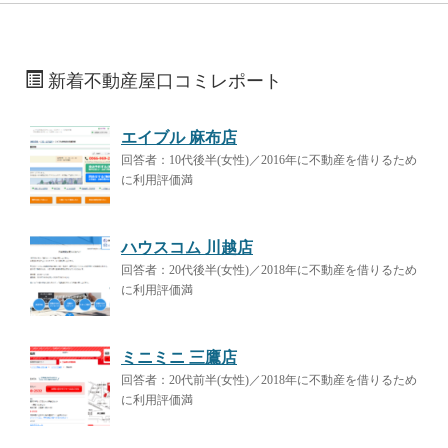
新着不動産屋口コミレポート
エイブル 麻布店
回答者：10代後半(女性)／2016年に不動産を借りるため
に利用評価満
ハウスコム 川越店
回答者：20代後半(女性)／2018年に不動産を借りるため
に利用評価満
ミニミニ 三鷹店
回答者：20代前半(女性)／2018年に不動産を借りるため
に利用評価満