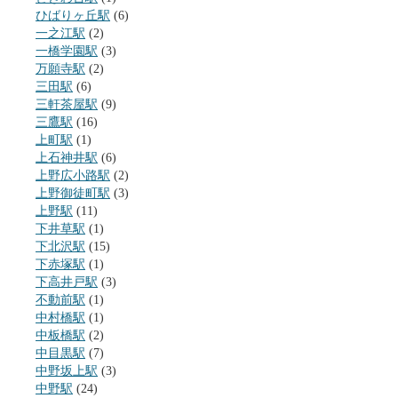
ひばりヶ丘駅
(6)
一之江駅
(2)
一橋学園駅
(3)
万願寺駅
(2)
三田駅
(6)
三軒茶屋駅
(9)
三鷹駅
(16)
上町駅
(1)
上石神井駅
(6)
上野広小路駅
(2)
上野御徒町駅
(3)
上野駅
(11)
下井草駅
(1)
下北沢駅
(15)
下赤塚駅
(1)
下高井戸駅
(3)
不動前駅
(1)
中村橋駅
(1)
中板橋駅
(2)
中目黒駅
(7)
中野坂上駅
(3)
中野駅
(24)